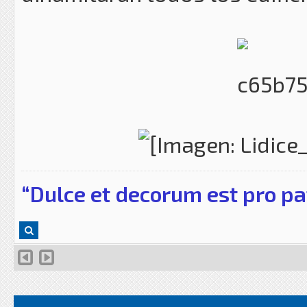
“Dulce et decorum est pro pa