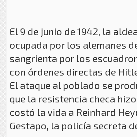
El 9 de junio de 1942, la ald
ocupada por los alemanes de
sangrienta por los escuadron
con órdenes directas de Hitle
El ataque al poblado se prod
que la resistencia checa hiz
costó la vida a Reinhard Hey
Gestapo, la policía secreta d