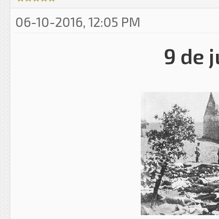
06-10-2016, 12:05 PM
9 de 