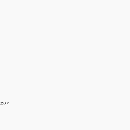
3:25 AM