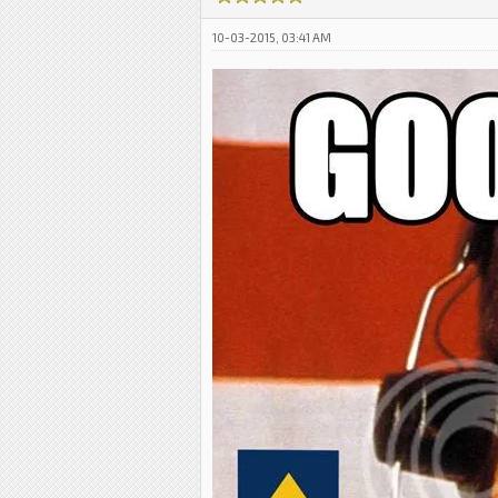
10-03-2015, 03:41 AM