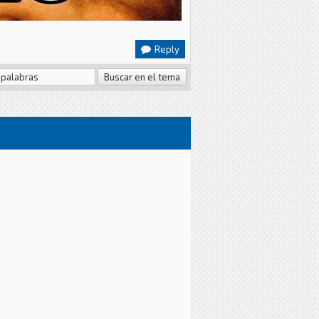
Reply