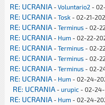
RE: UCRANIA
-
Voluntario2
- 02
RE: UCRANIA
-
Tosk
- 02-21-202
RE: UCRANIA
-
Terminus
- 02-22
RE: UCRANIA
-
Hum
- 02-22-202
RE: UCRANIA
-
Terminus
- 02-2
RE: UCRANIA
-
Terminus
- 02-22
RE: UCRANIA
-
Terminus
- 02-24
RE: UCRANIA
-
Hum
- 02-24-202
RE: UCRANIA
-
urupic
- 02-24-
RE: UCRANIA
-
Hum
- 02-24-202