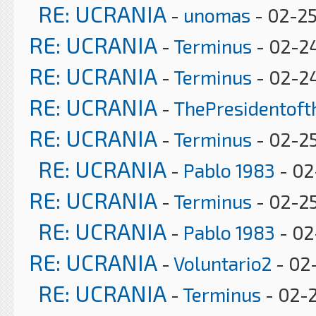
RE: UCRANIA
-
unomas
- 02-25
RE: UCRANIA
-
Terminus
- 02-2
RE: UCRANIA
-
Terminus
- 02-2
RE: UCRANIA
-
ThePresidentof
RE: UCRANIA
-
Terminus
- 02-25
RE: UCRANIA
-
Pablo 1983
- 02
RE: UCRANIA
-
Terminus
- 02-25
RE: UCRANIA
-
Pablo 1983
- 02
RE: UCRANIA
-
Voluntario2
- 02
RE: UCRANIA
-
Terminus
- 02-2