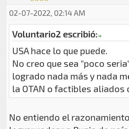
02-07-2022, 02:14 AM
Voluntario2 escribió:
USA hace lo que puede.
No creo que sea "poco seria"
logrado nada más y nada me
la OTAN o factibles aliados 
No entiendo el razonamiento: 