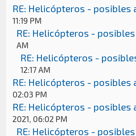
RE: Helicópteros - posibles
11:19 PM
RE: Helicópteros - posibles
AM
RE: Helicópteros - posible
12:17 AM
RE: Helicópteros - posibles
02:03 PM
RE: Helicópteros - posibles
2021, 06:02 PM
RE: Helicópteros - posibles