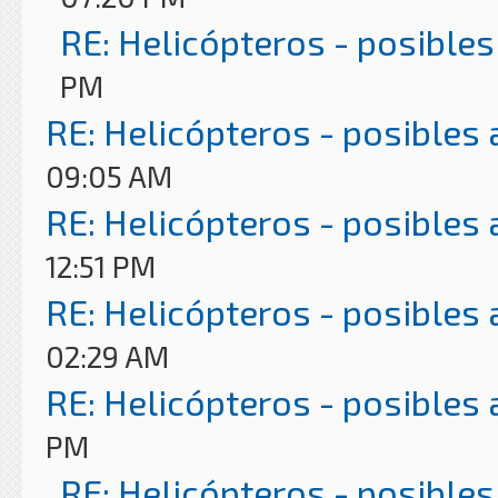
RE: Helicópteros - posibles
PM
RE: Helicópteros - posibles
09:05 AM
RE: Helicópteros - posibles
12:51 PM
RE: Helicópteros - posibles
02:29 AM
RE: Helicópteros - posibles
PM
RE: Helicópteros - posibles