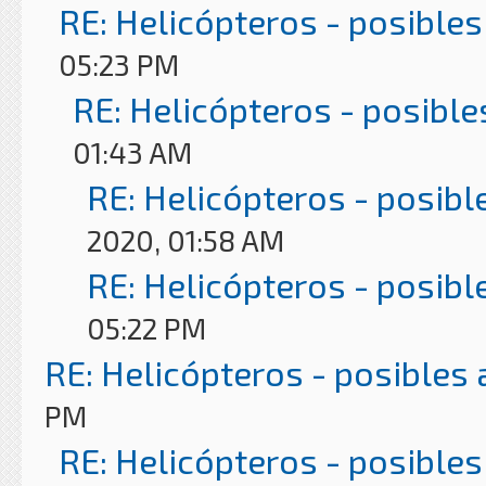
RE: Helicópteros - posibles
05:23 PM
RE: Helicópteros - posible
01:43 AM
RE: Helicópteros - posibl
2020, 01:58 AM
RE: Helicópteros - posibl
05:22 PM
RE: Helicópteros - posibles
PM
RE: Helicópteros - posibles