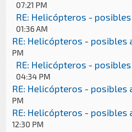
07:21 PM
RE: Helicópteros - posibles
01:36 AM
RE: Helicópteros - posibles
PM
RE: Helicópteros - posibles
04:34 PM
RE: Helicópteros - posibles
PM
RE: Helicópteros - posibles
12:30 PM