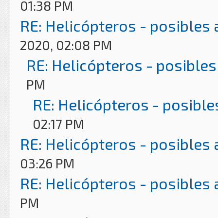
01:38 PM
RE: Helicópteros - posibles
2020, 02:08 PM
RE: Helicópteros - posibles
PM
RE: Helicópteros - posible
02:17 PM
RE: Helicópteros - posibles
03:26 PM
RE: Helicópteros - posibles
PM