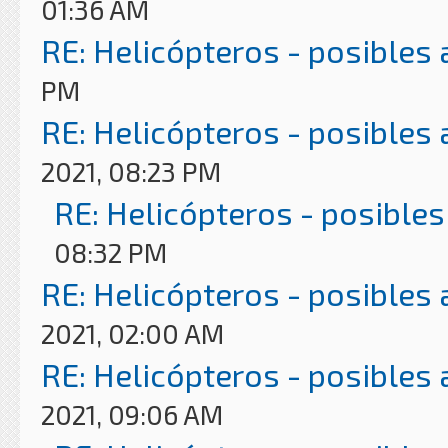
01:36 AM
RE: Helicópteros - posibles
PM
RE: Helicópteros - posibles
2021, 08:23 PM
RE: Helicópteros - posibles
08:32 PM
RE: Helicópteros - posibles
2021, 02:00 AM
RE: Helicópteros - posibles
2021, 09:06 AM