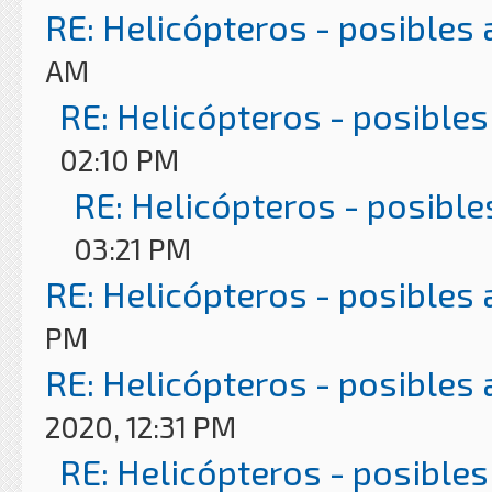
RE: Helicópteros - posibles
AM
RE: Helicópteros - posibles
02:10 PM
RE: Helicópteros - posible
03:21 PM
RE: Helicópteros - posibles
PM
RE: Helicópteros - posibles
2020, 12:31 PM
RE: Helicópteros - posibles