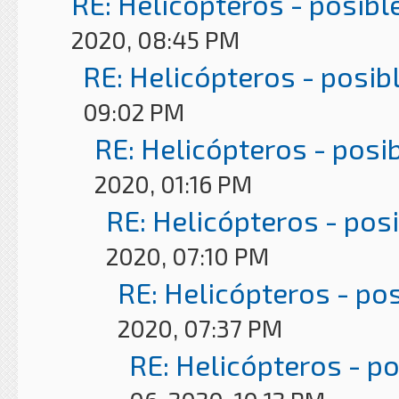
RE: Helicópteros - posibl
2020, 08:45 PM
RE: Helicópteros - posib
09:02 PM
RE: Helicópteros - posi
2020, 01:16 PM
RE: Helicópteros - pos
2020, 07:10 PM
RE: Helicópteros - po
2020, 07:37 PM
RE: Helicópteros - p