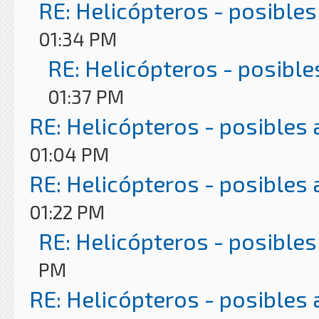
RE: Helicópteros - posibles
01:34 PM
RE: Helicópteros - posible
01:37 PM
RE: Helicópteros - posibles
01:04 PM
RE: Helicópteros - posibles
01:22 PM
RE: Helicópteros - posibles
PM
RE: Helicópteros - posibles