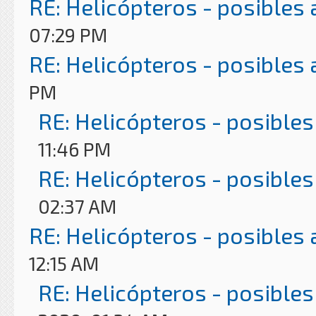
RE: Helicópteros - posibles
07:29 PM
RE: Helicópteros - posibles
PM
RE: Helicópteros - posibles
11:46 PM
RE: Helicópteros - posibles
02:37 AM
RE: Helicópteros - posibles
12:15 AM
RE: Helicópteros - posibles