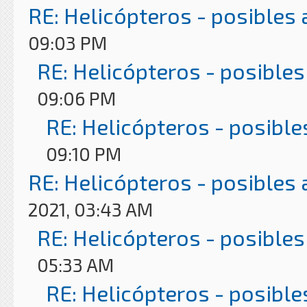
RE: Helicópteros - posibles
09:03 PM
RE: Helicópteros - posibles
09:06 PM
RE: Helicópteros - posible
09:10 PM
RE: Helicópteros - posibles
2021, 03:43 AM
RE: Helicópteros - posibles
05:33 AM
RE: Helicópteros - posible