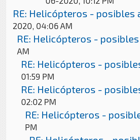
06-2020, 10:12 PM
RE: Helicópteros - posibles
2020, 04:06 AM
RE: Helicópteros - posibles
AM
RE: Helicópteros - posible
01:59 PM
RE: Helicópteros - posible
02:02 PM
RE: Helicópteros - posibl
PM
RE: Helicópteros - posib