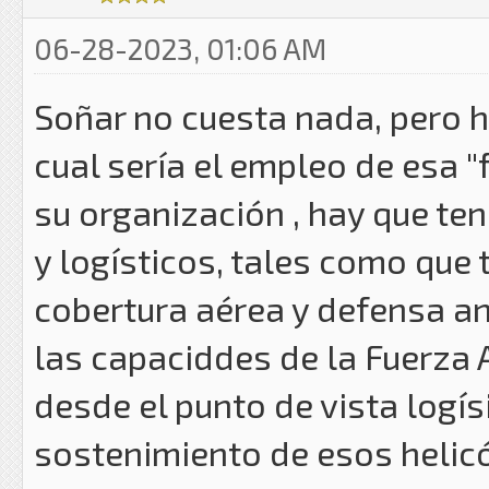
06-28-2023, 01:06 AM
Soñar no cuesta nada, pero h
cual sería el empleo de esa "
su organización , hay que te
y logísticos, tales como que
cobertura aérea y defensa a
las capaciddes de la Fuerza A
desde el punto de vista logís
sostenimiento de esos helic