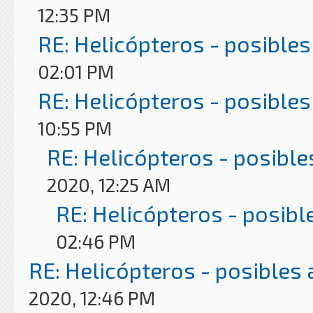
12:35 PM
RE: Helicópteros - posibles
02:01 PM
RE: Helicópteros - posibles
10:55 PM
RE: Helicópteros - posible
2020, 12:25 AM
RE: Helicópteros - posibl
02:46 PM
RE: Helicópteros - posibles
2020, 12:46 PM