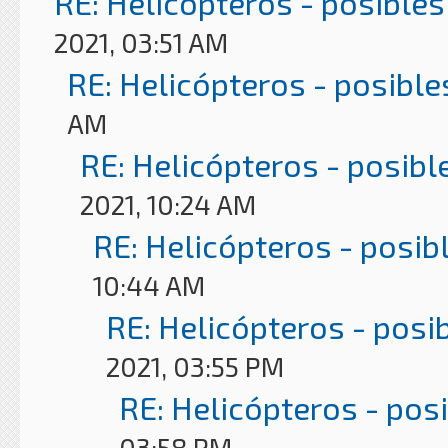
RE: Helicópteros - posibles
2021, 03:51 AM
RE: Helicópteros - posible
AM
RE: Helicópteros - posibl
2021, 10:24 AM
RE: Helicópteros - posib
10:44 AM
RE: Helicópteros - posi
2021, 03:55 PM
RE: Helicópteros - pos
03:58 PM