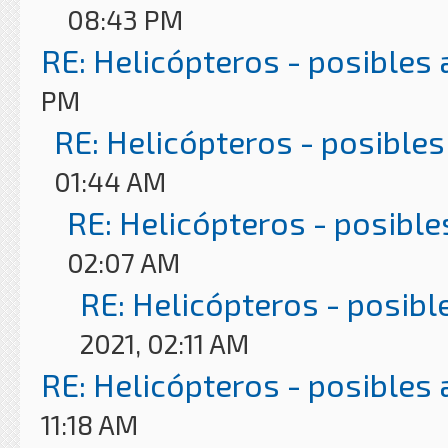
08:43 PM
RE: Helicópteros - posibles
PM
RE: Helicópteros - posibles
01:44 AM
RE: Helicópteros - posible
02:07 AM
RE: Helicópteros - posibl
2021, 02:11 AM
RE: Helicópteros - posibles
11:18 AM