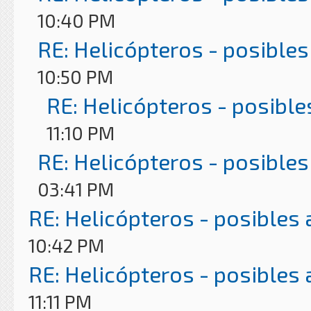
10:40 PM
RE: Helicópteros - posibles
10:50 PM
RE: Helicópteros - posible
11:10 PM
RE: Helicópteros - posibles
03:41 PM
RE: Helicópteros - posibles
10:42 PM
RE: Helicópteros - posibles
11:11 PM