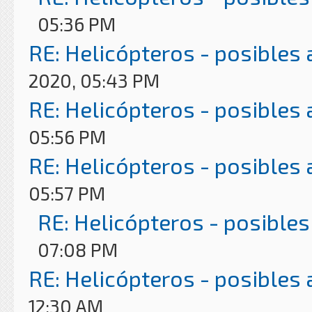
05:36 PM
RE: Helicópteros - posibles
2020, 05:43 PM
RE: Helicópteros - posibles
05:56 PM
RE: Helicópteros - posibles
05:57 PM
RE: Helicópteros - posibles
07:08 PM
RE: Helicópteros - posibles
12:30 AM