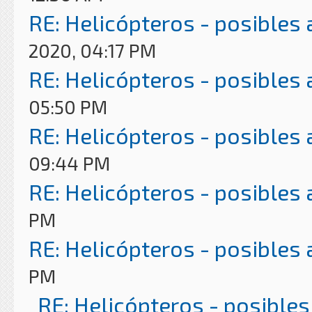
RE: Helicópteros - posibles
2020, 04:17 PM
RE: Helicópteros - posibles
05:50 PM
RE: Helicópteros - posibles
09:44 PM
RE: Helicópteros - posibles
PM
RE: Helicópteros - posibles
PM
RE: Helicópteros - posibles