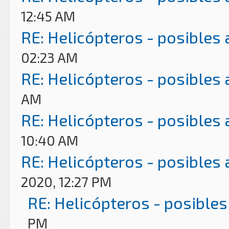
12:45 AM
RE: Helicópteros - posibles
02:23 AM
RE: Helicópteros - posibles
AM
RE: Helicópteros - posibles
10:40 AM
RE: Helicópteros - posibles
2020, 12:27 PM
RE: Helicópteros - posibles
PM