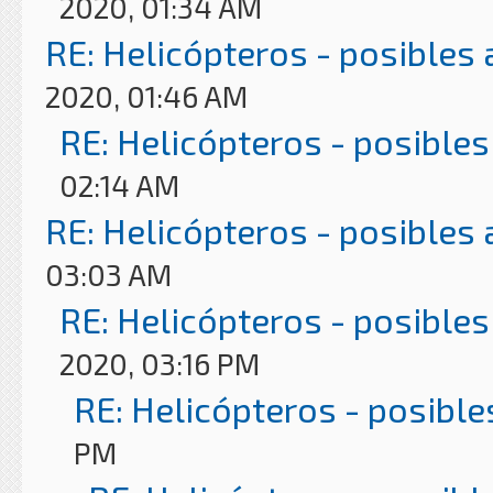
2020, 01:34 AM
RE: Helicópteros - posibles
2020, 01:46 AM
RE: Helicópteros - posibles
02:14 AM
RE: Helicópteros - posibles
03:03 AM
RE: Helicópteros - posibles
2020, 03:16 PM
RE: Helicópteros - posible
PM