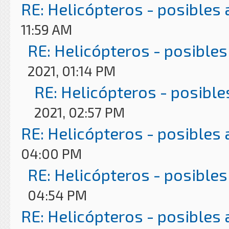
RE: Helicópteros - posibles
11:59 AM
RE: Helicópteros - posibles
2021, 01:14 PM
RE: Helicópteros - posible
2021, 02:57 PM
RE: Helicópteros - posibles
04:00 PM
RE: Helicópteros - posibles
04:54 PM
RE: Helicópteros - posibles