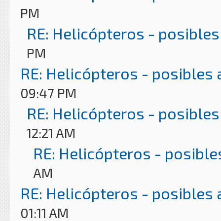
PM
RE: Helicópteros - posibles
PM
RE: Helicópteros - posibles
09:47 PM
RE: Helicópteros - posibles
12:21 AM
RE: Helicópteros - posible
AM
RE: Helicópteros - posibles
01:11 AM