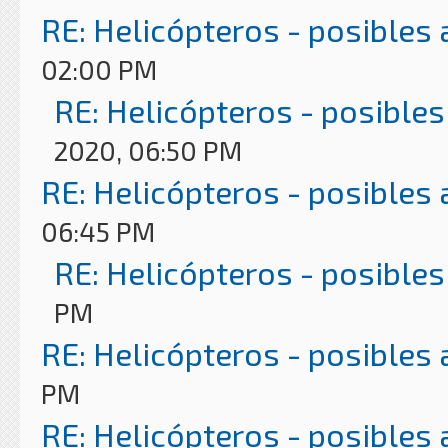
RE: Helicópteros - posibles
02:00 PM
RE: Helicópteros - posibles
2020, 06:50 PM
RE: Helicópteros - posibles
06:45 PM
RE: Helicópteros - posibles
PM
RE: Helicópteros - posibles
PM
RE: Helicópteros - posibles