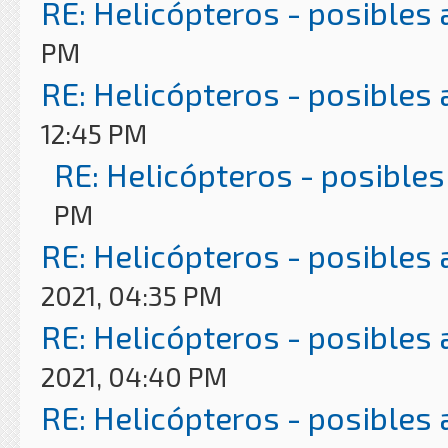
RE: Helicópteros - posibles
PM
RE: Helicópteros - posibles
12:45 PM
RE: Helicópteros - posibles
PM
RE: Helicópteros - posibles
2021, 04:35 PM
RE: Helicópteros - posibles
2021, 04:40 PM
RE: Helicópteros - posibles