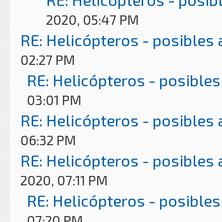
2020, 05:47 PM
RE: Helicópteros - posibles
02:27 PM
RE: Helicópteros - posibles
03:01 PM
RE: Helicópteros - posibles
06:32 PM
RE: Helicópteros - posibles
2020, 07:11 PM
RE: Helicópteros - posibles
07:20 PM