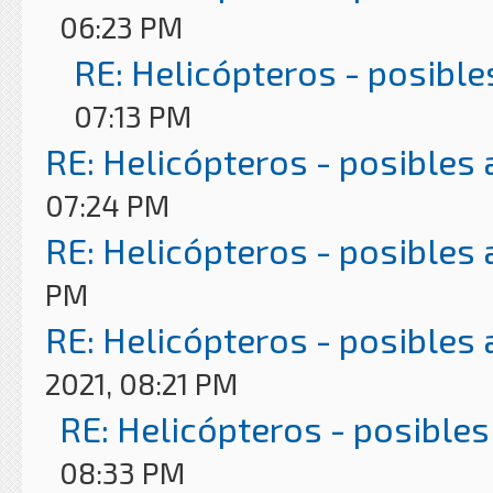
06:23 PM
RE: Helicópteros - posible
07:13 PM
RE: Helicópteros - posibles
07:24 PM
RE: Helicópteros - posibles
PM
RE: Helicópteros - posibles
2021, 08:21 PM
RE: Helicópteros - posibles
08:33 PM