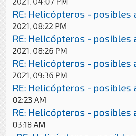
2021, 04:07 PM
RE: Helicópteros - posibles
2021, 08:22 PM
RE: Helicópteros - posibles
2021, 08:26 PM
RE: Helicópteros - posibles
2021, 09:36 PM
RE: Helicópteros - posibles
02:23 AM
RE: Helicópteros - posibles
03:18 AM