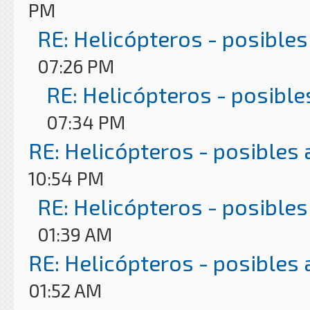
PM
RE: Helicópteros - posibles
07:26 PM
RE: Helicópteros - posible
07:34 PM
RE: Helicópteros - posibles
10:54 PM
RE: Helicópteros - posibles
01:39 AM
RE: Helicópteros - posibles
01:52 AM