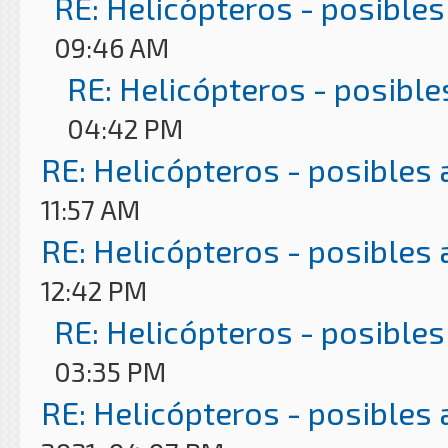
RE: Helicópteros - posibles
09:46 AM
RE: Helicópteros - posible
04:42 PM
RE: Helicópteros - posibles
11:57 AM
RE: Helicópteros - posibles
12:42 PM
RE: Helicópteros - posibles
03:35 PM
RE: Helicópteros - posibles