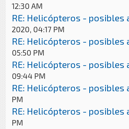
12:30 AM
RE: Helicópteros - posibles
2020, 04:17 PM
RE: Helicópteros - posibles
05:50 PM
RE: Helicópteros - posibles
09:44 PM
RE: Helicópteros - posibles
PM
RE: Helicópteros - posibles
PM