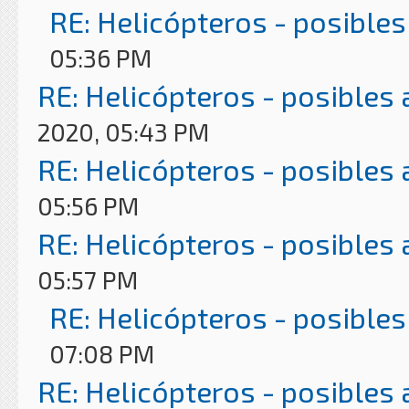
RE: Helicópteros - posibles
05:36 PM
RE: Helicópteros - posibles
2020, 05:43 PM
RE: Helicópteros - posibles
05:56 PM
RE: Helicópteros - posibles
05:57 PM
RE: Helicópteros - posibles
07:08 PM
RE: Helicópteros - posibles