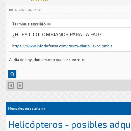
06-17-2023, 04:57 PM
Terminus escribió:
¿HUEY II COLOMBIANOS PARA LA FAU?
https://www.infodefensa.com/texto-diario...e-colombia
Al día de hoy, dudo mucho que se concrete.
Mensajes en este tema
Helicópteros - posibles adqu