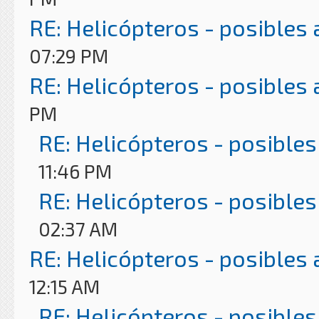
RE: Helicópteros - posibles
07:29 PM
RE: Helicópteros - posibles
PM
RE: Helicópteros - posibles
11:46 PM
RE: Helicópteros - posibles
02:37 AM
RE: Helicópteros - posibles
12:15 AM
RE: Helicópteros - posibles