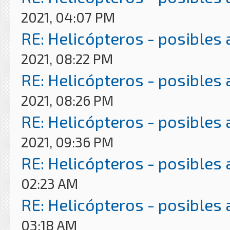
2021, 04:07 PM
RE: Helicópteros - posibles
2021, 08:22 PM
RE: Helicópteros - posibles
2021, 08:26 PM
RE: Helicópteros - posibles
2021, 09:36 PM
RE: Helicópteros - posibles
02:23 AM
RE: Helicópteros - posibles
03:18 AM