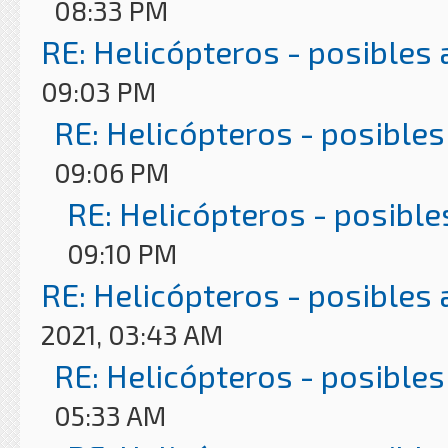
08:33 PM
RE: Helicópteros - posibles
09:03 PM
RE: Helicópteros - posibles
09:06 PM
RE: Helicópteros - posible
09:10 PM
RE: Helicópteros - posibles
2021, 03:43 AM
RE: Helicópteros - posibles
05:33 AM