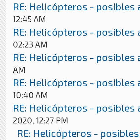
RE: Helicópteros - posibles
12:45 AM
RE: Helicópteros - posibles
02:23 AM
RE: Helicópteros - posibles
AM
RE: Helicópteros - posibles
10:40 AM
RE: Helicópteros - posibles
2020, 12:27 PM
RE: Helicópteros - posibles