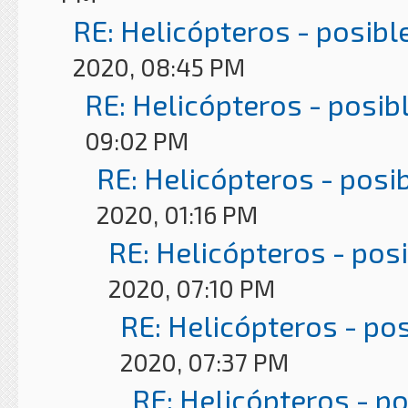
RE: Helicópteros - posibl
2020, 08:45 PM
RE: Helicópteros - posib
09:02 PM
RE: Helicópteros - posi
2020, 01:16 PM
RE: Helicópteros - pos
2020, 07:10 PM
RE: Helicópteros - po
2020, 07:37 PM
RE: Helicópteros - p