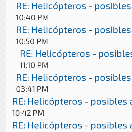
RE: Helicópteros - posibles
10:40 PM
RE: Helicópteros - posibles
10:50 PM
RE: Helicópteros - posible
11:10 PM
RE: Helicópteros - posibles
03:41 PM
RE: Helicópteros - posibles
10:42 PM
RE: Helicópteros - posibles