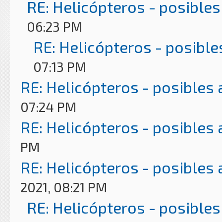
RE: Helicópteros - posibles
06:23 PM
RE: Helicópteros - posible
07:13 PM
RE: Helicópteros - posibles
07:24 PM
RE: Helicópteros - posibles
PM
RE: Helicópteros - posibles
2021, 08:21 PM
RE: Helicópteros - posibles