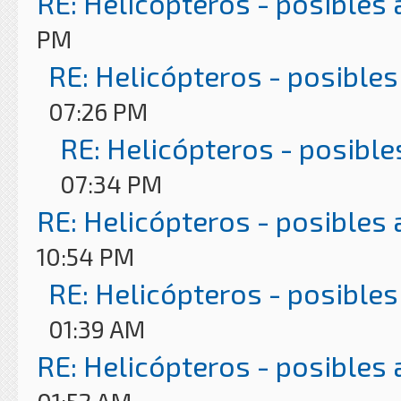
RE: Helicópteros - posibles
PM
RE: Helicópteros - posibles
07:26 PM
RE: Helicópteros - posible
07:34 PM
RE: Helicópteros - posibles
10:54 PM
RE: Helicópteros - posibles
01:39 AM
RE: Helicópteros - posibles