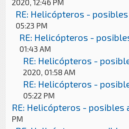
2020, 12:46 PM
RE: Helicópteros - posibles
05:23 PM
RE: Helicópteros - posible
01:43 AM
RE: Helicópteros - posibl
2020, 01:58 AM
RE: Helicópteros - posibl
05:22 PM
RE: Helicópteros - posibles
PM