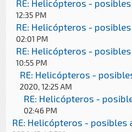
RE: Helicópteros - posibles
12:35 PM
RE: Helicópteros - posibles
02:01 PM
RE: Helicópteros - posibles
10:55 PM
RE: Helicópteros - posible
2020, 12:25 AM
RE: Helicópteros - posibl
02:46 PM
RE: Helicópteros - posibles