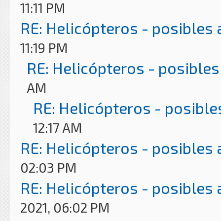
11:11 PM
RE: Helicópteros - posibles
11:19 PM
RE: Helicópteros - posibles
AM
RE: Helicópteros - posible
12:17 AM
RE: Helicópteros - posibles
02:03 PM
RE: Helicópteros - posibles
2021, 06:02 PM