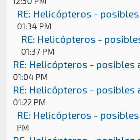
12:30 PM
RE: Helicópteros - posibles
01:34 PM
RE: Helicópteros - posible
01:37 PM
RE: Helicópteros - posibles
01:04 PM
RE: Helicópteros - posibles
01:22 PM
RE: Helicópteros - posibles
PM