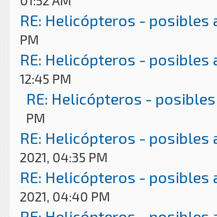
01:52 AM
RE: Helicópteros - posibles
PM
RE: Helicópteros - posibles
12:45 PM
RE: Helicópteros - posibles
PM
RE: Helicópteros - posibles
2021, 04:35 PM
RE: Helicópteros - posibles
2021, 04:40 PM
RE: Helicópteros - posibles