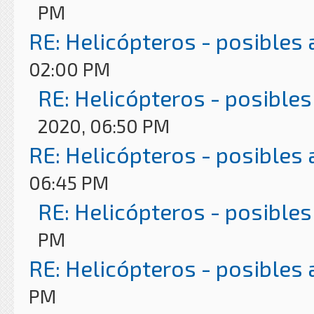
PM
RE: Helicópteros - posibles
02:00 PM
RE: Helicópteros - posibles
2020, 06:50 PM
RE: Helicópteros - posibles
06:45 PM
RE: Helicópteros - posibles
PM
RE: Helicópteros - posibles
PM