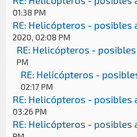
RE: Helicópteros - posibles
01:38 PM
RE: Helicópteros - posibles
2020, 02:08 PM
RE: Helicópteros - posibles
PM
RE: Helicópteros - posible
02:17 PM
RE: Helicópteros - posibles
03:26 PM
RE: Helicópteros - posibles
PM