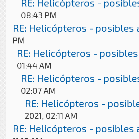
RE: Helicópteros - posible
08:43 PM
RE: Helicópteros - posibles
PM
RE: Helicópteros - posibles
01:44 AM
RE: Helicópteros - posible
02:07 AM
RE: Helicópteros - posibl
2021, 02:11 AM
RE: Helicópteros - posibles