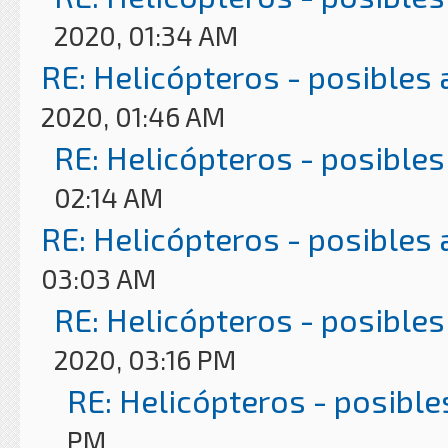
2020, 01:34 AM
RE: Helicópteros - posibles
2020, 01:46 AM
RE: Helicópteros - posibles
02:14 AM
RE: Helicópteros - posibles
03:03 AM
RE: Helicópteros - posibles
2020, 03:16 PM
RE: Helicópteros - posible
PM