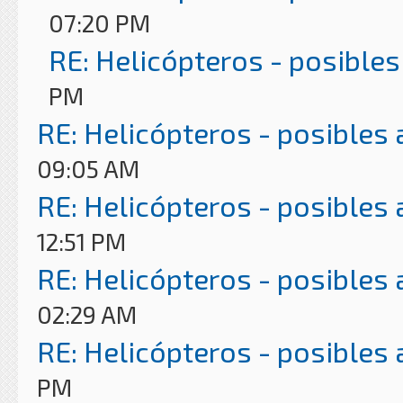
07:20 PM
RE: Helicópteros - posibles
PM
RE: Helicópteros - posibles
09:05 AM
RE: Helicópteros - posibles
12:51 PM
RE: Helicópteros - posibles
02:29 AM
RE: Helicópteros - posibles
PM