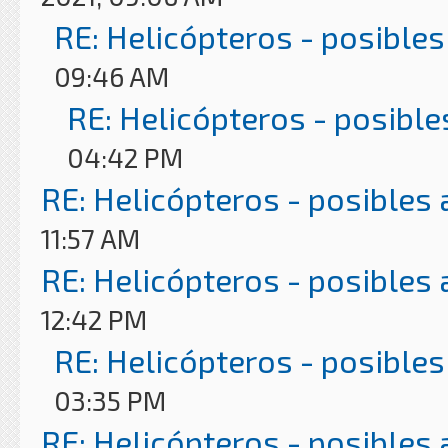
RE: Helicópteros - posibles
09:46 AM
RE: Helicópteros - posible
04:42 PM
RE: Helicópteros - posibles
11:57 AM
RE: Helicópteros - posibles
12:42 PM
RE: Helicópteros - posibles
03:35 PM
RE: Helicópteros - posibles