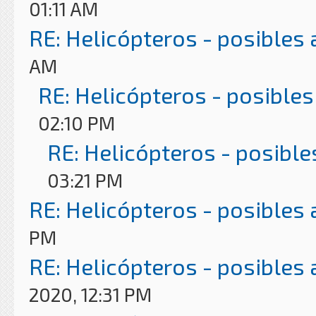
01:11 AM
RE: Helicópteros - posibles
AM
RE: Helicópteros - posibles
02:10 PM
RE: Helicópteros - posible
03:21 PM
RE: Helicópteros - posibles
PM
RE: Helicópteros - posibles
2020, 12:31 PM