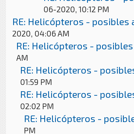
06-2020, 10:12 PM
RE: Helicópteros - posibles
2020, 04:06 AM
RE: Helicópteros - posibles
AM
RE: Helicópteros - posible
01:59 PM
RE: Helicópteros - posible
02:02 PM
RE: Helicópteros - posibl
PM