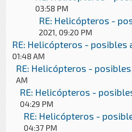
03:58 PM
RE: Helicópteros - po
2021, 09:20 PM
RE: Helicópteros - posibles
01:48 AM
RE: Helicópteros - posibles
AM
RE: Helicópteros - posible
04:29 PM
RE: Helicópteros - posibl
04:37 PM