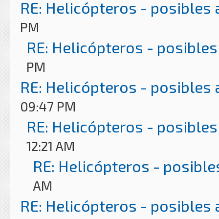
RE: Helicópteros - posibles
PM
RE: Helicópteros - posibles
PM
RE: Helicópteros - posibles
09:47 PM
RE: Helicópteros - posibles
12:21 AM
RE: Helicópteros - posible
AM
RE: Helicópteros - posibles