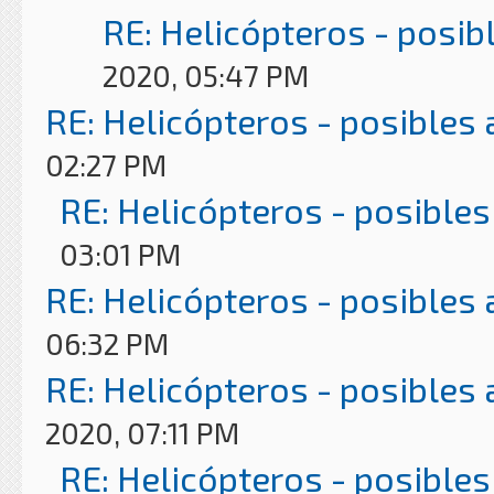
RE: Helicópteros - posib
2020, 05:47 PM
RE: Helicópteros - posibles
02:27 PM
RE: Helicópteros - posibles
03:01 PM
RE: Helicópteros - posibles
06:32 PM
RE: Helicópteros - posibles
2020, 07:11 PM
RE: Helicópteros - posibles