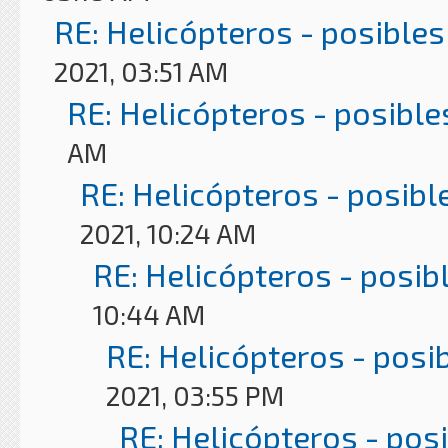
RE: Helicópteros - posibles
2021, 03:51 AM
RE: Helicópteros - posible
AM
RE: Helicópteros - posibl
2021, 10:24 AM
RE: Helicópteros - posib
10:44 AM
RE: Helicópteros - posi
2021, 03:55 PM
RE: Helicópteros - pos