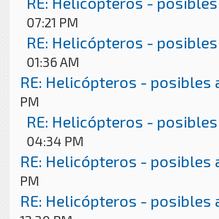
RE: Helicópteros - posibles
07:21 PM
RE: Helicópteros - posibles
01:36 AM
RE: Helicópteros - posibles
PM
RE: Helicópteros - posibles
04:34 PM
RE: Helicópteros - posibles
PM
RE: Helicópteros - posibles