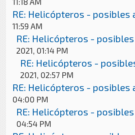
11:18 AM
RE: Helicópteros - posibles
11:59 AM
RE: Helicópteros - posibles
2021, 01:14 PM
RE: Helicópteros - posible
2021, 02:57 PM
RE: Helicópteros - posibles
04:00 PM
RE: Helicópteros - posibles
04:54 PM