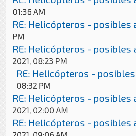
01:36 AM
RE: Helicópteros - posibles
PM
RE: Helicópteros - posibles
2021, 08:23 PM
RE: Helicópteros - posibles
08:32 PM
RE: Helicópteros - posibles
2021, 02:00 AM
RE: Helicópteros - posibles
2021, 09:06 AM