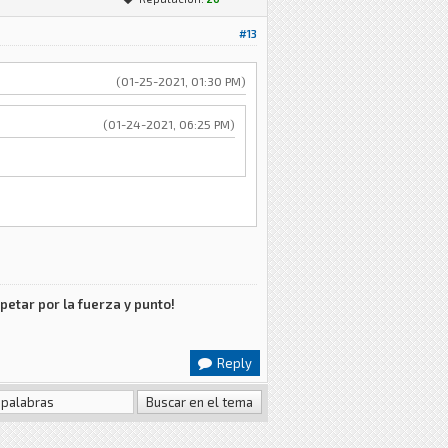
#13
(01-25-2021, 01:30 PM)
(01-24-2021, 06:25 PM)
petar por la fuerza y punto!
Reply