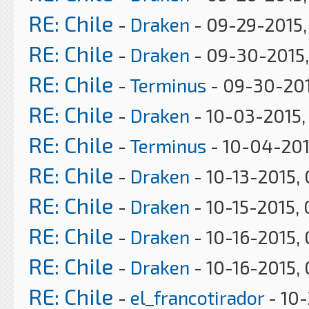
RE: Chile
-
Draken
- 09-29-2015,
RE: Chile
-
Draken
- 09-30-2015,
RE: Chile
-
Terminus
- 09-30-201
RE: Chile
-
Draken
- 10-03-2015,
RE: Chile
-
Terminus
- 10-04-201
RE: Chile
-
Draken
- 10-13-2015,
RE: Chile
-
Draken
- 10-15-2015,
RE: Chile
-
Draken
- 10-16-2015,
RE: Chile
-
Draken
- 10-16-2015,
RE: Chile
-
el_francotirador
- 10-