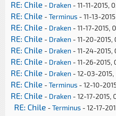
RE: Chile
-
Draken
- 11-11-2015, 
RE: Chile
-
Terminus
- 11-13-201
RE: Chile
-
Draken
- 11-17-2015,
RE: Chile
-
Draken
- 11-20-2015,
RE: Chile
-
Draken
- 11-24-2015,
RE: Chile
-
Draken
- 11-26-2015,
RE: Chile
-
Draken
- 12-03-2015,
RE: Chile
-
Terminus
- 12-10-2015
RE: Chile
-
Draken
- 12-17-2015,
RE: Chile
-
Terminus
- 12-17-201