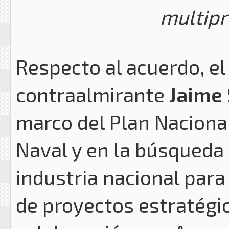
multipr
Respecto al acuerdo, el
contraalmirante
Jaime
marco del Plan Naciona
Naval y en la búsqueda 
industria nacional para 
de proyectos estratégic