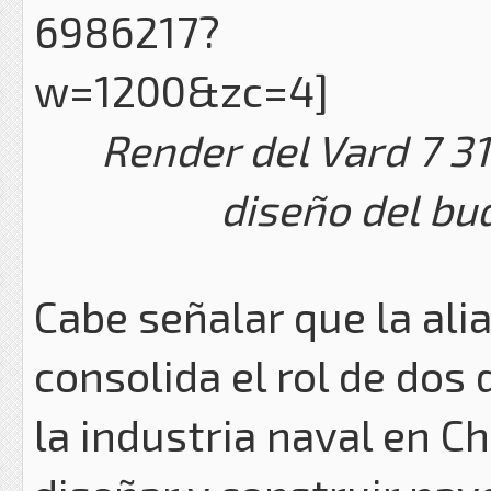
Render del Vard 7 3
diseño del bu
Cabe señalar que la al
consolida el rol de dos 
la industria naval en C