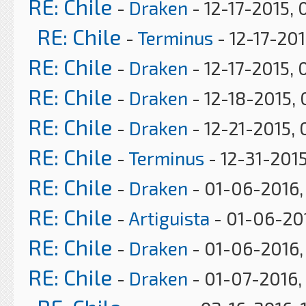
RE: Chile
-
Draken
- 12-17-2015,
RE: Chile
-
Terminus
- 12-17-20
RE: Chile
-
Draken
- 12-17-2015,
RE: Chile
-
Draken
- 12-18-2015,
RE: Chile
-
Draken
- 12-21-2015,
RE: Chile
-
Terminus
- 12-31-2015
RE: Chile
-
Draken
- 01-06-2016,
RE: Chile
-
Artiguista
- 01-06-201
RE: Chile
-
Draken
- 01-06-2016,
RE: Chile
-
Draken
- 01-07-2016,