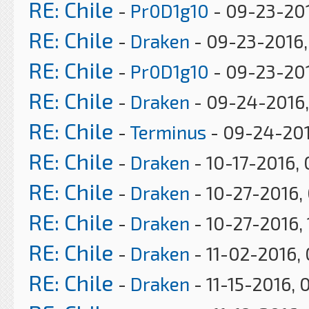
RE: Chile
-
Pr0D1g10
- 09-23-201
RE: Chile
-
Draken
- 09-23-2016,
RE: Chile
-
Pr0D1g10
- 09-23-201
RE: Chile
-
Draken
- 09-24-2016
RE: Chile
-
Terminus
- 09-24-201
RE: Chile
-
Draken
- 10-17-2016,
RE: Chile
-
Draken
- 10-27-2016,
RE: Chile
-
Draken
- 10-27-2016,
RE: Chile
-
Draken
- 11-02-2016,
RE: Chile
-
Draken
- 11-15-2016, 