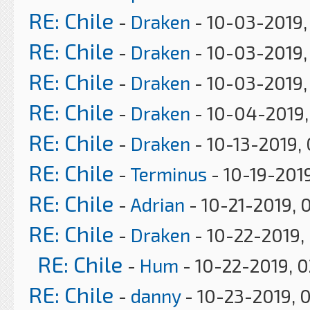
RE: Chile
-
Draken
- 10-03-2019,
RE: Chile
-
Draken
- 10-03-2019,
RE: Chile
-
Draken
- 10-03-2019,
RE: Chile
-
Draken
- 10-04-2019,
RE: Chile
-
Draken
- 10-13-2019,
RE: Chile
-
Terminus
- 10-19-201
RE: Chile
-
Adrian
- 10-21-2019, 
RE: Chile
-
Draken
- 10-22-2019,
RE: Chile
-
Hum
- 10-22-2019, 
RE: Chile
-
danny
- 10-23-2019, 