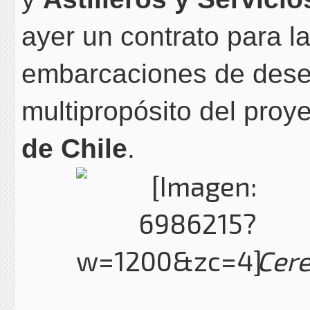
ayer un contrato para la
embarcaciones de dese
multipropósito del proy
de Chile
.
Cere