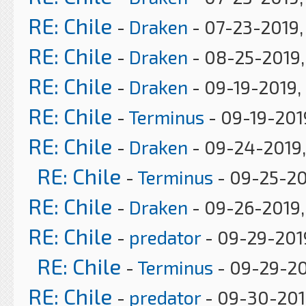
RE: Chile
-
Draken
- 07-23-2019,
RE: Chile
-
Draken
- 08-25-2019
RE: Chile
-
Draken
- 09-19-2019,
RE: Chile
-
Terminus
- 09-19-201
RE: Chile
-
Draken
- 09-24-2019,
RE: Chile
-
Terminus
- 09-25-20
RE: Chile
-
Draken
- 09-26-2019,
RE: Chile
-
predator
- 09-29-2019
RE: Chile
-
Terminus
- 09-29-20
RE: Chile
-
predator
- 09-30-201