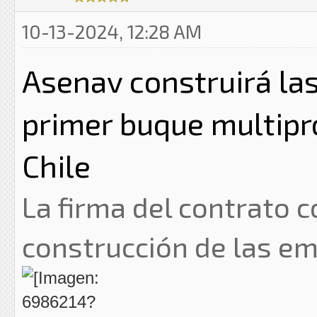
10-13-2024, 12:28 AM
Asenav construirá la
primer buque multipr
Chile
La firma del contrato 
construcción de las e