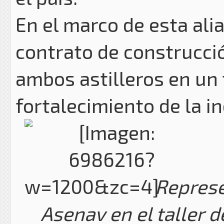
En el marco de esta ali
contrato de construcció
ambos astilleros en un 
fortalecimiento de la i
Represe
Asenav en el taller 