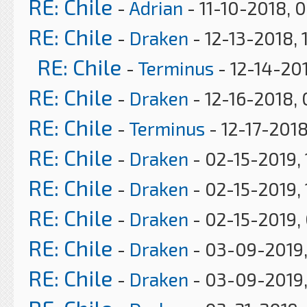
RE: Chile
-
Adrian
- 11-10-2018, 
RE: Chile
-
Draken
- 12-13-2018, 
RE: Chile
-
Terminus
- 12-14-20
RE: Chile
-
Draken
- 12-16-2018,
RE: Chile
-
Terminus
- 12-17-201
RE: Chile
-
Draken
- 02-15-2019,
RE: Chile
-
Draken
- 02-15-2019,
RE: Chile
-
Draken
- 02-15-2019,
RE: Chile
-
Draken
- 03-09-2019
RE: Chile
-
Draken
- 03-09-2019,