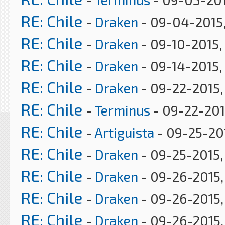
RE: Chile
-
Draken
- 09-04-2015,
RE: Chile
-
Draken
- 09-10-2015,
RE: Chile
-
Draken
- 09-14-2015,
RE: Chile
-
Draken
- 09-22-2015,
RE: Chile
-
Terminus
- 09-22-201
RE: Chile
-
Artiguista
- 09-25-201
RE: Chile
-
Draken
- 09-25-2015, 
RE: Chile
-
Draken
- 09-26-2015,
RE: Chile
-
Draken
- 09-26-2015,
RE: Chile
-
Draken
- 09-26-2015,