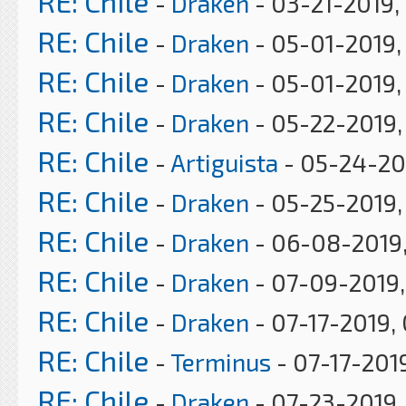
RE: Chile
-
Draken
- 03-21-2019,
RE: Chile
-
Draken
- 05-01-2019,
RE: Chile
-
Draken
- 05-01-2019,
RE: Chile
-
Draken
- 05-22-2019,
RE: Chile
-
Artiguista
- 05-24-201
RE: Chile
-
Draken
- 05-25-2019,
RE: Chile
-
Draken
- 06-08-2019
RE: Chile
-
Draken
- 07-09-2019,
RE: Chile
-
Draken
- 07-17-2019,
RE: Chile
-
Terminus
- 07-17-201
RE: Chile
-
Draken
- 07-23-2019,