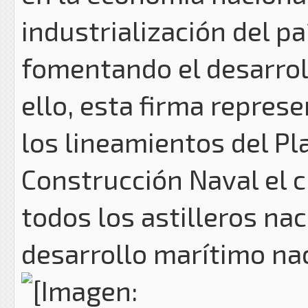
industrialización del pa
fomentando el desarroll
ello, esta firma repres
los lineamientos del Pl
Construcción Naval el c
todos los astilleros nac
desarrollo marítimo nac