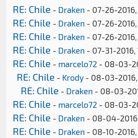
RE: Chile
-
Draken
- 07-26-2016,
RE: Chile
-
Draken
- 07-26-2016,
RE: Chile
-
Draken
- 07-26-2016,
RE: Chile
-
Draken
- 07-31-2016,
RE: Chile
-
marcelo72
- 08-03-20
RE: Chile
-
Krody
- 08-03-2016,
RE: Chile
-
Draken
- 08-03-20
RE: Chile
-
marcelo72
- 08-03-2
RE: Chile
-
Draken
- 08-04-2016
RE: Chile
-
Draken
- 08-10-2016,