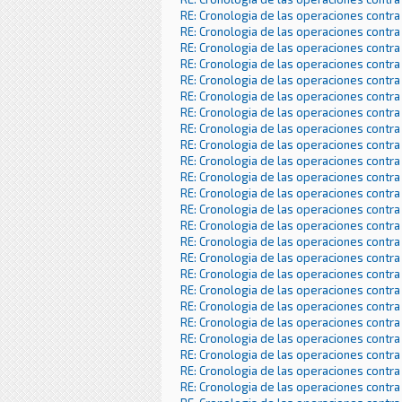
RE: Cronologia de las operaciones contra
RE: Cronologia de las operaciones contra
RE: Cronologia de las operaciones contra
RE: Cronologia de las operaciones contra
RE: Cronologia de las operaciones contra
RE: Cronologia de las operaciones contra
RE: Cronologia de las operaciones contra
RE: Cronologia de las operaciones contra
RE: Cronologia de las operaciones contra
RE: Cronologia de las operaciones contra
RE: Cronologia de las operaciones contra
RE: Cronologia de las operaciones contra
RE: Cronologia de las operaciones contra
RE: Cronologia de las operaciones contra
RE: Cronologia de las operaciones contra
RE: Cronologia de las operaciones contra
RE: Cronologia de las operaciones contra
RE: Cronologia de las operaciones contra
RE: Cronologia de las operaciones contra
RE: Cronologia de las operaciones contra
RE: Cronologia de las operaciones contra
RE: Cronologia de las operaciones contra
RE: Cronologia de las operaciones contra
RE: Cronologia de las operaciones contra