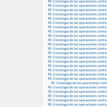
RE: Cronologia de las operaciones contra
RE: Cronologia de las operaciones contra
RE: Cronologia de las operaciones contra
RE: Cronologia de las operaciones contra
RE: Cronologia de las operaciones contra
RE: Cronologia de las operaciones contra
RE: Cronologia de las operaciones contra
RE: Cronologia de las operaciones contra
RE: Cronologia de las operaciones contra
RE: Cronologia de las operaciones contra
RE: Cronologia de las operaciones contra
RE: Cronologia de las operaciones contra
RE: Cronologia de las operaciones contra
RE: Cronologia de las operaciones contra
RE: Cronologia de las operaciones contra
RE: Cronologia de las operaciones contra
RE: Cronologia de las operaciones contra
RE: Cronologia de las operaciones contra
RE: Cronologia de las operaciones contra
RE: Cronologia de las operaciones con
RE: Cronologia de las operaciones contra
RE: Cronologia de las operaciones contra
RE: Cronologia de las operaciones contra
RE: Cronologia de las operaciones contra
RE: Cronologia de las operaciones contra