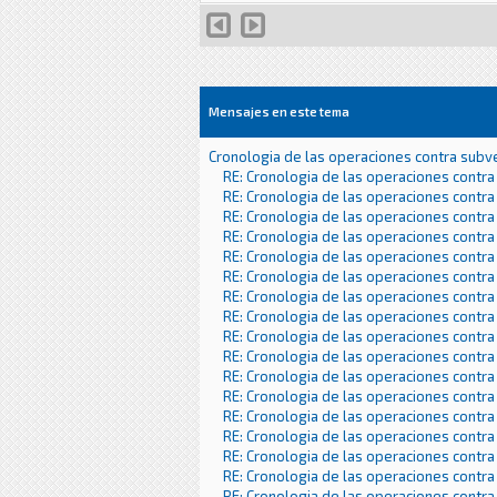
Mensajes en este tema
Cronologia de las operaciones contra subv
RE: Cronologia de las operaciones contra
RE: Cronologia de las operaciones contra
RE: Cronologia de las operaciones contra
RE: Cronologia de las operaciones contra
RE: Cronologia de las operaciones contra
RE: Cronologia de las operaciones contra
RE: Cronologia de las operaciones contra
RE: Cronologia de las operaciones contra
RE: Cronologia de las operaciones contra
RE: Cronologia de las operaciones contra
RE: Cronologia de las operaciones contra
RE: Cronologia de las operaciones contra
RE: Cronologia de las operaciones contra
RE: Cronologia de las operaciones contra
RE: Cronologia de las operaciones contra
RE: Cronologia de las operaciones contra
RE: Cronologia de las operaciones contra