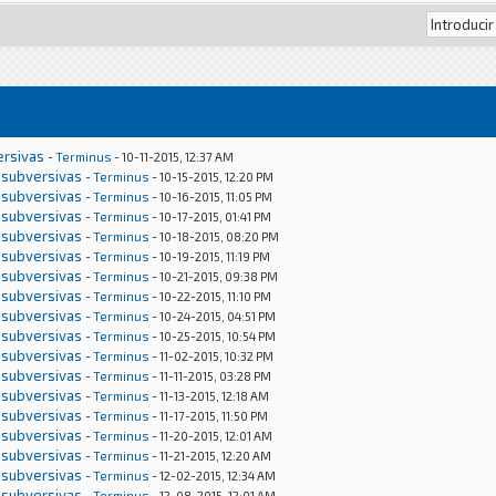
ersivas
-
Terminus
- 10-11-2015, 12:37 AM
 subversivas
-
Terminus
- 10-15-2015, 12:20 PM
 subversivas
-
Terminus
- 10-16-2015, 11:05 PM
 subversivas
-
Terminus
- 10-17-2015, 01:41 PM
 subversivas
-
Terminus
- 10-18-2015, 08:20 PM
 subversivas
-
Terminus
- 10-19-2015, 11:19 PM
 subversivas
-
Terminus
- 10-21-2015, 09:38 PM
 subversivas
-
Terminus
- 10-22-2015, 11:10 PM
 subversivas
-
Terminus
- 10-24-2015, 04:51 PM
 subversivas
-
Terminus
- 10-25-2015, 10:54 PM
 subversivas
-
Terminus
- 11-02-2015, 10:32 PM
 subversivas
-
Terminus
- 11-11-2015, 03:28 PM
 subversivas
-
Terminus
- 11-13-2015, 12:18 AM
 subversivas
-
Terminus
- 11-17-2015, 11:50 PM
 subversivas
-
Terminus
- 11-20-2015, 12:01 AM
 subversivas
-
Terminus
- 11-21-2015, 12:20 AM
 subversivas
-
Terminus
- 12-02-2015, 12:34 AM
 subversivas
-
Terminus
- 12-08-2015, 12:01 AM