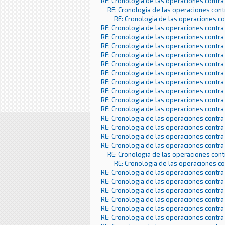
RE: Cronologia de las operaciones contra
RE: Cronologia de las operaciones con
RE: Cronologia de las operaciones c
RE: Cronologia de las operaciones contra
RE: Cronologia de las operaciones contra
RE: Cronologia de las operaciones contra
RE: Cronologia de las operaciones contra
RE: Cronologia de las operaciones contra
RE: Cronologia de las operaciones contra
RE: Cronologia de las operaciones contra
RE: Cronologia de las operaciones contra
RE: Cronologia de las operaciones contra
RE: Cronologia de las operaciones contra
RE: Cronologia de las operaciones contra
RE: Cronologia de las operaciones contra
RE: Cronologia de las operaciones contra
RE: Cronologia de las operaciones contra
RE: Cronologia de las operaciones con
RE: Cronologia de las operaciones c
RE: Cronologia de las operaciones contra
RE: Cronologia de las operaciones contra
RE: Cronologia de las operaciones contra
RE: Cronologia de las operaciones contra
RE: Cronologia de las operaciones contra
RE: Cronologia de las operaciones contra