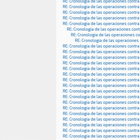
RE: Cronologia de las operaciones contra
RE: Cronologia de las operaciones contra
RE: Cronologia de las operaciones contra
RE: Cronologia de las operaciones contra
RE: Cronologia de las operaciones contra
RE: Cronologia de las operaciones con
RE: Cronologia de las operaciones c
RE: Cronologia de las operaciones
RE: Cronologia de las operaciones contra
RE: Cronologia de las operaciones contra
RE: Cronologia de las operaciones contra
RE: Cronologia de las operaciones contra
RE: Cronologia de las operaciones contra
RE: Cronologia de las operaciones contra
RE: Cronologia de las operaciones contra
RE: Cronologia de las operaciones contra
RE: Cronologia de las operaciones contra
RE: Cronologia de las operaciones contra
RE: Cronologia de las operaciones contra
RE: Cronologia de las operaciones contra
RE: Cronologia de las operaciones contra
RE: Cronologia de las operaciones contra
RE: Cronologia de las operaciones contra
RE: Cronologia de las operaciones contra
RE: Cronologia de las operaciones contra