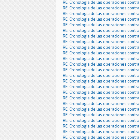
RE: Cronologia de las operaciones contra
RE: Cronologia de las operaciones contra
RE: Cronologia de las operaciones contra
RE: Cronologia de las operaciones contra
RE: Cronologia de las operaciones contra
RE: Cronologia de las operaciones contra
RE: Cronologia de las operaciones contra
RE: Cronologia de las operaciones contra
RE: Cronologia de las operaciones contra
RE: Cronologia de las operaciones contra
RE: Cronologia de las operaciones contra
RE: Cronologia de las operaciones contra
RE: Cronologia de las operaciones contra
RE: Cronologia de las operaciones contra
RE: Cronologia de las operaciones contra
RE: Cronologia de las operaciones contra
RE: Cronologia de las operaciones contra
RE: Cronologia de las operaciones contra
RE: Cronologia de las operaciones contra
RE: Cronologia de las operaciones contra
RE: Cronologia de las operaciones contra
RE: Cronologia de las operaciones contra
RE: Cronologia de las operaciones contra
RE: Cronologia de las operaciones contra
RE: Cronologia de las operaciones contra