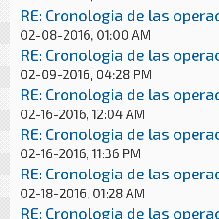
RE: Cronologia de las opera
02-08-2016, 01:00 AM
RE: Cronologia de las opera
02-09-2016, 04:28 PM
RE: Cronologia de las opera
02-16-2016, 12:04 AM
RE: Cronologia de las opera
02-16-2016, 11:36 PM
RE: Cronologia de las opera
02-18-2016, 01:28 AM
RE: Cronologia de las opera