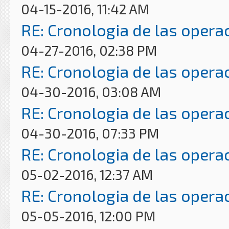
04-15-2016, 11:42 AM
RE: Cronologia de las opera
04-27-2016, 02:38 PM
RE: Cronologia de las opera
04-30-2016, 03:08 AM
RE: Cronologia de las opera
04-30-2016, 07:33 PM
RE: Cronologia de las opera
05-02-2016, 12:37 AM
RE: Cronologia de las opera
05-05-2016, 12:00 PM