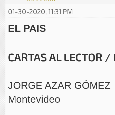
01-30-2020, 11:31 PM
EL PAIS
CARTAS AL LECTOR / L
JORGE AZAR GÓMEZ
Montevideo