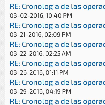
RE: Cronologia de las opera
03-02-2016, 10:40 PM
RE: Cronologia de las opera
03-21-2016, 02:09 PM
RE: Cronologia de las opera
03-22-2016, 02:25 AM
RE: Cronologia de las opera
03-26-2016, 01:11 PM
RE: Cronologia de las opera
03-29-2016, 04:19 PM
RE: Cronologia de las opera