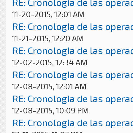
RE: Cronologia de las opera
11-20-2015, 12:01 AM
RE: Cronologia de las opera
11-21-2015, 12:20 AM
RE: Cronologia de las opera
12-02-2015, 12:34 AM
RE: Cronologia de las opera
12-08-2015, 12:01 AM
RE: Cronologia de las opera
12-08-2015, 10:09 PM
RE: Cronologia de las opera