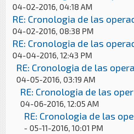
04-02-2016, 04:18 AM
RE: Cronologia de las opera
04-02-2016, 08:38 PM
RE: Cronologia de las opera
04-04-2016, 12:43 PM
RE: Cronologia de las oper
04-05-2016, 03:19 AM
RE: Cronologia de las ope
04-06-2016, 12:05 AM
RE: Cronologia de las op
- 05-11-2016, 10:01 PM