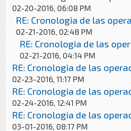
02-20-2016, 06:08 PM
RE: Cronologia de las oper
02-21-2016, 02:48 PM
RE: Cronologia de las ope
02-21-2016, 04:14 PM
RE: Cronologia de las opera
02-23-2016, 11:17 PM
RE: Cronologia de las opera
02-24-2016, 12:41 PM
RE: Cronologia de las opera
03-01-2016, 08:17 PM