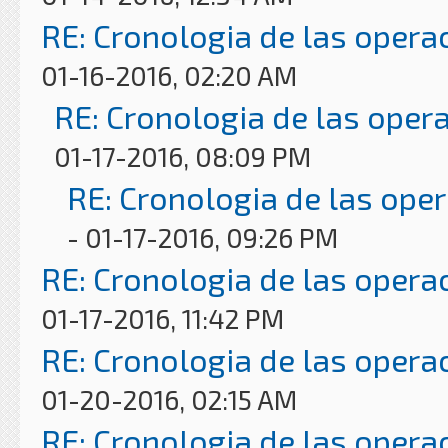
RE: Cronologia de las opera
01-16-2016, 02:20 AM
RE: Cronologia de las oper
01-17-2016, 08:09 PM
RE: Cronologia de las ope
- 01-17-2016, 09:26 PM
RE: Cronologia de las opera
01-17-2016, 11:42 PM
RE: Cronologia de las opera
01-20-2016, 02:15 AM
RE: Cronologia de las opera