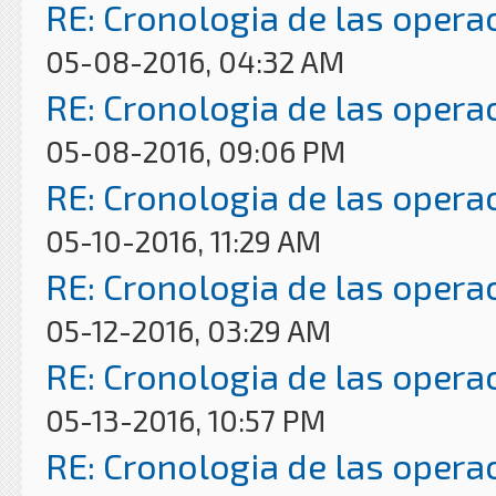
RE: Cronologia de las opera
05-08-2016, 04:32 AM
RE: Cronologia de las opera
05-08-2016, 09:06 PM
RE: Cronologia de las opera
05-10-2016, 11:29 AM
RE: Cronologia de las opera
05-12-2016, 03:29 AM
RE: Cronologia de las opera
05-13-2016, 10:57 PM
RE: Cronologia de las opera