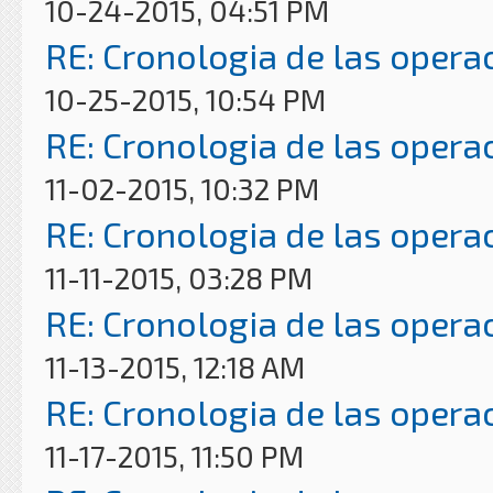
10-24-2015, 04:51 PM
RE: Cronologia de las opera
10-25-2015, 10:54 PM
RE: Cronologia de las opera
11-02-2015, 10:32 PM
RE: Cronologia de las opera
11-11-2015, 03:28 PM
RE: Cronologia de las opera
11-13-2015, 12:18 AM
RE: Cronologia de las opera
11-17-2015, 11:50 PM