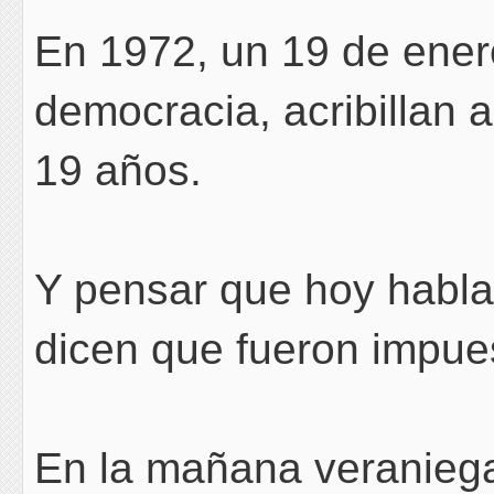
En 1972, un 19 de ener
democracia, acribillan a
19 años.
Y pensar que hoy hablan
dicen que fueron impues
En la mañana veraniega