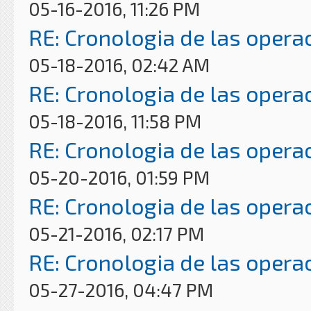
05-16-2016, 11:26 PM
RE: Cronologia de las opera
05-18-2016, 02:42 AM
RE: Cronologia de las opera
05-18-2016, 11:58 PM
RE: Cronologia de las opera
05-20-2016, 01:59 PM
RE: Cronologia de las opera
05-21-2016, 02:17 PM
RE: Cronologia de las opera
05-27-2016, 04:47 PM