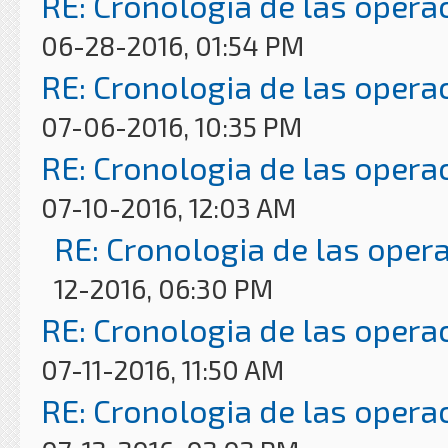
RE: Cronologia de las opera
06-28-2016, 01:54 PM
RE: Cronologia de las opera
07-06-2016, 10:35 PM
RE: Cronologia de las opera
07-10-2016, 12:03 AM
RE: Cronologia de las oper
12-2016, 06:30 PM
RE: Cronologia de las opera
07-11-2016, 11:50 AM
RE: Cronologia de las opera