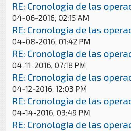
RE: Cronologia de las opera
04-06-2016, 02:15 AM
RE: Cronologia de las opera
04-08-2016, 01:42 PM
RE: Cronologia de las opera
04-11-2016, 07:18 PM
RE: Cronologia de las opera
04-12-2016, 12:03 PM
RE: Cronologia de las opera
04-14-2016, 03:49 PM
RE: Cronologia de las opera