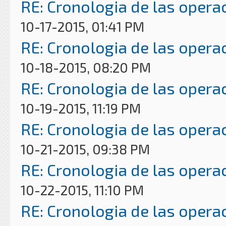
RE: Cronologia de las opera
10-17-2015, 01:41 PM
RE: Cronologia de las opera
10-18-2015, 08:20 PM
RE: Cronologia de las opera
10-19-2015, 11:19 PM
RE: Cronologia de las opera
10-21-2015, 09:38 PM
RE: Cronologia de las opera
10-22-2015, 11:10 PM
RE: Cronologia de las opera