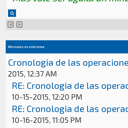
Mensajes en este tema
Cronologia de las operacion
2015, 12:37 AM
RE: Cronologia de las opera
10-15-2015, 12:20 PM
RE: Cronologia de las opera
10-16-2015, 11:05 PM