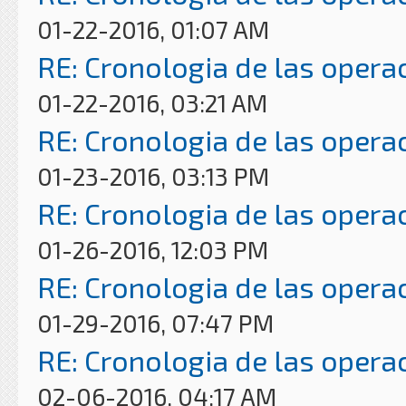
01-22-2016, 01:07 AM
RE: Cronologia de las opera
01-22-2016, 03:21 AM
RE: Cronologia de las opera
01-23-2016, 03:13 PM
RE: Cronologia de las opera
01-26-2016, 12:03 PM
RE: Cronologia de las opera
01-29-2016, 07:47 PM
RE: Cronologia de las opera
02-06-2016, 04:17 AM