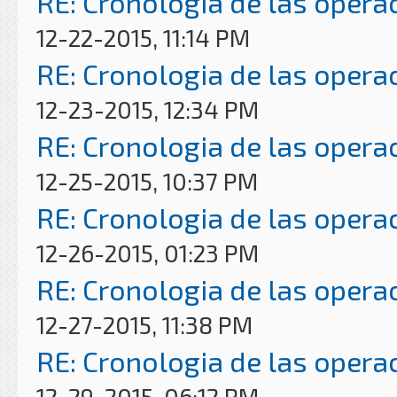
RE: Cronologia de las opera
12-22-2015, 11:14 PM
RE: Cronologia de las opera
12-23-2015, 12:34 PM
RE: Cronologia de las opera
12-25-2015, 10:37 PM
RE: Cronologia de las opera
12-26-2015, 01:23 PM
RE: Cronologia de las opera
12-27-2015, 11:38 PM
RE: Cronologia de las opera
12-29-2015, 06:12 PM