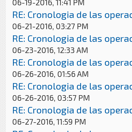
06-19-2016, 11:41 PM
RE: Cronologia de las opera
06-21-2016, 03:27 PM
RE: Cronologia de las opera
06-23-2016, 12:33 AM
RE: Cronologia de las opera
06-26-2016, 01:56 AM
RE: Cronologia de las opera
06-26-2016, 03:57 PM
RE: Cronologia de las opera
06-27-2016, 11:59 PM