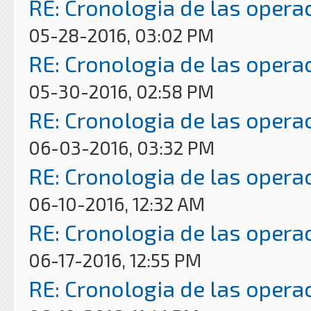
RE: Cronologia de las opera
05-28-2016, 03:02 PM
RE: Cronologia de las opera
05-30-2016, 02:58 PM
RE: Cronologia de las opera
06-03-2016, 03:32 PM
RE: Cronologia de las opera
06-10-2016, 12:32 AM
RE: Cronologia de las opera
06-17-2016, 12:55 PM
RE: Cronologia de las opera