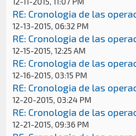
12-11-2015, 11:07 PM
RE: Cronologia de las opera
12-13-2015, 06:32 PM
RE: Cronologia de las opera
12-15-2015, 12:25 AM
RE: Cronologia de las opera
12-16-2015, 03:15 PM
RE: Cronologia de las opera
12-20-2015, 03:24 PM
RE: Cronologia de las opera
12-21-2015, 09:36 PM