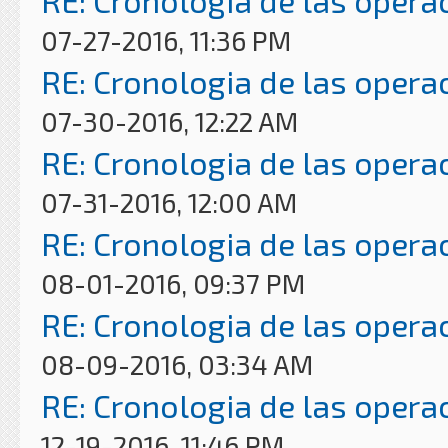
RE: Cronologia de las opera
07-27-2016, 11:36 PM
RE: Cronologia de las opera
07-30-2016, 12:22 AM
RE: Cronologia de las opera
07-31-2016, 12:00 AM
RE: Cronologia de las opera
08-01-2016, 09:37 PM
RE: Cronologia de las opera
08-09-2016, 03:34 AM
RE: Cronologia de las opera
12-19-2016, 11:46 PM