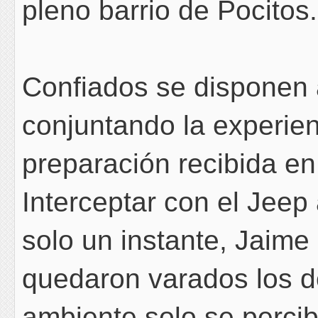
pleno barrio de Pocitos.
Confiados se disponen 
conjuntando la experien
preparación recibida en
Interceptar con el Jeep 
solo un instante, Jaim
quedaron varados los d
ambiente solo se percib