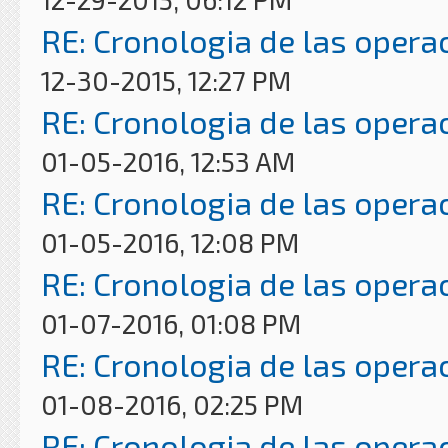
RE: Cronologia de las opera
12-30-2015, 12:27 PM
RE: Cronologia de las opera
01-05-2016, 12:53 AM
RE: Cronologia de las opera
01-05-2016, 12:08 PM
RE: Cronologia de las opera
01-07-2016, 01:08 PM
RE: Cronologia de las opera
01-08-2016, 02:25 PM
RE: Cronologia de las opera