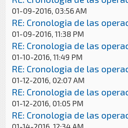
01-09-2016, 03:56 AM
RE: Cronologia de las opera
01-09-2016, 11:38 PM
RE: Cronologia de las opera
01-10-2016, 11:49 PM
RE: Cronologia de las opera
01-12-2016, 02:07 AM
RE: Cronologia de las opera
01-12-2016, 01:05 PM
RE: Cronologia de las opera
01-14-2016, 12:34 AM