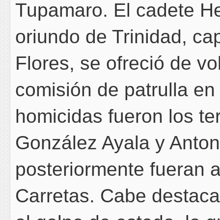
Tupamaro. El cadete He
oriundo de Trinidad, ca
Flores, se ofreció de vol
comisión de patrulla en
homicidas fueron los t
González Ayala y Anton
posteriormente fueran 
Carretas. Cabe destacar