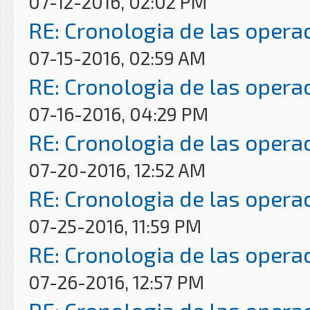
07-12-2016, 02:02 PM
RE: Cronologia de las opera
07-15-2016, 02:59 AM
RE: Cronologia de las opera
07-16-2016, 04:29 PM
RE: Cronologia de las opera
07-20-2016, 12:52 AM
RE: Cronologia de las opera
07-25-2016, 11:59 PM
RE: Cronologia de las opera
07-26-2016, 12:57 PM