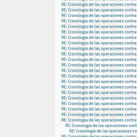
RE: Cronologia de las operaciones contra
RE: Cronologia de las operaciones contra
RE: Cronologia de las operaciones contra
RE: Cronologia de las operaciones contra
RE: Cronologia de las operaciones contra
RE: Cronologia de las operaciones contra
RE: Cronologia de las operaciones contra
RE: Cronologia de las operaciones contra
RE: Cronologia de las operaciones contra
RE: Cronologia de las operaciones contra
RE: Cronologia de las operaciones contra
RE: Cronologia de las operaciones contra
RE: Cronologia de las operaciones contra
RE: Cronologia de las operaciones contra
RE: Cronologia de las operaciones contra
RE: Cronologia de las operaciones contra
RE: Cronologia de las operaciones contra
RE: Cronologia de las operaciones contra
RE: Cronologia de las operaciones contra
RE: Cronologia de las operaciones contra
RE: Cronologia de las operaciones contra
RE: Cronologia de las operaciones contra
RE: Cronologia de las operaciones con
RE: Cronologia de las operaciones c
RE: Cronologia de las operaciones contra