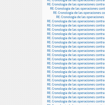
RE: Cronologia de las operaciones contra
RE: Cronologia de las operaciones contra
RE: Cronologia de las operaciones con
RE: Cronologia de las operaciones c
RE: Cronologia de las operaciones
RE: Cronologia de las operaciones contra
RE: Cronologia de las operaciones contra
RE: Cronologia de las operaciones contra
RE: Cronologia de las operaciones contra
RE: Cronologia de las operaciones contra
RE: Cronologia de las operaciones contra
RE: Cronologia de las operaciones contra
RE: Cronologia de las operaciones contra
RE: Cronologia de las operaciones contra
RE: Cronologia de las operaciones contra
RE: Cronologia de las operaciones contra
RE: Cronologia de las operaciones contra
RE: Cronologia de las operaciones contra
RE: Cronologia de las operaciones contra
RE: Cronologia de las operaciones contra
RE: Cronologia de las operaciones contra
RE: Cronologia de las operaciones contra
RE: Cronologia de las operaciones contra
RE: Cronologia de las operaciones contra
RE: Cronologia de las operaciones contra