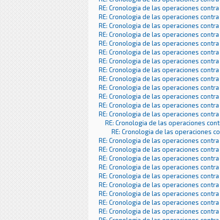
RE: Cronologia de las operaciones contra
RE: Cronologia de las operaciones contra
RE: Cronologia de las operaciones contra
RE: Cronologia de las operaciones contra
RE: Cronologia de las operaciones contra
RE: Cronologia de las operaciones contra
RE: Cronologia de las operaciones contra
RE: Cronologia de las operaciones contra
RE: Cronologia de las operaciones contra
RE: Cronologia de las operaciones contra
RE: Cronologia de las operaciones contra
RE: Cronologia de las operaciones contra
RE: Cronologia de las operaciones contra
RE: Cronologia de las operaciones con
RE: Cronologia de las operaciones c
RE: Cronologia de las operaciones contra
RE: Cronologia de las operaciones contra
RE: Cronologia de las operaciones contra
RE: Cronologia de las operaciones contra
RE: Cronologia de las operaciones contra
RE: Cronologia de las operaciones contra
RE: Cronologia de las operaciones contra
RE: Cronologia de las operaciones contra
RE: Cronologia de las operaciones contra