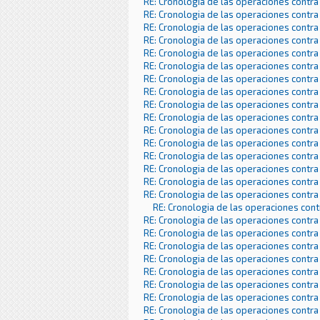
RE: Cronologia de las operaciones contra
RE: Cronologia de las operaciones contra
RE: Cronologia de las operaciones contra
RE: Cronologia de las operaciones contra
RE: Cronologia de las operaciones contra
RE: Cronologia de las operaciones contra
RE: Cronologia de las operaciones contra
RE: Cronologia de las operaciones contra
RE: Cronologia de las operaciones contra
RE: Cronologia de las operaciones contra
RE: Cronologia de las operaciones contra
RE: Cronologia de las operaciones contra
RE: Cronologia de las operaciones contra
RE: Cronologia de las operaciones contra
RE: Cronologia de las operaciones contra
RE: Cronologia de las operaciones contra
RE: Cronologia de las operaciones con
RE: Cronologia de las operaciones contra
RE: Cronologia de las operaciones contra
RE: Cronologia de las operaciones contra
RE: Cronologia de las operaciones contra
RE: Cronologia de las operaciones contra
RE: Cronologia de las operaciones contra
RE: Cronologia de las operaciones contra
RE: Cronologia de las operaciones contra