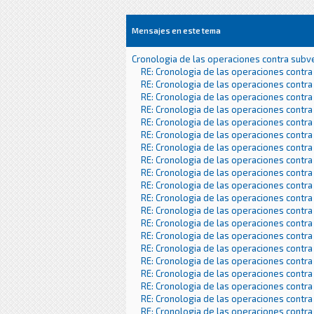
Mensajes en este tema
Cronologia de las operaciones contra subv
RE: Cronologia de las operaciones contra
RE: Cronologia de las operaciones contra
RE: Cronologia de las operaciones contra
RE: Cronologia de las operaciones contra
RE: Cronologia de las operaciones contra
RE: Cronologia de las operaciones contra
RE: Cronologia de las operaciones contra
RE: Cronologia de las operaciones contra
RE: Cronologia de las operaciones contra
RE: Cronologia de las operaciones contra
RE: Cronologia de las operaciones contra
RE: Cronologia de las operaciones contra
RE: Cronologia de las operaciones contra
RE: Cronologia de las operaciones contra
RE: Cronologia de las operaciones contra
RE: Cronologia de las operaciones contra
RE: Cronologia de las operaciones contra
RE: Cronologia de las operaciones contra
RE: Cronologia de las operaciones contra
RE: Cronologia de las operaciones contra