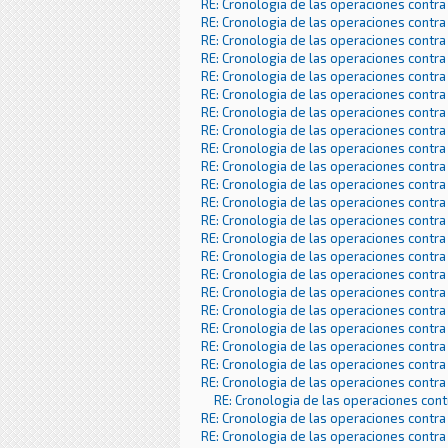
RE: Cronologia de las operaciones contra
RE: Cronologia de las operaciones contra
RE: Cronologia de las operaciones contra
RE: Cronologia de las operaciones contra
RE: Cronologia de las operaciones contra
RE: Cronologia de las operaciones contra
RE: Cronologia de las operaciones contra
RE: Cronologia de las operaciones contra
RE: Cronologia de las operaciones contra
RE: Cronologia de las operaciones contra
RE: Cronologia de las operaciones contra
RE: Cronologia de las operaciones contra
RE: Cronologia de las operaciones contra
RE: Cronologia de las operaciones contra
RE: Cronologia de las operaciones contra
RE: Cronologia de las operaciones contra
RE: Cronologia de las operaciones contra
RE: Cronologia de las operaciones contra
RE: Cronologia de las operaciones contra
RE: Cronologia de las operaciones contra
RE: Cronologia de las operaciones contra
RE: Cronologia de las operaciones contra
RE: Cronologia de las operaciones con
RE: Cronologia de las operaciones contra
RE: Cronologia de las operaciones contra