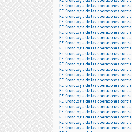
RE: Cronologia de las operaciones contra
RE: Cronologia de las operaciones contra
RE: Cronologia de las operaciones contra
RE: Cronologia de las operaciones contra
RE: Cronologia de las operaciones contra
RE: Cronologia de las operaciones contra
RE: Cronologia de las operaciones contra
RE: Cronologia de las operaciones contra
RE: Cronologia de las operaciones contra
RE: Cronologia de las operaciones contra
RE: Cronologia de las operaciones contra
RE: Cronologia de las operaciones contra
RE: Cronologia de las operaciones contra
RE: Cronologia de las operaciones contra
RE: Cronologia de las operaciones contra
RE: Cronologia de las operaciones contra
RE: Cronologia de las operaciones contra
RE: Cronologia de las operaciones contra
RE: Cronologia de las operaciones contra
RE: Cronologia de las operaciones contra
RE: Cronologia de las operaciones contra
RE: Cronologia de las operaciones contra
RE: Cronologia de las operaciones contra
RE: Cronologia de las operaciones contra
RE: Cronologia de las operaciones contra