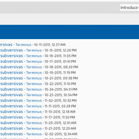
ersivas
-
Terminus
- 10-11-2015, 12:37 AM
 subversivas
-
Terminus
- 10-15-2015, 12:20 PM
 subversivas
-
Terminus
- 10-16-2015, 11:05 PM
 subversivas
-
Terminus
- 10-17-2015, 01:41 PM
 subversivas
-
Terminus
- 10-18-2015, 08:20 PM
 subversivas
-
Terminus
- 10-19-2015, 11:19 PM
 subversivas
-
Terminus
- 10-21-2015, 09:38 PM
 subversivas
-
Terminus
- 10-22-2015, 11:10 PM
 subversivas
-
Terminus
- 10-24-2015, 04:51 PM
 subversivas
-
Terminus
- 10-25-2015, 10:54 PM
 subversivas
-
Terminus
- 11-02-2015, 10:32 PM
 subversivas
-
Terminus
- 11-11-2015, 03:28 PM
 subversivas
-
Terminus
- 11-13-2015, 12:18 AM
 subversivas
-
Terminus
- 11-17-2015, 11:50 PM
 subversivas
-
Terminus
- 11-20-2015, 12:01 AM
 subversivas
-
Terminus
- 11-21-2015, 12:20 AM
 subversivas
-
Terminus
- 12-02-2015, 12:34 AM