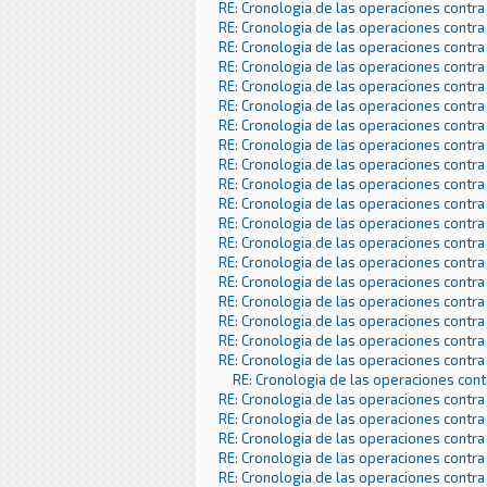
RE: Cronologia de las operaciones contra
RE: Cronologia de las operaciones contra
RE: Cronologia de las operaciones contra
RE: Cronologia de las operaciones contra
RE: Cronologia de las operaciones contra
RE: Cronologia de las operaciones contra
RE: Cronologia de las operaciones contra
RE: Cronologia de las operaciones contra
RE: Cronologia de las operaciones contra
RE: Cronologia de las operaciones contra
RE: Cronologia de las operaciones contra
RE: Cronologia de las operaciones contra
RE: Cronologia de las operaciones contra
RE: Cronologia de las operaciones contra
RE: Cronologia de las operaciones contra
RE: Cronologia de las operaciones contra
RE: Cronologia de las operaciones contra
RE: Cronologia de las operaciones contra
RE: Cronologia de las operaciones contra
RE: Cronologia de las operaciones con
RE: Cronologia de las operaciones contra
RE: Cronologia de las operaciones contra
RE: Cronologia de las operaciones contra
RE: Cronologia de las operaciones contra
RE: Cronologia de las operaciones contra