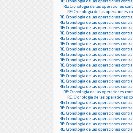
RE: Cronologia de las operaciones contra
RE: Cronologia de las operaciones con
RE: Cronologia de las operaciones c
RE: Cronologia de las operaciones contra
RE: Cronologia de las operaciones contra
RE: Cronologia de las operaciones contra
RE: Cronologia de las operaciones contra
RE: Cronologia de las operaciones contra
RE: Cronologia de las operaciones contra
RE: Cronologia de las operaciones contra
RE: Cronologia de las operaciones contra
RE: Cronologia de las operaciones contra
RE: Cronologia de las operaciones contra
RE: Cronologia de las operaciones contra
RE: Cronologia de las operaciones contra
RE: Cronologia de las operaciones contra
RE: Cronologia de las operaciones contra
RE: Cronologia de las operaciones con
RE: Cronologia de las operaciones c
RE: Cronologia de las operaciones contra
RE: Cronologia de las operaciones contra
RE: Cronologia de las operaciones contra
RE: Cronologia de las operaciones contra
RE: Cronologia de las operaciones contra
RE: Cronologia de las operaciones contra