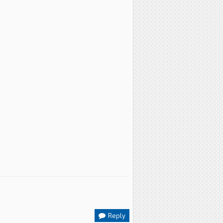
Reply