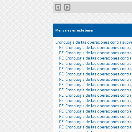
Mensajes en este tema
Cronologia de las operaciones contra subv
RE: Cronologia de las operaciones contra
RE: Cronologia de las operaciones contra
RE: Cronologia de las operaciones contra
RE: Cronologia de las operaciones contra
RE: Cronologia de las operaciones contra
RE: Cronologia de las operaciones contra
RE: Cronologia de las operaciones contra
RE: Cronologia de las operaciones contra
RE: Cronologia de las operaciones contra
RE: Cronologia de las operaciones contra
RE: Cronologia de las operaciones contra
RE: Cronologia de las operaciones contra
RE: Cronologia de las operaciones contra
RE: Cronologia de las operaciones contra
RE: Cronologia de las operaciones contra
RE: Cronologia de las operaciones contra