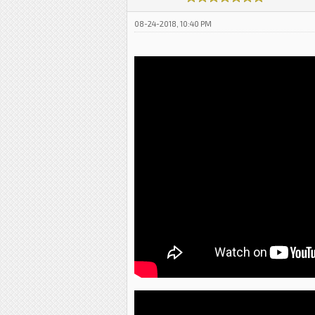
08-24-2018, 10:40 PM