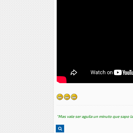
"Mas vale ser aguila un minuto que sapo la