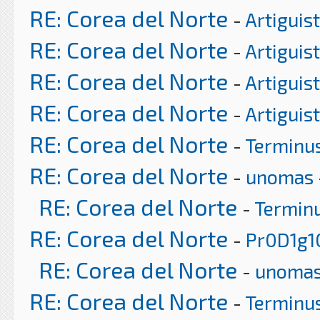
RE: Corea del Norte
-
Artiguis
RE: Corea del Norte
-
Artiguis
RE: Corea del Norte
-
Artiguis
RE: Corea del Norte
-
Artiguis
RE: Corea del Norte
-
Terminu
RE: Corea del Norte
-
unomas
RE: Corea del Norte
-
Termin
RE: Corea del Norte
-
Pr0D1g1
RE: Corea del Norte
-
unoma
RE: Corea del Norte
-
Terminu