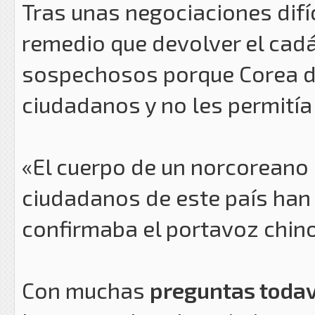
Tras unas negociaciones difí
remedio que devolver el cadá
sospechosos porque Corea de
ciudadanos y no les permitía s
«El cuerpo de un norcoreano 
ciudadanos de este país han
confirmaba el portavoz chino
Con muchas
preguntas todav