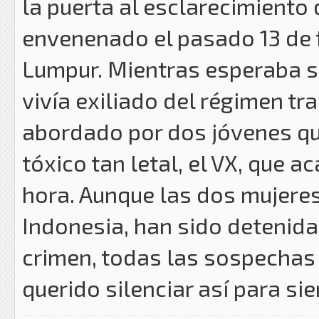
la puerta al esclarecimiento
envenenado el pasado 13 de 
Lumpur. Mientras esperaba s
vivía exiliado del régimen tr
abordado por dos jóvenes que
tóxico tan letal, el VX, que 
hora. Aunque las dos mujeres
Indonesia, han sido detenid
crimen, todas las sospechas 
querido silenciar así para s