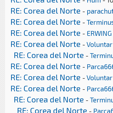
RE: Corea del Norte
-
parachu
RE: Corea del Norte
-
Terminu
RE: Corea del Norte
-
ERWING
RE: Corea del Norte
-
Voluntar
RE: Corea del Norte
-
Termin
RE: Corea del Norte
-
Parca66
RE: Corea del Norte
-
Voluntar
RE: Corea del Norte
-
Parca66
RE: Corea del Norte
-
Termin
RE: Corea del Norte
-
Parca