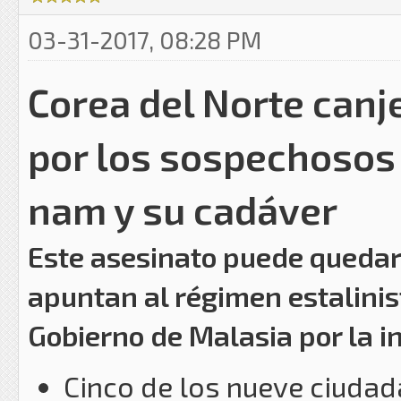
03-31-2017, 08:28 PM
Corea del Norte canj
por los sospechosos 
nam y su cadáver
Este asesinato puede quedar
apuntan al régimen estalini
Gobierno de Malasia por la in
Cinco de los nueve ciuda