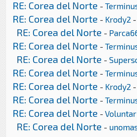
RE: Corea del Norte
-
Terminu
RE: Corea del Norte
-
Krody2
-
RE: Corea del Norte
-
Parca6
RE: Corea del Norte
-
Terminu
RE: Corea del Norte
-
Supers
RE: Corea del Norte
-
Terminu
RE: Corea del Norte
-
Krody2
-
RE: Corea del Norte
-
Terminu
RE: Corea del Norte
-
Voluntar
RE: Corea del Norte
-
unoma