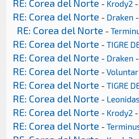
RE: Corea del Norte
-
Krody2
-
RE: Corea del Norte
-
Draken
-
RE: Corea del Norte
-
Termin
RE: Corea del Norte
-
TIGRE DE
RE: Corea del Norte
-
Draken
-
RE: Corea del Norte
-
Voluntar
RE: Corea del Norte
-
TIGRE DE
RE: Corea del Norte
-
Leonida
RE: Corea del Norte
-
Krody2
-
RE: Corea del Norte
-
Terminu