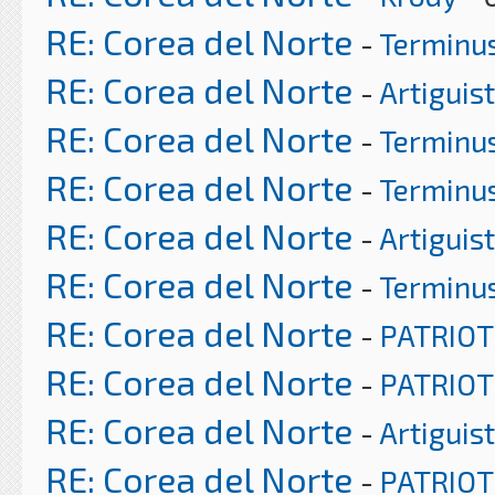
RE: Corea del Norte
-
Terminu
RE: Corea del Norte
-
Artiguis
RE: Corea del Norte
-
Terminu
RE: Corea del Norte
-
Terminu
RE: Corea del Norte
-
Artiguis
RE: Corea del Norte
-
Terminu
RE: Corea del Norte
-
PATRIOT
RE: Corea del Norte
-
PATRIOT
RE: Corea del Norte
-
Artiguis
RE: Corea del Norte
-
PATRIOT