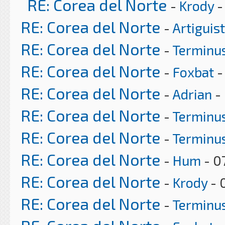
RE: Corea del Norte
-
Krody
-
RE: Corea del Norte
-
Artiguis
RE: Corea del Norte
-
Terminu
RE: Corea del Norte
-
Foxbat
-
RE: Corea del Norte
-
Adrian
- 
RE: Corea del Norte
-
Terminu
RE: Corea del Norte
-
Terminu
RE: Corea del Norte
-
Hum
- 0
RE: Corea del Norte
-
Krody
- 
RE: Corea del Norte
-
Terminu