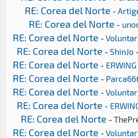
RE: Corea del Norte
-
Artig
RE: Corea del Norte
-
uno
RE: Corea del Norte
-
Voluntar
RE: Corea del Norte
-
ShinJo
-
RE: Corea del Norte
-
ERWING
RE: Corea del Norte
-
Parca66
RE: Corea del Norte
-
Voluntar
RE: Corea del Norte
-
ERWIN
RE: Corea del Norte
- ThePr
RE: Corea del Norte
-
Voluntar