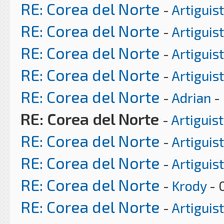
RE: Corea del Norte
-
Artiguis
RE: Corea del Norte
-
Artiguis
RE: Corea del Norte
-
Artiguis
RE: Corea del Norte
-
Artiguis
RE: Corea del Norte
-
Adrian
- 
RE: Corea del Norte
-
Artiguis
RE: Corea del Norte
-
Artiguis
RE: Corea del Norte
-
Artiguis
RE: Corea del Norte
-
Krody
- 
RE: Corea del Norte
-
Artiguis