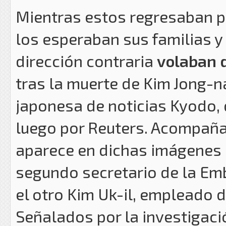
Mientras estos regresaban p
los esperaban sus familias y 
dirección contraria
volaban 
tras la muerte de Kim Jong-n
japonesa de noticias Kyodo, 
luego por Reuters. Acompaña
aparece en dichas imágenes
segundo secretario de la Em
el otro Kim Uk-il, empleado d
Señalados por la investigaci