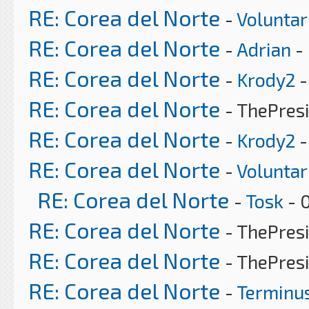
RE: Corea del Norte
-
Voluntar
RE: Corea del Norte
-
Adrian
- 
RE: Corea del Norte
-
Krody2
-
RE: Corea del Norte
- ThePres
RE: Corea del Norte
-
Krody2
-
RE: Corea del Norte
-
Voluntar
RE: Corea del Norte
-
Tosk
- 
RE: Corea del Norte
- ThePres
RE: Corea del Norte
- ThePres
RE: Corea del Norte
-
Terminu