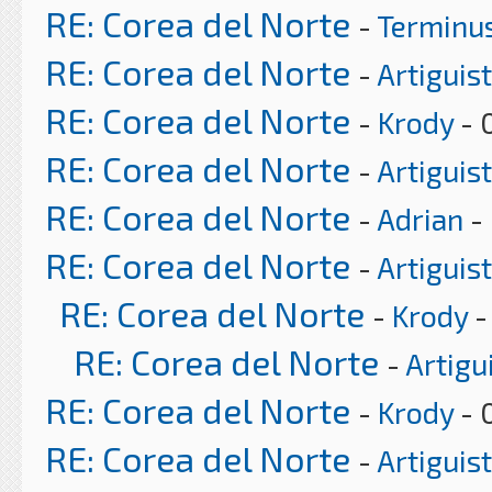
RE: Corea del Norte
-
Terminu
RE: Corea del Norte
-
Artiguis
RE: Corea del Norte
-
Krody
- 
RE: Corea del Norte
-
Artiguis
RE: Corea del Norte
-
Adrian
- 
RE: Corea del Norte
-
Artiguis
RE: Corea del Norte
-
Krody
-
RE: Corea del Norte
-
Artigu
RE: Corea del Norte
-
Krody
- 
RE: Corea del Norte
-
Artiguis