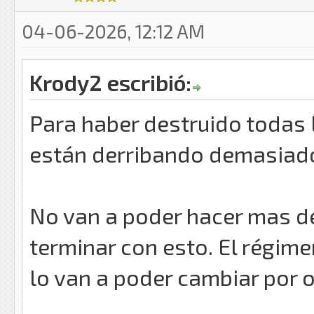
04-06-2026, 12:12 AM
Krody2 escribió:
Para haber destruido todas 
están derribando demasiad
No van a poder hacer mas de
terminar con esto. El régim
lo van a poder cambiar por o