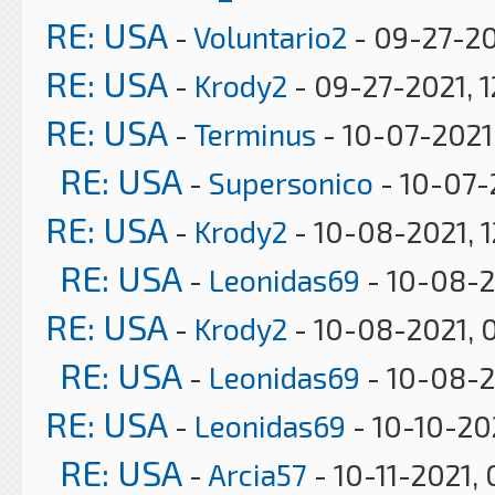
RE: USA
-
Voluntario2
- 09-27-20
RE: USA
-
Krody2
- 09-27-2021, 1
RE: USA
-
Terminus
- 10-07-2021
RE: USA
-
Supersonico
- 10-07-
RE: USA
-
Krody2
- 10-08-2021, 
RE: USA
-
Leonidas69
- 10-08-2
RE: USA
-
Krody2
- 10-08-2021, 
RE: USA
-
Leonidas69
- 10-08-2
RE: USA
-
Leonidas69
- 10-10-20
RE: USA
-
Arcia57
- 10-11-2021,