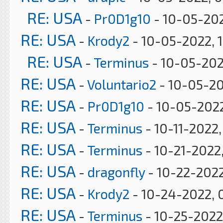
RE: USA
-
Pr0D1g10
- 10-05-202
RE: USA
-
Krody2
- 10-05-2022, 
RE: USA
-
Terminus
- 10-05-202
RE: USA
-
Voluntario2
- 10-05-20
RE: USA
-
Pr0D1g10
- 10-05-2022
RE: USA
-
Terminus
- 10-11-2022
RE: USA
-
Terminus
- 10-21-2022
RE: USA
-
dragonfly
- 10-22-2022
RE: USA
-
Krody2
- 10-24-2022, 
RE: USA
-
Terminus
- 10-25-2022