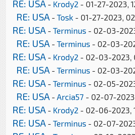
RE: USA
-
Krody2
- 01-27-2023, 1
RE: USA
-
Tosk
- 01-27-2023, 0
RE: USA
-
Terminus
- 02-03-2023
RE: USA
-
Terminus
- 02-03-20
RE: USA
-
Krody2
- 02-03-2023, 
RE: USA
-
Terminus
- 02-03-202
RE: USA
-
Terminus
- 02-05-2023
RE: USA
-
Arcia57
- 02-07-2023
RE: USA
-
Krody2
- 02-06-2023, 
RE: USA
-
Terminus
- 02-07-2023