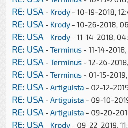
RE: USA
-
Krody
- 10-19-2018, 12
RE: USA
-
Krody
- 10-26-2018, 0
RE: USA
-
Krody
- 11-14-2018, 04
RE: USA
-
Terminus
- 11-14-2018,
RE: USA
-
Terminus
- 12-26-2018,
RE: USA
-
Terminus
- 01-15-2019
RE: USA
-
Artiguista
- 02-12-2019
RE: USA
-
Artiguista
- 09-10-201
RE: USA
-
Artiguista
- 09-20-201
RE: USA
-
Krody
- 09-22-2019, 11