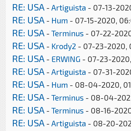
RE: USA
-
Artiguista
- 07-13-202
RE: USA
-
Hum
- 07-15-2020, 06
RE: USA
-
Terminus
- 07-22-2020
RE: USA
-
Krody2
- 07-23-2020, 
RE: USA
-
ERWING
- 07-23-2020
RE: USA
-
Artiguista
- 07-31-202
RE: USA
-
Hum
- 08-04-2020, 0
RE: USA
-
Terminus
- 08-04-2020
RE: USA
-
Terminus
- 08-16-2020
RE: USA
-
Artiguista
- 08-20-202