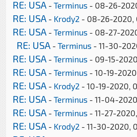
RE: USA
-
Terminus
- 08-26-2020
RE: USA
-
Krody2
- 08-26-2020, 
RE: USA
-
Terminus
- 08-27-202
RE: USA
-
Terminus
- 11-30-202
RE: USA
-
Terminus
- 09-15-2020
RE: USA
-
Terminus
- 10-19-2020
RE: USA
-
Krody2
- 10-19-2020, 
RE: USA
-
Terminus
- 11-04-2020
RE: USA
-
Terminus
- 11-27-2020
RE: USA
-
Krody2
- 11-30-2020, 