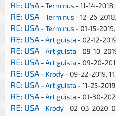
RE: USA
-
Terminus
- 11-14-2018,
RE: USA
-
Terminus
- 12-26-2018,
RE: USA
-
Terminus
- 01-15-2019
RE: USA
-
Artiguista
- 02-12-2019
RE: USA
-
Artiguista
- 09-10-201
RE: USA
-
Artiguista
- 09-20-201
RE: USA
-
Krody
- 09-22-2019, 11
RE: USA
-
Artiguista
- 11-25-2019
RE: USA
-
Artiguista
- 01-30-202
RE: USA
-
Krody
- 02-03-2020, 