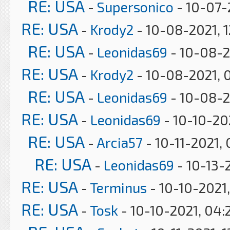
RE: USA
-
Supersonico
- 10-07-
RE: USA
-
Krody2
- 10-08-2021, 
RE: USA
-
Leonidas69
- 10-08-2
RE: USA
-
Krody2
- 10-08-2021, 
RE: USA
-
Leonidas69
- 10-08-2
RE: USA
-
Leonidas69
- 10-10-20
RE: USA
-
Arcia57
- 10-11-2021,
RE: USA
-
Leonidas69
- 10-13-
RE: USA
-
Terminus
- 10-10-2021,
RE: USA
-
Tosk
- 10-10-2021, 04: