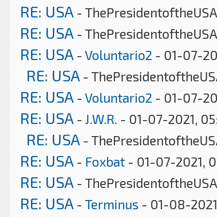
RE: USA
- ThePresidentoftheUSA 
RE: USA
- ThePresidentoftheUSA
RE: USA
-
Voluntario2
- 01-07-20
RE: USA
- ThePresidentoftheUS
RE: USA
-
Voluntario2
- 01-07-20
RE: USA
-
J.W.R.
- 01-07-2021, 0
RE: USA
- ThePresidentoftheUS
RE: USA
-
Foxbat
- 01-07-2021, 
RE: USA
- ThePresidentoftheUSA
RE: USA
-
Terminus
- 01-08-2021