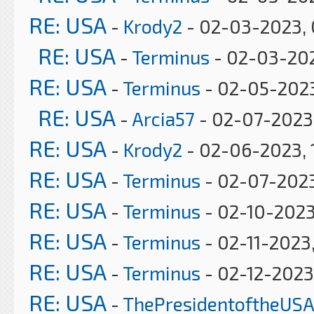
RE: USA
-
Krody2
- 02-03-2023, 
RE: USA
-
Terminus
- 02-03-202
RE: USA
-
Terminus
- 02-05-2023
RE: USA
-
Arcia57
- 02-07-2023
RE: USA
-
Krody2
- 02-06-2023, 
RE: USA
-
Terminus
- 02-07-2023
RE: USA
-
Terminus
- 02-10-2023
RE: USA
-
Terminus
- 02-11-2023
RE: USA
-
Terminus
- 02-12-2023
RE: USA
-
ThePresidentoftheUSA