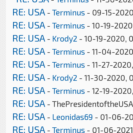
RE: USA
-
Terminus
- 09-15-2020
RE: USA
-
Terminus
- 10-19-2020
RE: USA
-
Krody2
- 10-19-2020, 
RE: USA
-
Terminus
- 11-04-2020
RE: USA
-
Terminus
- 11-27-2020
RE: USA
-
Krody2
- 11-30-2020, 
RE: USA
-
Terminus
- 12-19-2020
RE: USA
- ThePresidentoftheUSA
RE: USA
-
Leonidas69
- 01-06-20
RE: USA
-
Terminus
- 01-06-2021