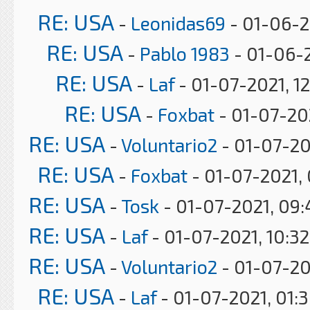
RE: USA
-
Leonidas69
- 01-06-2
RE: USA
-
Pablo 1983
- 01-06-2
RE: USA
-
Laf
- 01-07-2021, 1
RE: USA
-
Foxbat
- 01-07-20
RE: USA
-
Voluntario2
- 01-07-20
RE: USA
-
Foxbat
- 01-07-2021,
RE: USA
-
Tosk
- 01-07-2021, 09
RE: USA
-
Laf
- 01-07-2021, 10:3
RE: USA
-
Voluntario2
- 01-07-20
RE: USA
-
Laf
- 01-07-2021, 01: