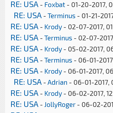
RE: USA
-
Foxbat
- 01-20-2017, 
RE: USA
-
Terminus
- 01-21-2017
RE: USA
-
Krody
- 02-07-2017, 0
RE: USA
-
Terminus
- 02-07-2017
RE: USA
-
Krody
- 05-02-2017, 0
RE: USA
-
Terminus
- 06-01-2017
RE: USA
-
Krody
- 06-01-2017, 0
RE: USA
-
Adrian
- 06-01-2017, 
RE: USA
-
Krody
- 06-02-2017, 12
RE: USA
-
JollyRoger
- 06-02-201