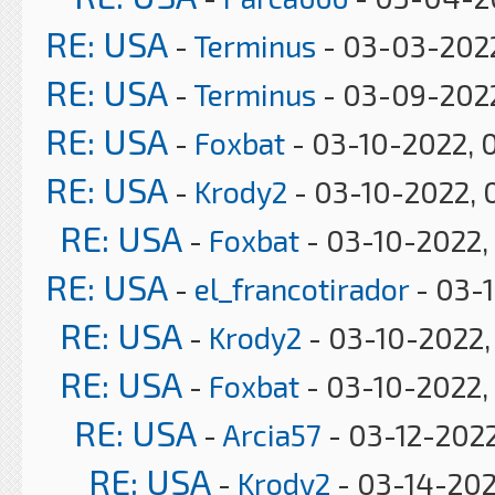
RE: USA
-
Terminus
- 03-03-2022
RE: USA
-
Terminus
- 03-09-2022
RE: USA
-
Foxbat
- 03-10-2022, 
RE: USA
-
Krody2
- 03-10-2022, 
RE: USA
-
Foxbat
- 03-10-2022,
RE: USA
-
el_francotirador
- 03-
RE: USA
-
Krody2
- 03-10-2022,
RE: USA
-
Foxbat
- 03-10-2022,
RE: USA
-
Arcia57
- 03-12-2022
RE: USA
-
Krody2
- 03-14-202