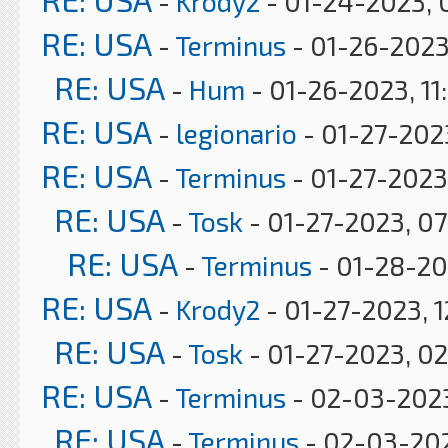
-
Krody2
- 01-24-2023, 
RE: USA
-
Terminus
- 01-26-2023
RE: USA
-
Hum
- 01-26-2023, 11
RE: USA
-
legionario
- 01-27-2023
RE: USA
-
Terminus
- 01-27-2023
RE: USA
-
Tosk
- 01-27-2023, 0
RE: USA
-
Terminus
- 01-28-20
RE: USA
-
Krody2
- 01-27-2023, 1
RE: USA
-
Tosk
- 01-27-2023, 0
RE: USA
-
Terminus
- 02-03-2023
RE: USA
-
Terminus
- 02-03-20