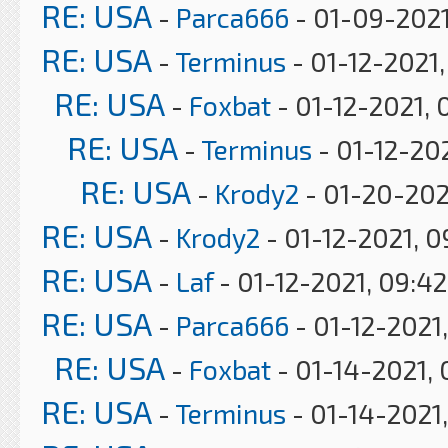
RE: USA
-
Parca666
- 01-09-2021
RE: USA
-
Terminus
- 01-12-2021
RE: USA
-
Foxbat
- 01-12-2021, 
RE: USA
-
Terminus
- 01-12-202
RE: USA
-
Krody2
- 01-20-202
RE: USA
-
Krody2
- 01-12-2021, 
RE: USA
-
Laf
- 01-12-2021, 09:4
RE: USA
-
Parca666
- 01-12-2021,
RE: USA
-
Foxbat
- 01-14-2021, 
RE: USA
-
Terminus
- 01-14-2021,