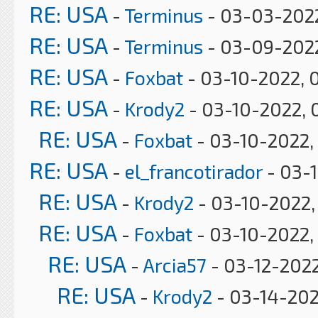
RE: USA
-
Terminus
- 03-03-2022
RE: USA
-
Terminus
- 03-09-2022
RE: USA
-
Foxbat
- 03-10-2022, 
RE: USA
-
Krody2
- 03-10-2022, 
RE: USA
-
Foxbat
- 03-10-2022,
RE: USA
-
el_francotirador
- 03-
RE: USA
-
Krody2
- 03-10-2022,
RE: USA
-
Foxbat
- 03-10-2022,
RE: USA
-
Arcia57
- 03-12-2022
RE: USA
-
Krody2
- 03-14-202