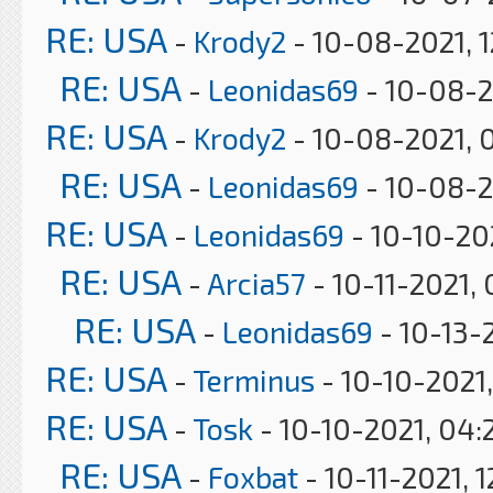
RE: USA
-
Krody2
- 10-08-2021, 
RE: USA
-
Leonidas69
- 10-08-2
RE: USA
-
Krody2
- 10-08-2021, 
RE: USA
-
Leonidas69
- 10-08-2
RE: USA
-
Leonidas69
- 10-10-20
RE: USA
-
Arcia57
- 10-11-2021,
RE: USA
-
Leonidas69
- 10-13-
RE: USA
-
Terminus
- 10-10-2021,
RE: USA
-
Tosk
- 10-10-2021, 04:
RE: USA
-
Foxbat
- 10-11-2021, 