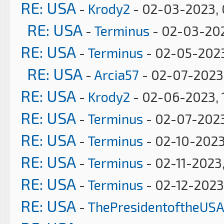
RE: USA
-
Krody2
- 02-03-2023, 
RE: USA
-
Terminus
- 02-03-202
RE: USA
-
Terminus
- 02-05-2023
RE: USA
-
Arcia57
- 02-07-2023
RE: USA
-
Krody2
- 02-06-2023, 
RE: USA
-
Terminus
- 02-07-2023
RE: USA
-
Terminus
- 02-10-2023
RE: USA
-
Terminus
- 02-11-2023
RE: USA
-
Terminus
- 02-12-2023
RE: USA
-
ThePresidentoftheUSA