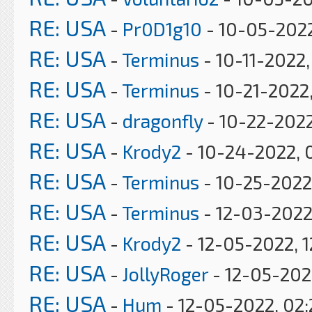
RE: USA
-
Pr0D1g10
- 10-05-2022
RE: USA
-
Terminus
- 10-11-2022
RE: USA
-
Terminus
- 10-21-2022
RE: USA
-
dragonfly
- 10-22-2022
RE: USA
-
Krody2
- 10-24-2022, 
RE: USA
-
Terminus
- 10-25-2022
RE: USA
-
Terminus
- 12-03-2022
RE: USA
-
Krody2
- 12-05-2022, 1
RE: USA
-
JollyRoger
- 12-05-202
RE: USA
-
Hum
- 12-05-2022, 02