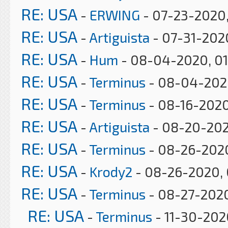
RE: USA
-
ERWING
- 07-23-2020
RE: USA
-
Artiguista
- 07-31-202
RE: USA
-
Hum
- 08-04-2020, 0
RE: USA
-
Terminus
- 08-04-2020
RE: USA
-
Terminus
- 08-16-2020
RE: USA
-
Artiguista
- 08-20-202
RE: USA
-
Terminus
- 08-26-2020
RE: USA
-
Krody2
- 08-26-2020, 
RE: USA
-
Terminus
- 08-27-202
RE: USA
-
Terminus
- 11-30-202