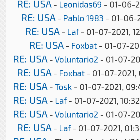
RE: USA
-
Leonidas69
- 01-06-2
RE: USA
-
Pablo 1983
- 01-06-2
RE: USA
-
Laf
- 01-07-2021, 1
RE: USA
-
Foxbat
- 01-07-20
RE: USA
-
Voluntario2
- 01-07-20
RE: USA
-
Foxbat
- 01-07-2021,
RE: USA
-
Tosk
- 01-07-2021, 09
RE: USA
-
Laf
- 01-07-2021, 10:3
RE: USA
-
Voluntario2
- 01-07-20
RE: USA
-
Laf
- 01-07-2021, 01: