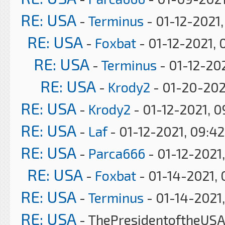
RE: USA
-
Terminus
- 01-12-2021
RE: USA
-
Foxbat
- 01-12-2021, 
RE: USA
-
Terminus
- 01-12-202
RE: USA
-
Krody2
- 01-20-202
RE: USA
-
Krody2
- 01-12-2021, 
RE: USA
-
Laf
- 01-12-2021, 09:4
RE: USA
-
Parca666
- 01-12-2021,
RE: USA
-
Foxbat
- 01-14-2021, 
RE: USA
-
Terminus
- 01-14-2021,
RE: USA
- ThePresidentoftheUSA 