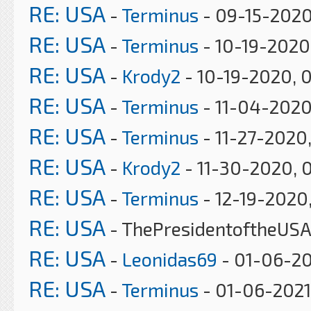
RE: USA
-
Terminus
- 09-15-2020
RE: USA
-
Terminus
- 10-19-2020
RE: USA
-
Krody2
- 10-19-2020, 
RE: USA
-
Terminus
- 11-04-2020
RE: USA
-
Terminus
- 11-27-2020
RE: USA
-
Krody2
- 11-30-2020, 
RE: USA
-
Terminus
- 12-19-2020
RE: USA
- ThePresidentoftheUSA
RE: USA
-
Leonidas69
- 01-06-20
RE: USA
-
Terminus
- 01-06-2021