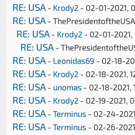
RE: USA
-
Krody2
- 02-01-2021, 
RE: USA
- ThePresidentoftheUSA
RE: USA
-
Krody2
- 02-01-2021,
RE: USA
- ThePresidentoftheU
RE: USA
-
Leonidas69
- 02-18-20
RE: USA
-
Krody2
- 02-18-2021, 1
RE: USA
-
unomas
- 02-18-2021, 
RE: USA
-
Krody2
- 02-19-2021, 
RE: USA
-
Terminus
- 02-24-2021
RE: USA
-
Terminus
- 02-26-2021