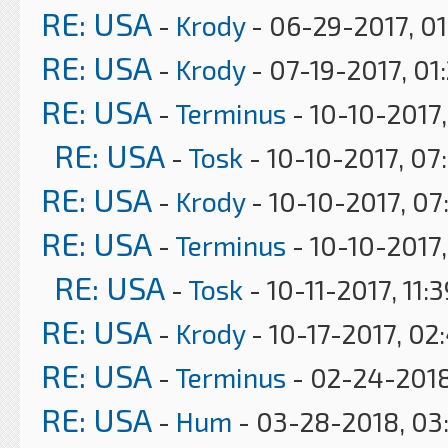
RE: USA
-
Krody
- 06-29-2017, 0
RE: USA
-
Krody
- 07-19-2017, 01
RE: USA
-
Terminus
- 10-10-2017,
RE: USA
-
Tosk
- 10-10-2017, 07
RE: USA
-
Krody
- 10-10-2017, 07
RE: USA
-
Terminus
- 10-10-2017
RE: USA
-
Tosk
- 10-11-2017, 11:
RE: USA
-
Krody
- 10-17-2017, 02
RE: USA
-
Terminus
- 02-24-2018
RE: USA
-
Hum
- 03-28-2018, 03