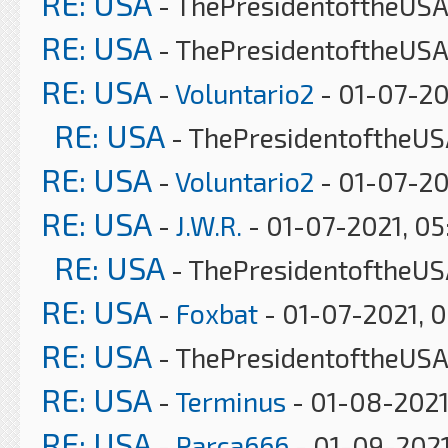
RE: USA
- ThePresidentoftheUSA 
RE: USA
- ThePresidentoftheUSA
RE: USA
-
Voluntario2
- 01-07-20
RE: USA
- ThePresidentoftheUS
RE: USA
-
Voluntario2
- 01-07-20
RE: USA
-
J.W.R.
- 01-07-2021, 0
RE: USA
- ThePresidentoftheUS
RE: USA
-
Foxbat
- 01-07-2021, 
RE: USA
- ThePresidentoftheUSA
RE: USA
-
Terminus
- 01-08-2021
RE: USA
-
Parca666
- 01-09-2021