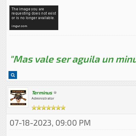
"Mas vale ser aguila un minu
Terminus
Administrator
07-18-2023, 09:00 PM