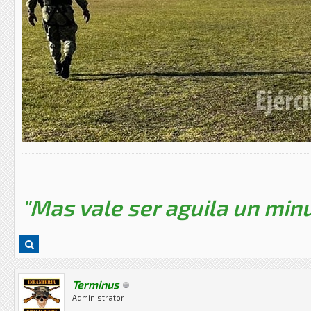
"Mas vale ser aguila un minu
Terminus
Administrator