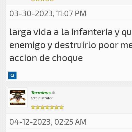
03-30-2023, 11:07 PM
larga vida a la infanteria y 
enemigo y destruirlo poor me
accion de choque
Terminus
Administrator
04-12-2023, 02:25 AM