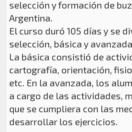
selección y formación de buzo
Argentina.
El curso duró 105 días y se d
selección, básica y avanzad
La básica consistió de activi
cartografía, orientación, fisi
etc. En la avanzada, los alu
a cargo de las actividades, m
que se cumpliera con las me
desarrollar los ejercicios.