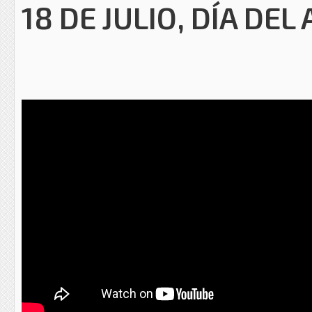
18 DE JULIO, DÍA DE