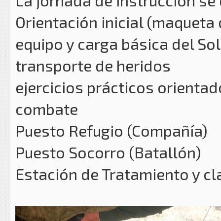
Orientación inicial (maqueta 
equipo y carga básica del So
transporte de heridos
ejercicios prácticos orientad
combate
Puesto Refugio (Compañía)
Puesto Socorro (Batallón)
Estación de Tratamiento y cla