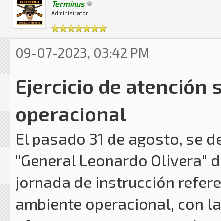
Terminus
Administrator
09-07-2023, 03:42 PM
Ejercicio de atención
operacional
El pasado 31 de agosto, se d
"General Leonardo Olivera" d
jornada de instrucción refere
ambiente operacional, con la