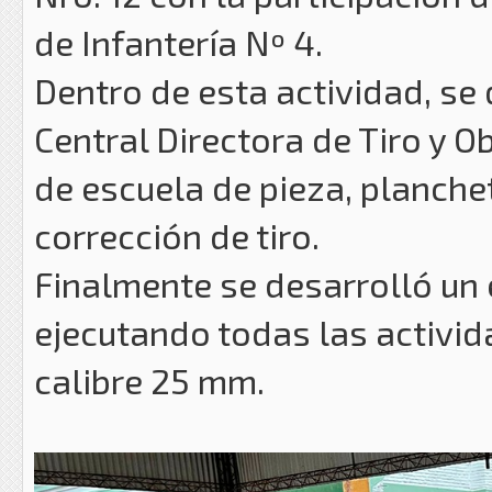
de Infantería Nº 4.
Dentro de esta actividad, se
Central Directora de Tiro y
de escuela de pieza, planche
corrección de tiro.
Finalmente se desarrolló un 
ejecutando todas las activi
calibre 25 mm.