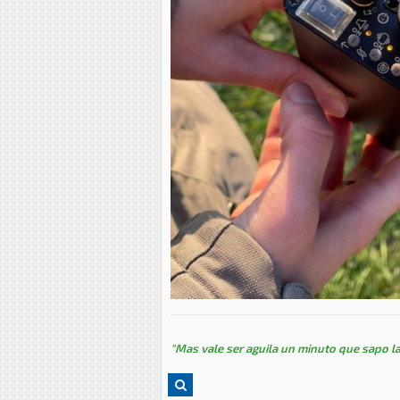
"Mas vale ser aguila un minuto que sapo la