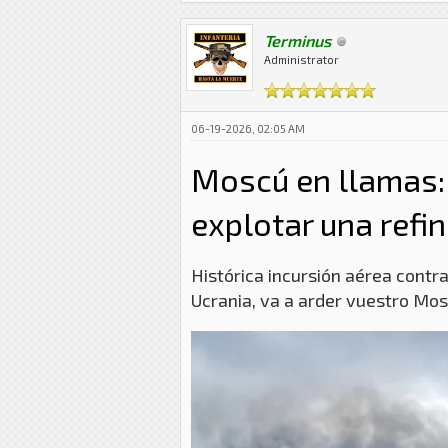
Terminus
Administrator
06-19-2026, 02:05 AM
Moscú en llamas:
explotar una refin
Histórica incursión aérea contra
Ucrania, va a arder vuestro Mos