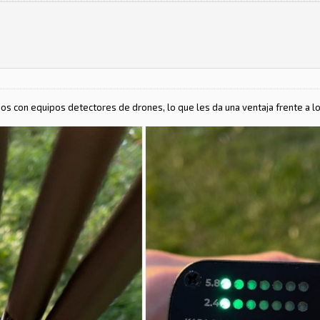
os con equipos detectores de drones, lo que les da una ventaja frente a l