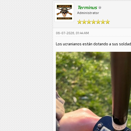
Terminus
Administrator
06-07-2026, 01:44 AM
Los ucranianos están dotando a sus soldad