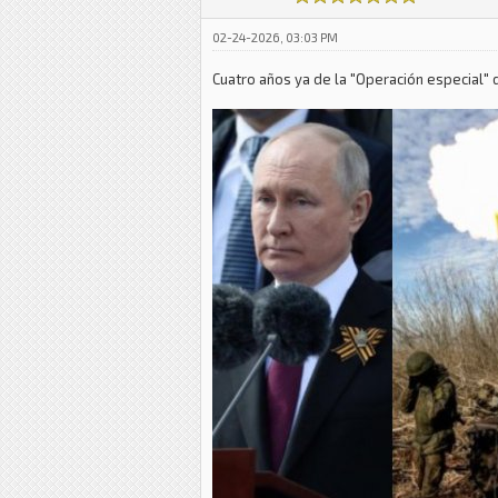
02-24-2026, 03:03 PM
Cuatro años ya de la "Operación especial" d