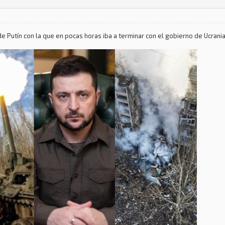
e Putín con la que en pocas horas iba a terminar con el gobierno de Ucrania