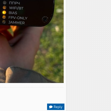
Reply