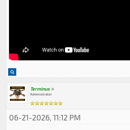
Terminus
Administrator
06-21-2026, 11:12 PM