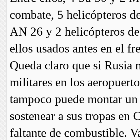
combate, 5 helicópteros de
AN 26 y 2 helicópteros de
ellos usados antes en el fr
Queda claro que si Rusia 
militares en los aeropuert
tampoco puede montar un 
sostenear a sus tropas en 
faltante de combustible. V