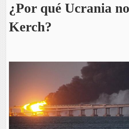
¿Por qué Ucrania no
Kerch?