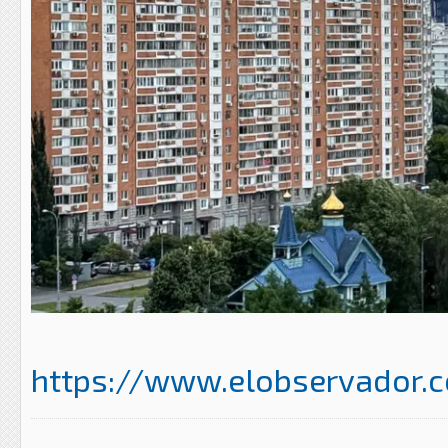
https://www.elobservador.c