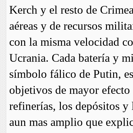
Kerch y el resto de Crimea
aéreas y de recursos milit
con la misma velocidad co
Ucrania. Cada batería y mi
símbolo fálico de Putin, es
objetivos de mayor efecto 
refinerías, los depósitos y
aun mas amplio que explic