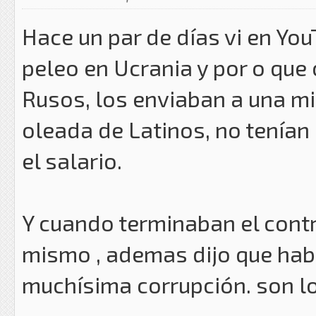
Hace un par de días vi en Yo
peleo en Ucrania y por o que
Rusos, los enviaban a una mi
oleada de Latinos, no tenían
el salario.
Y cuando terminaban el contra
mismo , ademas dijo que hab
muchísima corrupción. son l