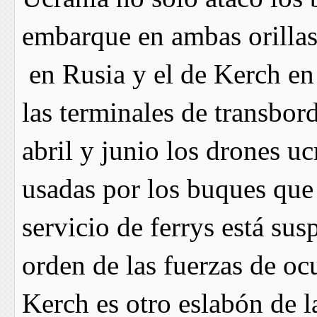
embarque en ambas orillas
en Rusia y el de Kerch en
las terminales de transbo
abril y junio los drones u
usadas por los buques que
servicio de ferrys está su
orden de las fuerzas de oc
Kerch es otro eslabón de la