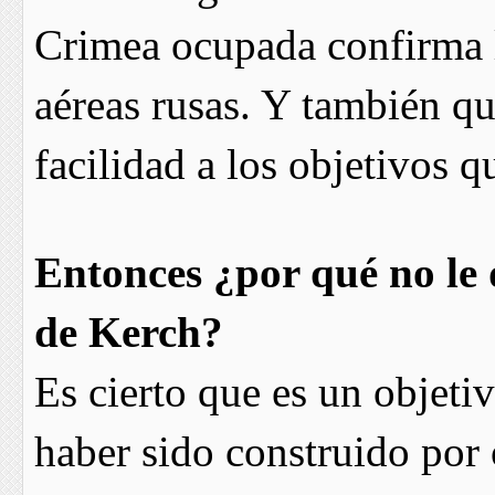
Crimea ocupada confirma l
aéreas rusas. Y también qu
facilidad a los objetivos 
Entonces ¿por qué no le 
de Kerch?
Es cierto que es un objeti
haber sido construido por