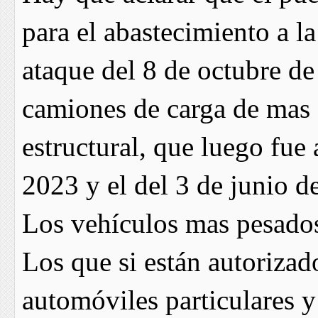
para el abastecimiento a l
ataque del 8 de octubre de
camiones de carga de mas 
estructural, que luego fue 
2023 y el del 3 de junio 
Los vehículos mas pesados 
Los que si están autorizad
automóviles particulares 