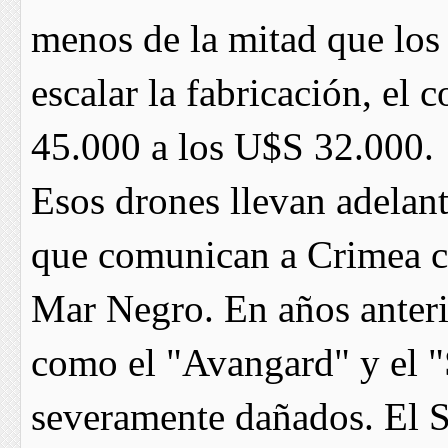
menos de la mitad que los
escalar la fabricación, el 
45.000 a los U$S 32.000.
Esos drones llevan adelant
que comunican a Crimea c
Mar Negro. En años anteri
como el "Avangard" y el "
severamente dañados. El S