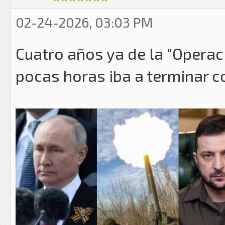
02-24-2026, 03:03 PM
Cuatro años ya de la "Operaci
pocas horas iba a terminar c