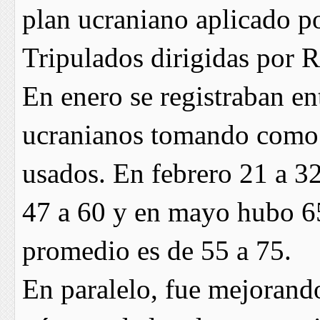
plan ucraniano aplicado p
Tripulados dirigidas por 
En enero se registraban en
ucranianos tomando como b
usados. En febrero 21 a 32
47 a 60 y en mayo hubo 65
promedio es de 55 a 75.
En paralelo, fue mejorando