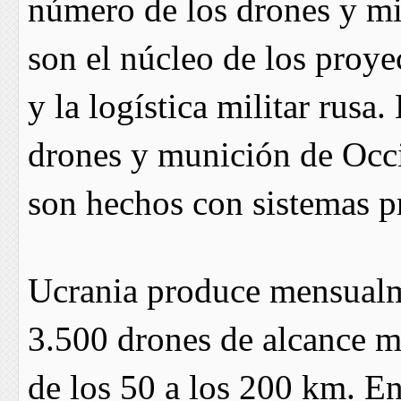
número de los drones y mi
son el núcleo de los proye
y la logística militar rusa
drones y munición de Occi
son hechos con sistemas pr
Ucrania produce mensual
3.500 drones de alcance m
de los 50 a los 200 km. E