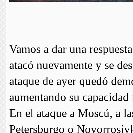
Vamos a dar una respuesta
atacó nuevamente y se des
ataque de ayer quedó dem
aumentando su capacidad p
En el ataque a Moscú, a la
Petersburgo o Novorrosivk 