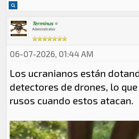
Terminus
Administrator
06-07-2026, 01:44 AM
Los ucranianos están dotan
detectores de drones, lo que 
rusos cuando estos atacan.