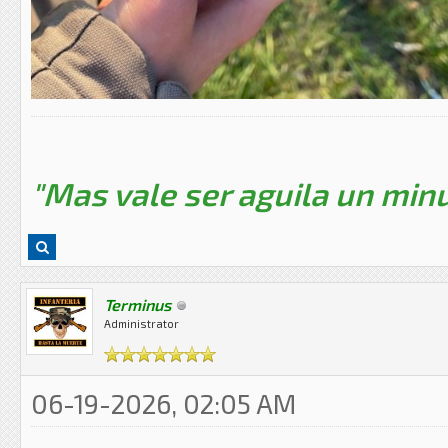
"Mas vale ser aguila un minu
Terminus
Administrator
06-19-2026, 02:05 AM