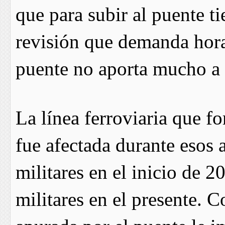
que para subir al puente t
revisión que demanda horas
puente no aporta mucho a r
La línea ferroviaria que f
fue afectada durante esos 
militares en el inicio de 2
militares en el presente. 