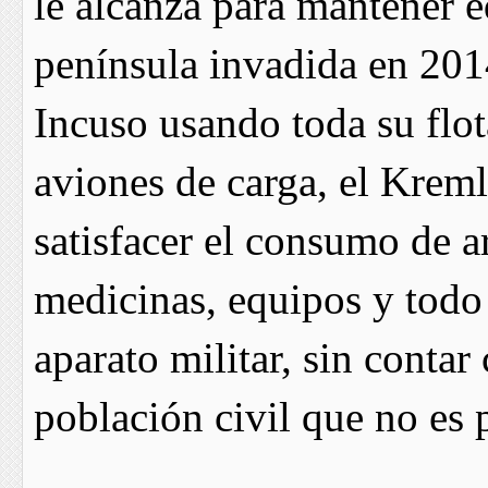
le alcanza para mantener e
península invadida en 201
Incuso usando toda su flot
aviones de carga, el Kreml
satisfacer el consumo de a
medicinas, equipos y todo 
aparato militar, sin conta
población civil que no es