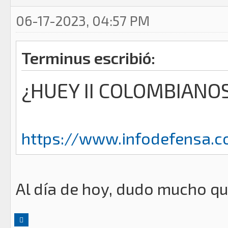
06-17-2023, 04:57 PM
Terminus escribió:
¿HUEY II COLOMBIANOS
https://www.infodefensa.co
Al día de hoy, dudo mucho qu