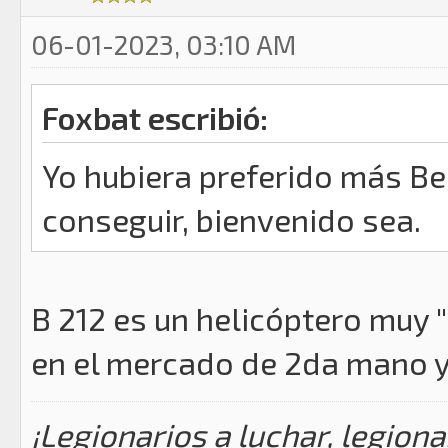
06-01-2023, 03:10 AM
Foxbat escribió:
Yo hubiera preferido más Bel
conseguir, bienvenido sea.
B 212 es un helicóptero muy "
en el mercado de 2da mano y
¡Legionarios a luchar, legiona