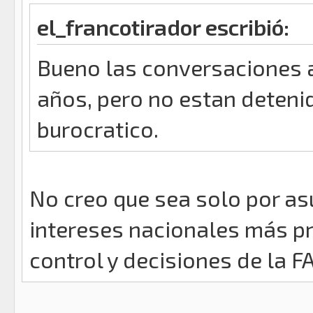
el_francotirador escribió:
Bueno las conversaciones a
años, pero no estan deteni
burocratico.
No creo que sea solo por as
intereses nacionales más p
control y decisiones de la 