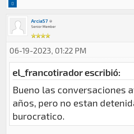
Arcia57
Senior Member
06-19-2023, 01:22 PM
el_francotirador escribió:
Bueno las conversaciones a
años, pero no estan deteni
burocratico.