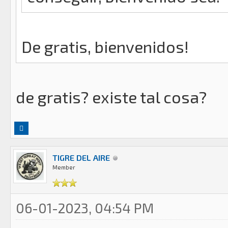
De gratis, bienvenidos!
de gratis? existe tal cosa?
TIGRE DEL AIRE
Member
06-01-2023, 04:54 PM