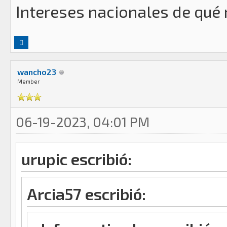
Intereses nacionales de qué
wancho23
Member
06-19-2023, 04:01 PM
urupic escribió:
Arcia57 escribió: