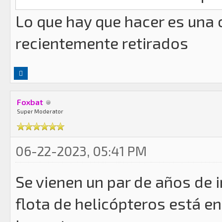
Lo que hay que hacer es una 
recientemente retirados
Foxbat
Super Moderator
06-22-2023, 05:41 PM
Se vienen un par de años de 
flota de helicópteros está e