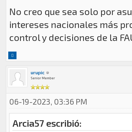
No creo que sea solo por as
intereses nacionales más pr
control y decisiones de la F
urupic
Senior Member
06-19-2023, 03:36 PM
Arcia57 escribió: