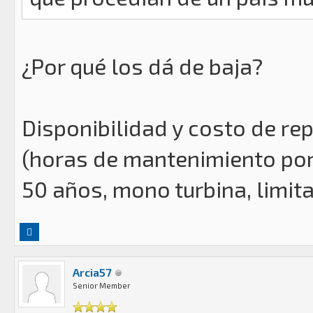
¿Por qué los dá de baja?
Disponibilidad y costo de r
(horas de mantenimiento por 
50 años, mono turbina, limita
Arcia57
Senior Member