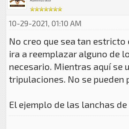
Administrator
10-29-2021, 01:10 AM
No creo que sea tan estricto
ira a reemplazar alguno de 
necesario. Mientras aquí se u
tripulaciones. No se pueden 
El ejemplo de las lanchas de