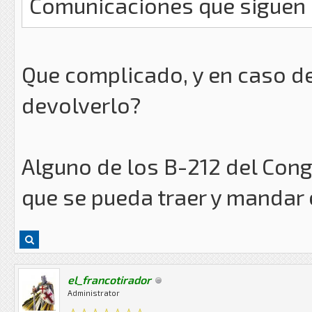
Comunicaciones que siguen 
Que complicado, y en caso de
devolverlo?
Alguno de los B-212 del Con
que se pueda traer y mandar 
el_francotirador
Administrator