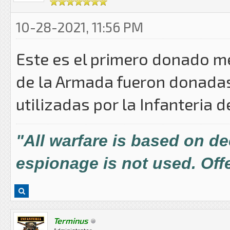
10-28-2021, 11:56 PM
Este es el primero donado m
de la Armada fueron donada
utilizadas por la Infanteria d
"All warfare is based on d
espionage is not used. Offe
Terminus