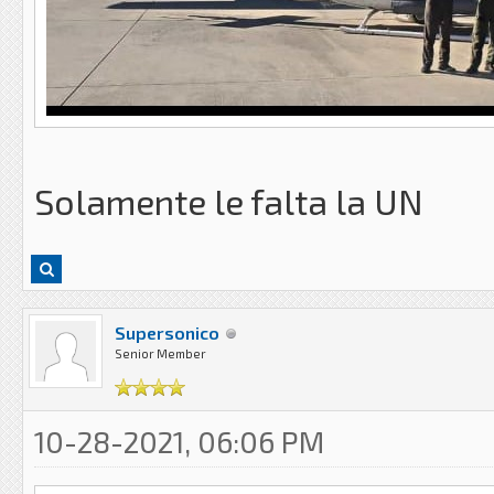
Solamente le falta la UN
Supersonico
Senior Member
10-28-2021, 06:06 PM