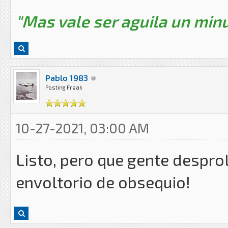
"Mas vale ser aguila un minu
Pablo 1983
Posting Freak
10-27-2021, 03:00 AM
Listo, pero que gente despro
envoltorio de obsequio!