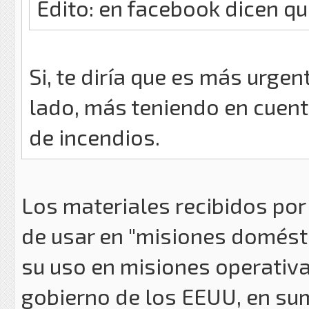
Edito: en facebook dicen q
Si, te diría que es más urge
lado, más teniendo en cuent
de incendios.
Los materiales recibidos por
de usar en "misiones domésti
su uso en misiones operativa
gobierno de los EEUU, en sum