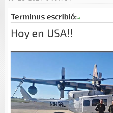
Terminus escribió:
Hoy en USA!!