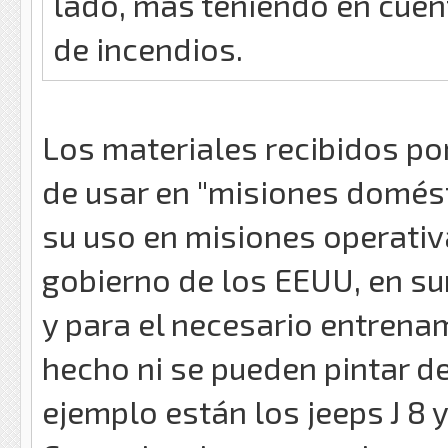
lado, más teniendo en cuen
de incendios.
Los materiales recibidos po
de usar en "misiones domést
su uso en misiones operativ
gobierno de los EEUU, en su
y para el necesario entrena
hecho ni se pueden pintar de
ejemplo están los jeeps J 8