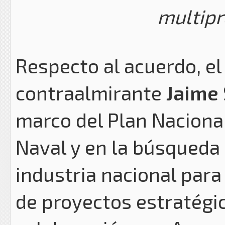
multipr
Respecto al acuerdo, el
contraalmirante
Jaime
marco del Plan Naciona
Naval y en la búsqueda 
industria nacional para 
de proyectos estratégic