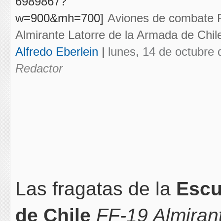
Aviones de combate F-
Almirante Latorre de la Armada de Chi
Alfredo Eberlein
|
lunes, 14 de octubre 
Redactor
Las fragatas de la
Escu
de Chile
FF-19 Almiran