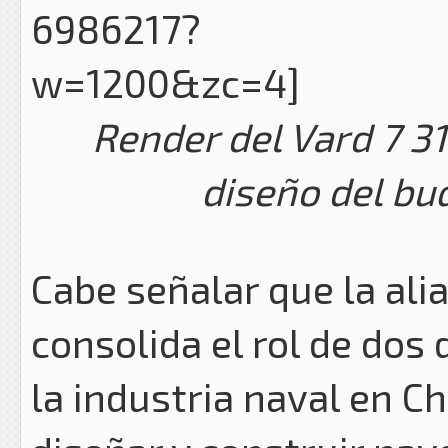
Render del Vard 7 3
diseño del bu
Cabe señalar que la al
consolida el rol de dos 
la industria naval en C