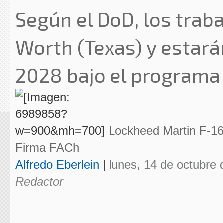
Según el DoD, los traba
Worth (Texas) y estará
2028 bajo el programa 
Lockheed Martin F-16
Firma FACh
Alfredo Eberlein
|
lunes, 14 de octubre 
Redactor