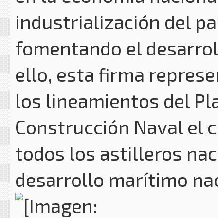
industrialización del pa
fomentando el desarroll
ello, esta firma repres
los lineamientos del Pl
Construcción Naval el c
todos los astilleros nac
desarrollo marítimo nac