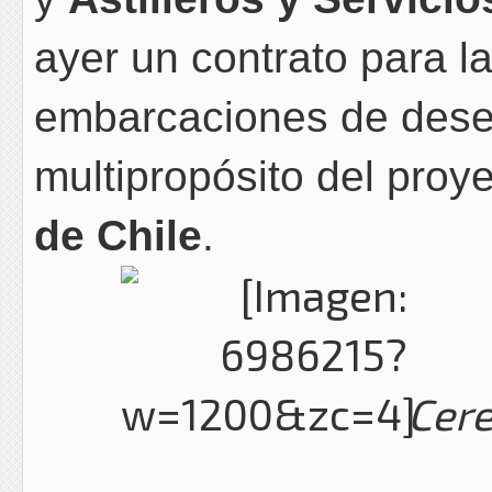
ayer un contrato para la
embarcaciones de dese
multipropósito del proy
de Chile
.
Cere