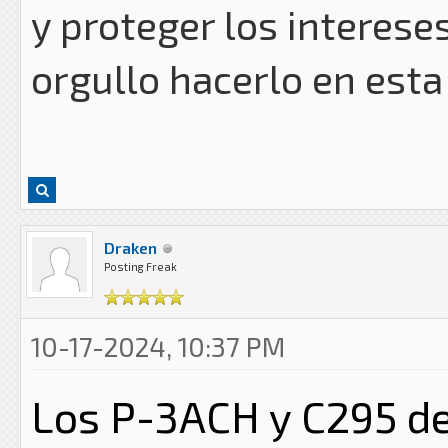
y proteger los intereses
orgullo hacerlo en esta
Draken
Posting Freak
10-17-2024, 10:37 PM
Los P-3ACH y C295 de