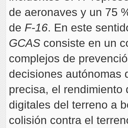
de aeronaves y un 75 %
de
F-16
. En este sentid
GCAS
consiste en un c
complejos de prevenció
decisiones autónomas q
precisa, el rendimiento
digitales del terreno a 
colisión contra el terre