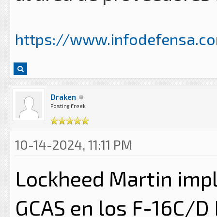
https://www.infodefensa.com
Draken
Posting Freak
10-14-2024, 11:11 PM
Lockheed Martin imp
GCAS en los F-16C/D 