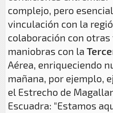
complejo, pero esencial
vinculación con la regi
colaboración con otras
maniobras con la
Terce
Aérea, enriqueciendo n
mañana, por ejemplo, e
el Estrecho de Magallan
Escuadra: "Estamos aqu