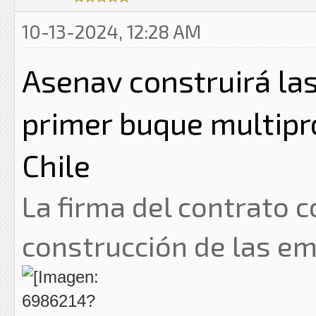
10-13-2024, 12:28 AM
Asenav construirá la
primer buque multipr
Chile
La firma del contrato 
construcción de las e