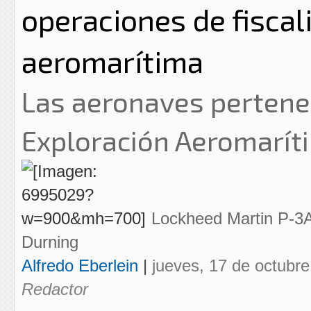
operaciones de fiscal
aeromarítima
Las aeronaves pertene
Exploración Aeromaríti
Lockheed Martin P-3A
Durning
Alfredo Eberlein
|
jueves, 17 de octubre
Redactor