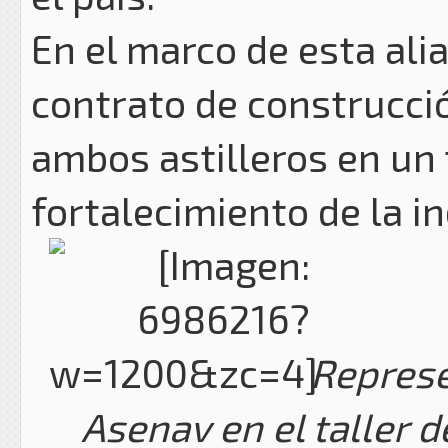
En el marco de esta ali
contrato de construcció
ambos astilleros en un 
fortalecimiento de la i
Represe
Asenav en el taller 