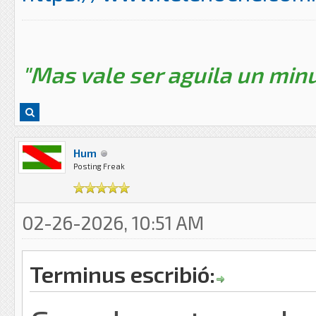
"Mas vale ser aguila un minu
Hum
Posting Freak
02-26-2026, 10:51 AM
Terminus escribió: