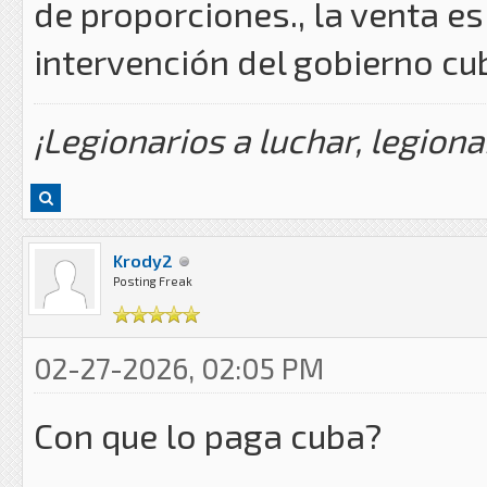
de proporciones., la venta es
intervención del gobierno cu
¡Legionarios a luchar, legiona
Krody2
Posting Freak
02-27-2026, 02:05 PM
Con que lo paga cuba?