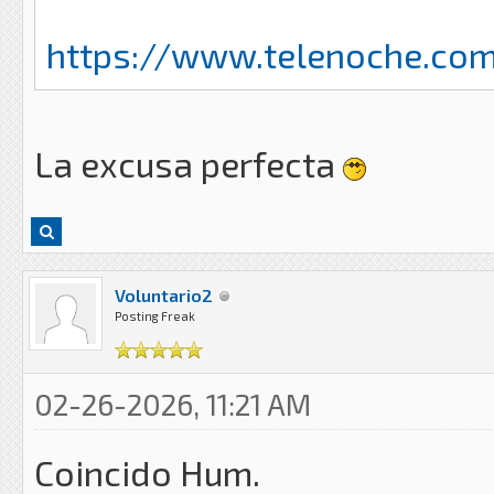
https://www.telenoche.com
La excusa perfecta
Voluntario2
Posting Freak
02-26-2026, 11:21 AM
Coincido Hum.