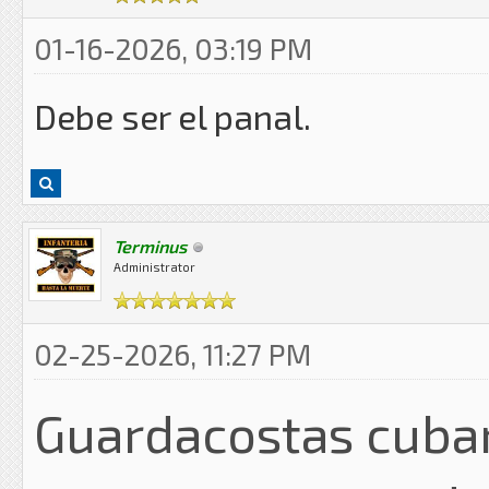
01-16-2026, 03:19 PM
Debe ser el panal.
Terminus
Administrator
02-25-2026, 11:27 PM
Guardacostas cuba