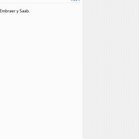
, Embraer y Saab.