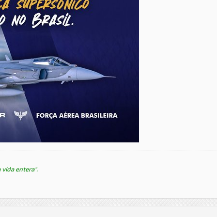
 vida entera".