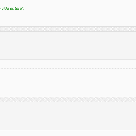
 vida entera".