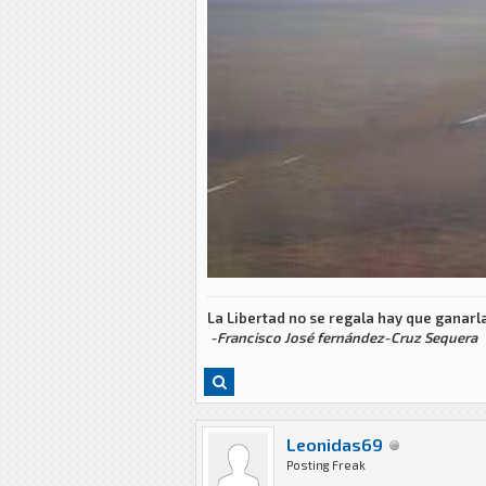
La Libertad no se regala hay que ganarla
-Francisco José fernández-Cruz Sequera
Leonidas69
Posting Freak