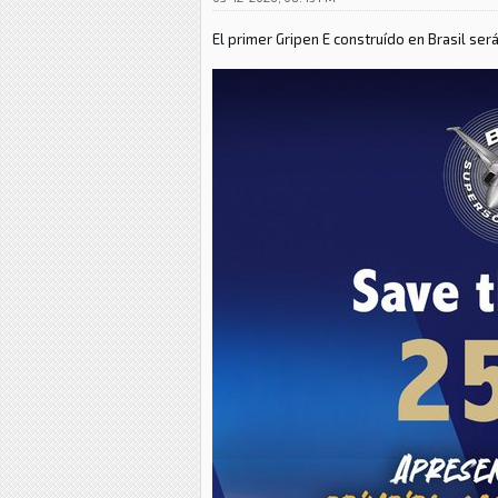
El primer
Gripen E construído en Brasil se