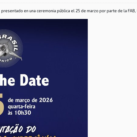
rá presentado en una ceremonia pública el 25 de marzo por parte de la FAB