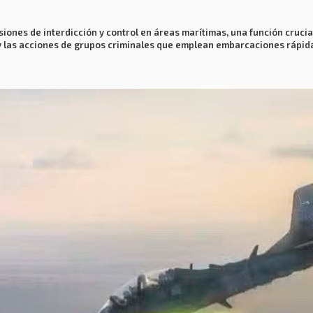
siones de interdicción y control en áreas marítimas, una función cruc
 y las acciones de grupos criminales que emplean embarcaciones rápida