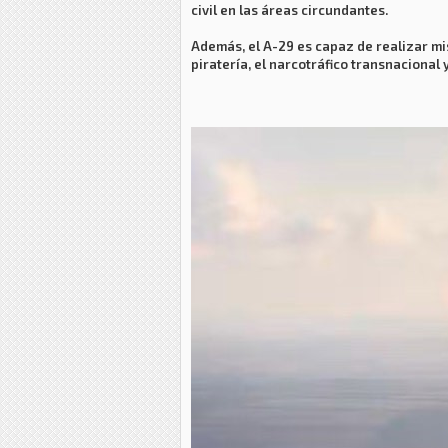
civil en las áreas circundantes.
Además, el A-29 es capaz de realizar mi
piratería, el narcotráfico transnacional