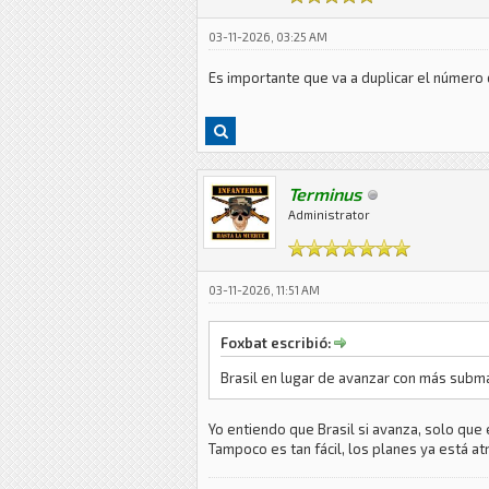
03-11-2026, 03:25 AM
Es importante que va a duplicar el número
Terminus
Administrator
03-11-2026, 11:51 AM
Foxbat escribió:
Brasil en lugar de avanzar con más subma
Yo entiendo que Brasil si avanza, solo que
Tampoco es tan fácil, los planes ya está at