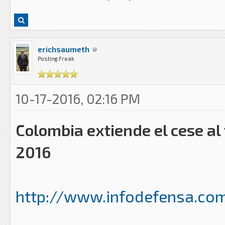
erichsaumeth
Posting Freak
10-17-2016, 02:16 PM
Colombia extiende el cese al
2016
http://www.infodefensa.com