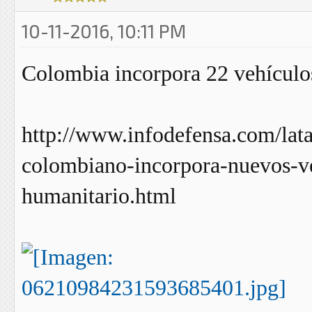
10-11-2016, 10:11 PM
Colombia incorpora 22 vehículo
http://www.infodefensa.com/lata
colombiano-incorpora-nuevos-v
humanitario.html