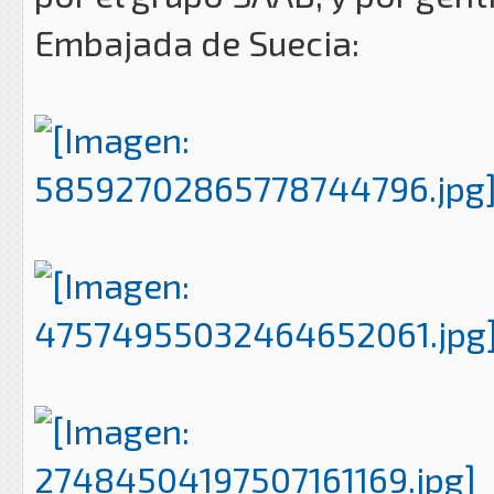
Embajada de Suecia: