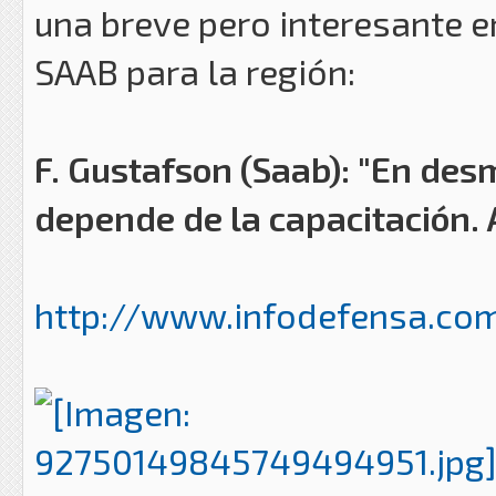
una breve pero interesante e
SAAB para la región:
F. Gustafson (Saab): "En desm
depende de la capacitación.
http://www.infodefensa.com