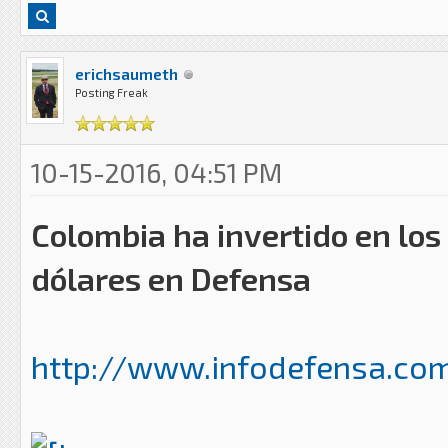
erichsaumeth
Posting Freak
10-15-2016, 04:51 PM
Colombia ha invertido en los
dólares en Defensa
http://www.infodefensa.com