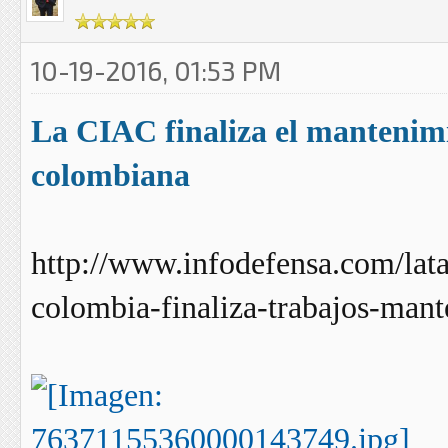
10-19-2016, 01:53 PM
La CIAC finaliza el mantenimi
colombiana
http://www.infodefensa.com/lat
colombia-finaliza-trabajos-man