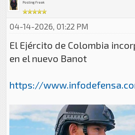
Posting Freak
04-14-2026, 01:22 PM
El Ejército de Colombia incor
en el nuevo Banot
https://www.infodefensa.co