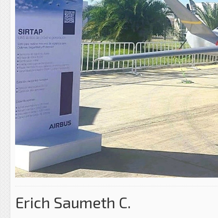
Erich Saumeth C.