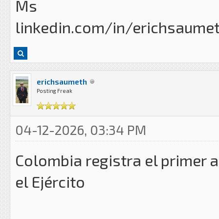
Ms
linkedin.com/in/erichsaume
erichsaumeth
Posting Freak
04-12-2026, 03:34 PM
Colombia registra el primer
el Ejército