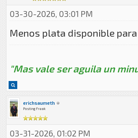
03-30-2026, 03:01 PM
Menos plata disponible para 
"Mas vale ser aguila un minu
erichsaumeth
Posting Freak
03-31-2026, 01:02 PM