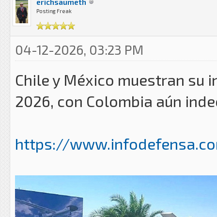
erichsaumeth
Posting Freak
04-12-2026, 03:23 PM
Chile y México muestran su in
2026, con Colombia aún inde
https://www.infodefensa.com