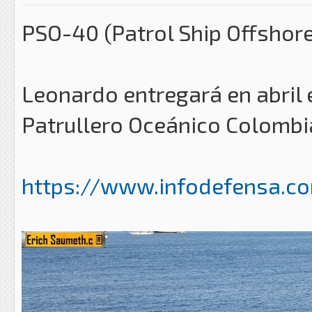
PSO-40 (Patrol Ship Offshore
Leonardo entregará en abril 
Patrullero Oceánico Colomb
https://www.infodefensa.co