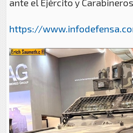
ante el Ejército y Carabineros
https://www.infodefensa.com