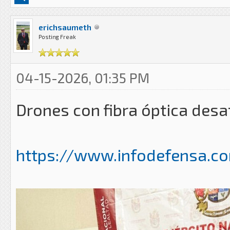
erichsaumeth
Posting Freak
04-15-2026, 01:35 PM
Drones con fibra óptica desa
https://www.infodefensa.com