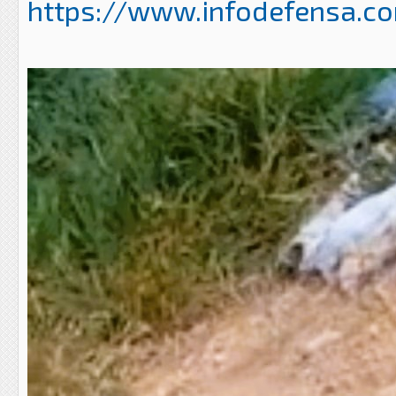
https://www.infodefensa.com