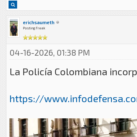
erichsaumeth
Posting Freak
04-16-2026, 01:38 PM
La Policía Colombiana incorp
https://www.infodefensa.com