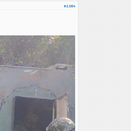
#2,084