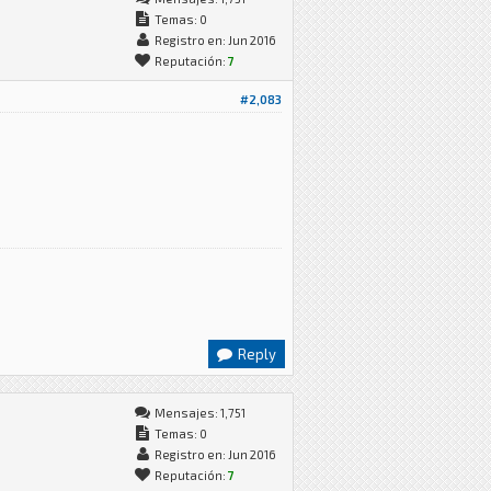
Temas: 0
Registro en: Jun 2016
Reputación:
7
#2,083
Reply
Mensajes: 1,751
Temas: 0
Registro en: Jun 2016
Reputación:
7