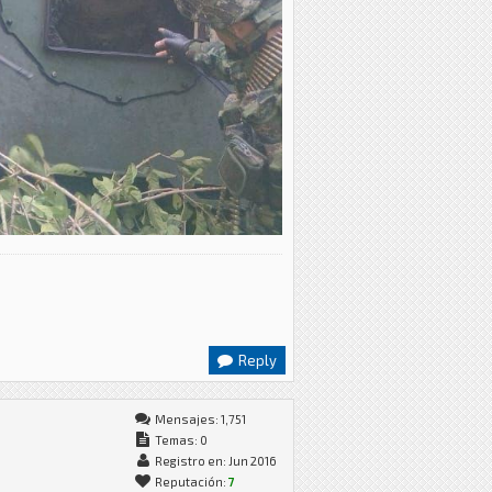
Reply
Mensajes: 1,751
Temas: 0
Registro en: Jun 2016
Reputación:
7