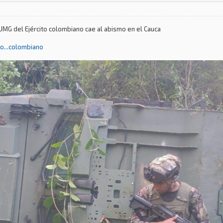
UMG del Ejército colombiano cae al abismo en el Cauca
o...colombiano