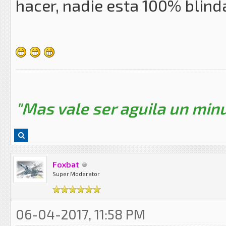
hacer, nadie esta 100% blind
"Mas vale ser aguila un minu
Foxbat
Super Moderator
06-04-2017, 11:58 PM