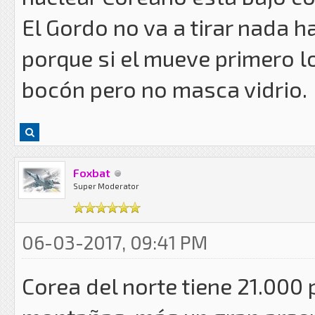
El Gordo no va a tirar nada 
porque si el mueve primero l
bocón pero no masca vidrio.
Foxbat
Super Moderator
06-03-2017, 09:41 PM
Corea del norte tiene 21.000 