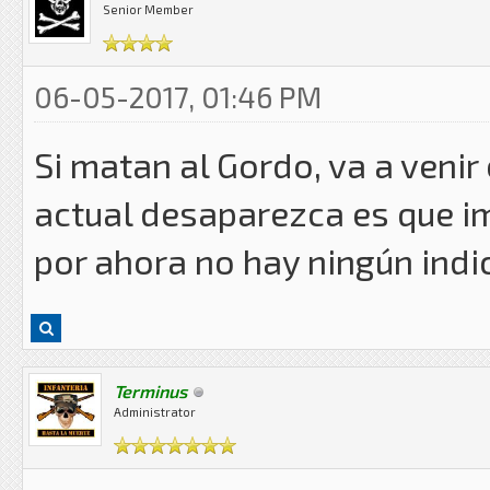
Senior Member
06-05-2017, 01:46 PM
Si matan al Gordo, va a venir 
actual desaparezca es que imp
por ahora no hay ningún indi
Terminus
Administrator