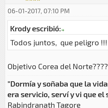
06-01-2017, 07:10 PM
Krody escribió:
Todos juntos, que peligro !!!
Objetivo Corea del Norte????
"Dormía y soñaba que la vida 
era servicio, serví y vi que el 
Rabindranath Tagore