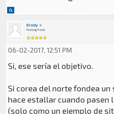
Krody
Posting Freak
06-02-2017, 12:51 PM
Si, ese sería el objetivo.
Si corea del norte fondea un
hace estallar cuando pasen 
(solo como un ejemplo de sit