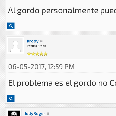
Al gordo personalmente puede
Krody
Posting Freak
06-05-2017, 12:59 PM
El problema es el gordo no C
JollyRoger