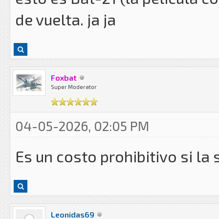
de vuelta. ja ja
Foxbat
Super Moderator
04-05-2026, 02:05 PM
Es un costo prohibitivo si la 
Leonidas69