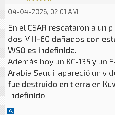
04-04-2026, 02:01 AM
En el CSAR rescataron a un pi
dos MH-60 dañados con estado
WSO es indefinida.
Además hoy un KC-135 y un F
Arabia Saudí, apareció un vi
fue destruido en tierra en Ku
indefinido.