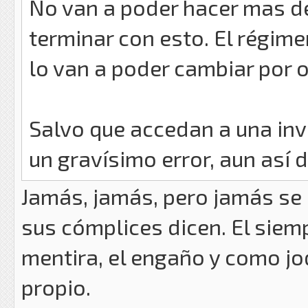
No van a poder hacer mas de
terminar con esto. El régim
lo van a poder cambiar por o
Salvo que accedan a una inva
un gravísimo error, aun así
Jamás, jamás, pero jamás se 
sus cómplices dicen. El siemp
mentira, el engaño y como jo
propio.