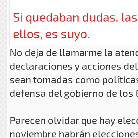
Si quedaban dudas, las
ellos, es suyo.
No deja de llamarme la aten
declaraciones y acciones del
sean tomadas como políticas
defensa del gobierno de los
Parecen olvidar que hay elec
noviembre habrán elecciones