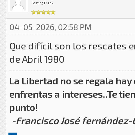
Posting Freak
04-05-2026, 02:58 PM
Que difícil son los rescates 
de Abril 1980
La Libertad no se regala hay
enfrentas a intereses..Te tie
punto!
-Francisco José fernández