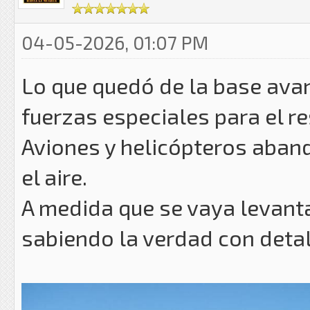
04-05-2026, 01:07 PM
Lo que quedó de la base ava
fuerzas especiales para el re
Aviones y helicópteros aban
el aire.
A medida que se vaya levant
sabiendo la verdad con detal