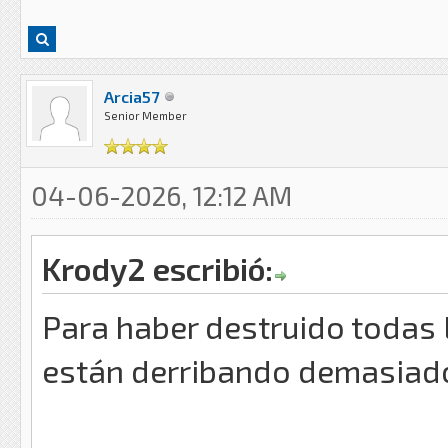
Arcia57
Senior Member
04-06-2026, 12:12 AM
Krody2 escribió:
Para haber destruido todas 
están derribando demasiad