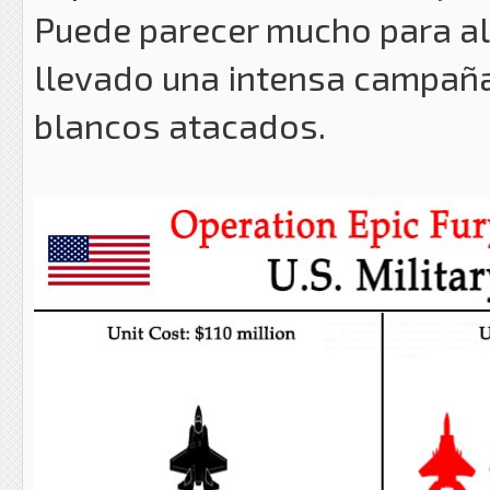
Puede parecer mucho para al
llevado una intensa campaña 
blancos atacados.