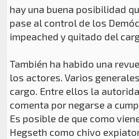
hay una buena posibilidad qu
pase al control de los Demóc
impeached y quitado del carg
También ha habido una revue
los actores. Varios generale
cargo. Entre ellos la autorid
comenta por negarse a cumpl
Es posible de que como viene
Hegseth como chivo expiator