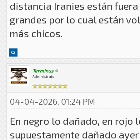
distancia Iranies están fuera
grandes por lo cual están vo
más chicos.
Terminus
Administrator
04-04-2026, 01:24 PM
En negro lo dañado, en rojo 
supuestamente dañado ayer e