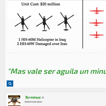
"Mas vale ser aguila un minu
Terminus
Administrator