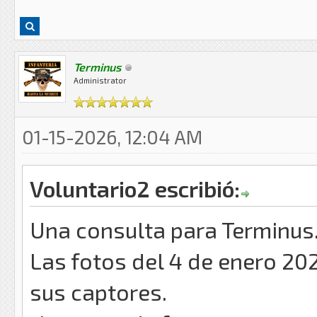
Terminus
Administrator
01-15-2026, 12:04 AM
Voluntario2 escribió:
Una consulta para Terminus
Las fotos del 4 de enero 2
sus captores.