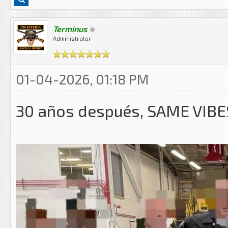
Terminus
Administrator
01-04-2026, 01:18 PM
30 años después, SAME VIBES