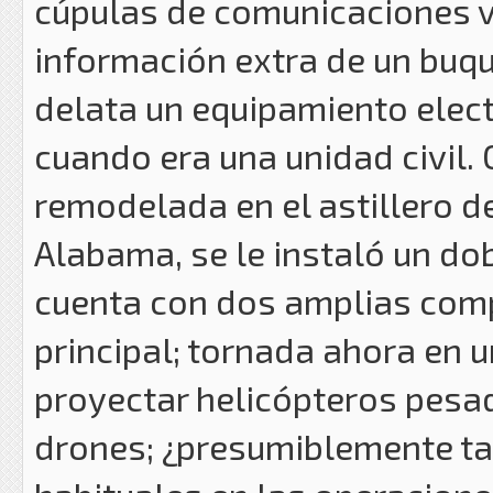
cúpulas de comunicaciones ví
información extra de un buqu
delata un equipamiento elect
cuando era una unidad civil.
remodelada en el astillero 
Alabama, se le instaló un do
cuenta con dos amplias comp
principal; tornada ahora en u
proyectar helicópteros pesa
drones; ¿presumiblemente t