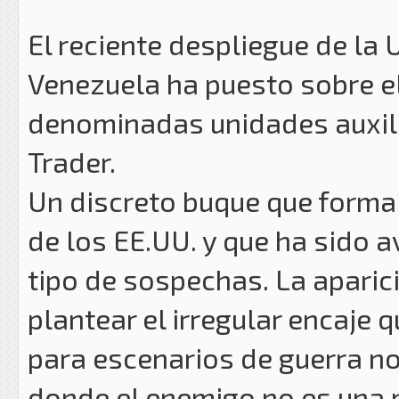
El reciente despliegue de la
Venezuela ha puesto sobre el 
denominadas unidades auxili
Trader.
Un discreto buque que forma
de los EE.UU. y que ha sido 
tipo de sospechas. La aparic
plantear el irregular encaje 
para escenarios de guerra no 
donde el enemigo no es una 