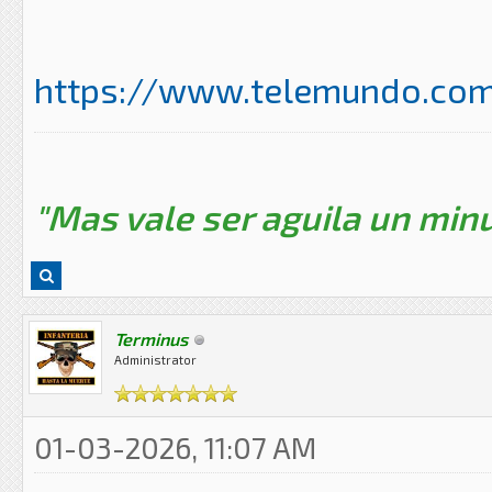
https://www.telemundo.com/
"Mas vale ser aguila un minu
Terminus
Administrator
01-03-2026, 11:07 AM