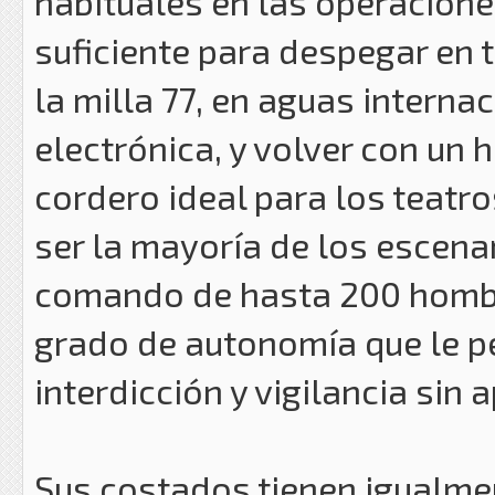
habituales en las operacion
suficiente para despegar en 
la milla 77, en aguas interna
electrónica, y volver con un 
cordero ideal para los teatro
ser la mayoría de los escena
comando de hasta 200 hombre
grado de autonomía que le pe
interdicción y vigilancia sin 
Sus costados tienen igualmen