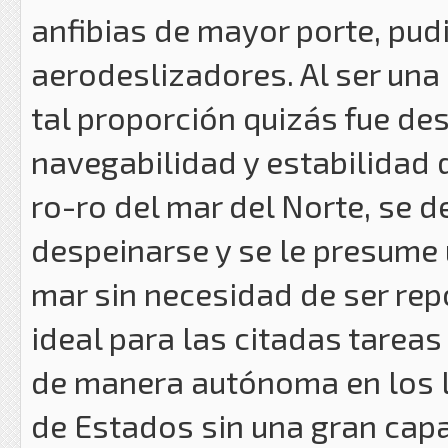
anfibias de mayor porte, pud
aerodeslizadores. Al ser una 
tal proporción quizás fue d
navegabilidad y estabilidad 
ro-ro del mar del Norte, se 
despeinarse y se le presume
mar sin necesidad de ser rep
ideal para las citadas tareas 
de manera autónoma en los l
de Estados sin una gran cap