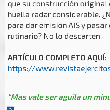
que su construcción original 
huella radar considerable. ¿
para dar emisión AIS y pasar 
rutinario? No lo descarten.
ARTÍCULO COMPLETO AQUÍ:
https://www.revistaejercitos
"Mas vale ser aguila un minu