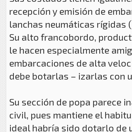
recepción y emisión de embar
lanchas neumáticas rígidas (R
Su alto francobordo, product
le hacen especialmente amig
embarcaciones de alta veloci
debe botarlas – izarlas con u
Su sección de popa parece i
civil, pues mantiene el habit
ideal habría sido dotarlo de