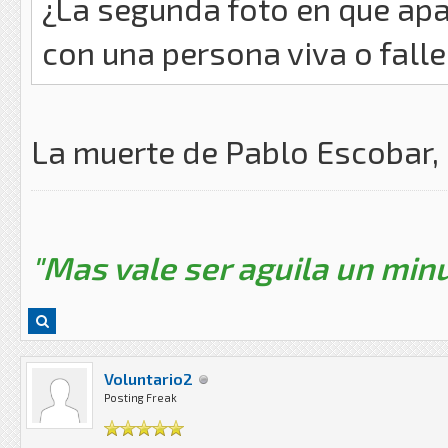
¿La segunda foto en que apa
con una persona viva o fall
La muerte de Pablo Escobar,
"Mas vale ser aguila un minu
Voluntario2
Posting Freak