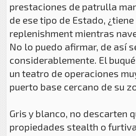
prestaciones de patrulla ma
de ese tipo de Estado, ¿tien
replenishment mientras nav
No lo puedo afirmar, de así s
considerablemente. El buqué 
un teatro de operaciones muy
puerto base cercano de su z
Gris y blanco, no descarten q
propiedades stealth o furtiva