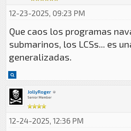
12-23-2025, 09:23 PM
Que caos los programas naval
submarinos, los LCSs... es u
generalizadas.
JollyRoger
Senior Member
12-24-2025, 12:36 PM