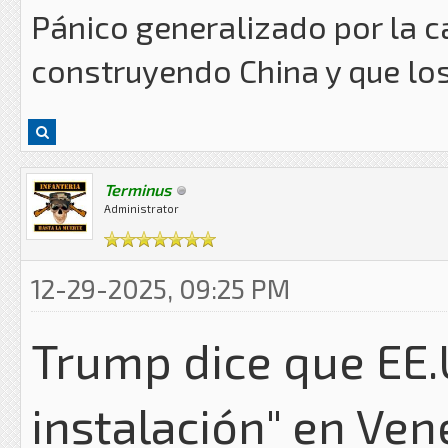
Pánico generalizado por la 
construyendo China y que lo
Terminus
Administrator
12-29-2025, 09:25 PM
Trump dice que EE.
instalación" en Ve