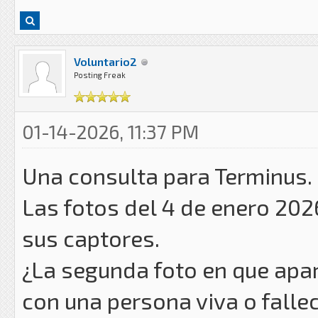
Voluntario2
Posting Freak
01-14-2026, 11:37 PM
Una consulta para Terminus.
Las fotos del 4 de enero 20
sus captores.
¿La segunda foto en que apar
con una persona viva o falle