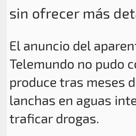
sin ofrecer más det
El anuncio del aparen
Telemundo no pudo co
produce tras meses d
lanchas en aguas int
traficar drogas.