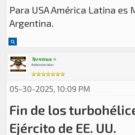
Para USA América Latina es 
Argentina.
Terminus
Administrator
05-30-2025, 10:09 PM
Fin de los turbohélice
Ejército de EE. UU.