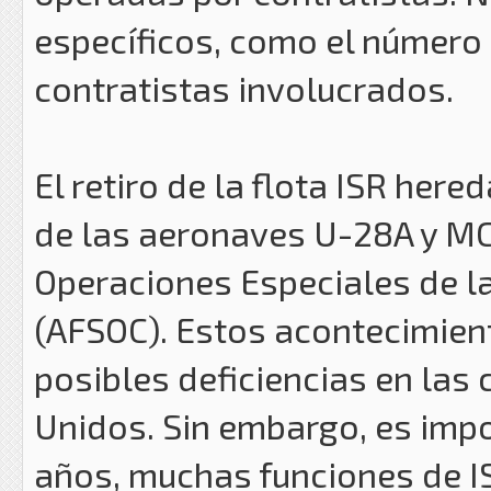
específicos, como el número 
contratistas involucrados.
El retiro de la flota ISR here
de las aeronaves U-28A y M
Operaciones Especiales de l
(AFSOC). Estos acontecimien
posibles deficiencias en las
Unidos. Sin embargo, es impo
años, muchas funciones de I