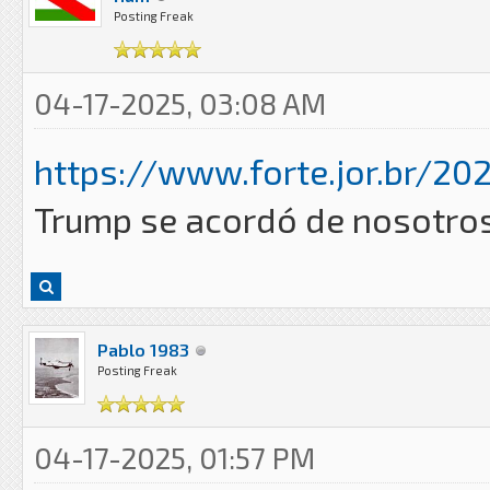
Posting Freak
04-17-2025, 03:08 AM
https://www.forte.jor.br/20
Trump se acordó de nosotr
Pablo 1983
Posting Freak
04-17-2025, 01:57 PM