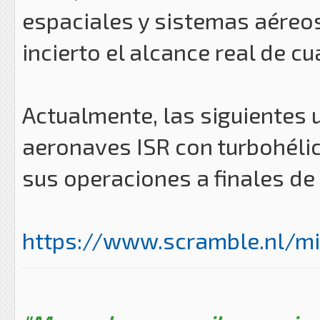
espaciales y sistemas aéreos
incierto el alcance real de cu
Actualmente, las siguientes 
aeronaves ISR con turbohélic
sus operaciones a finales de
https://www.scramble.nl/mi