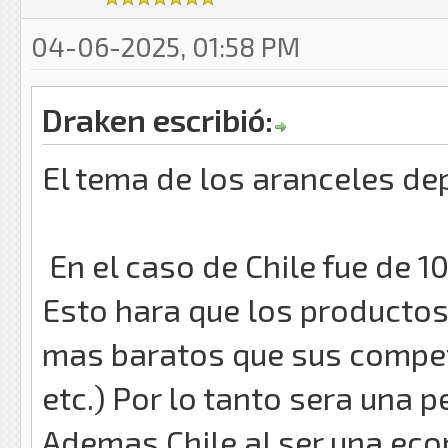
04-06-2025, 01:58 PM
Draken escribió:
El tema de los aranceles de
En el caso de Chile fue de 1
Esto hara que los productos
mas baratos que sus competi
etc.) Por lo tanto sera una 
Ademas Chile al ser una ec