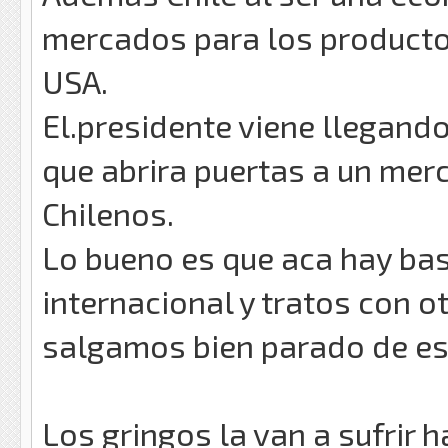
mercados para los producto
USA.
El.presidente viene llegand
que abrira puertas a un mer
Chilenos.
Lo bueno es que aca hay ba
internacional y tratos con o
salgamos bien parado de es
Los gringos la van a sufrir 