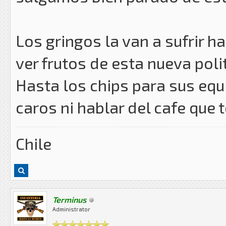
Los gringos la van a sufrir h
ver frutos de esta nueva poli
Hasta los chips para sus equ
caros ni hablar del cafe que
Chile
Terminus
Administrator