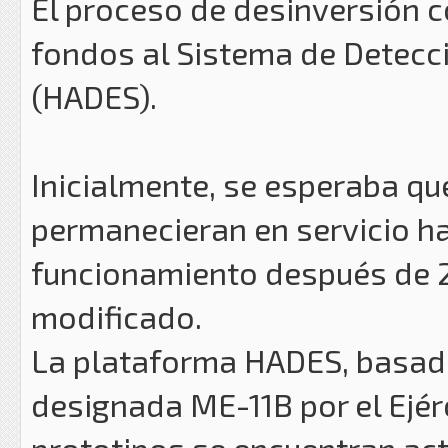
El proceso de desinversión 
fondos al Sistema de Detecci
(HADES).
Inicialmente, se esperaba qu
permanecieran en servicio h
funcionamiento después de 2
modificado.
La plataforma HADES, basada
designada ME-11B por el Ejér