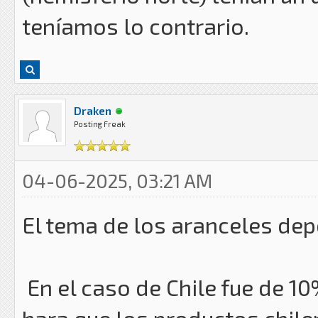
teníamos lo contrario.
Draken
Posting Freak
04-06-2025, 03:21 AM
El tema de los aranceles dep
En el caso de Chile fue de 10