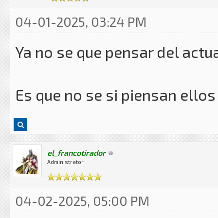
04-01-2025, 03:24 PM
Ya no se que pensar del actu
Es que no se si piensan ellos
el_francotirador
Administrator
04-02-2025, 05:00 PM