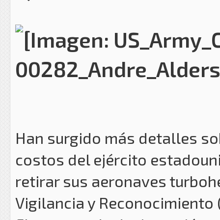
Han surgido más detalles so
costos del ejército estadouni
retirar sus aeronaves turbohél
Vigilancia y Reconocimiento (