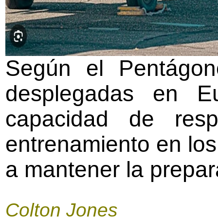
Según el Pentágono
desplegadas en Eu
capacidad de resp
entrenamiento en los
a mantener la prepar
Colton Jones