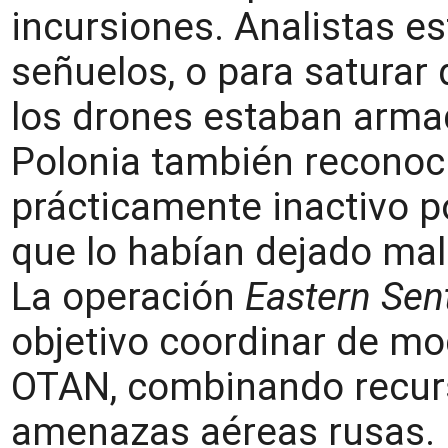
incursiones. Analistas 
señuelos, o para saturar 
los drones estaban armad
Polonia también reconoc
prácticamente inactivo p
que lo habían dejado ma
La operación
Eastern Sen
objetivo coordinar de mod
OTAN, combinando recurso
amenazas aéreas rusas.