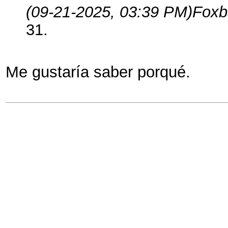
(09-21-2025, 03:39 PM)
Foxb
31.
Me gustaría saber porqué.