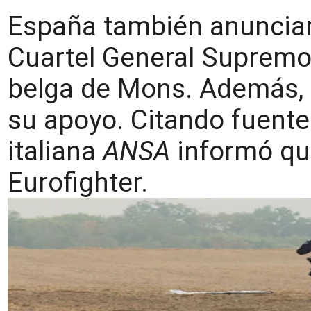
España también anunciar
Cuartel General Supremo 
belga de Mons. Además, 
su apoyo. Citando fuente
italiana
ANSA
informó que
Eurofighter.