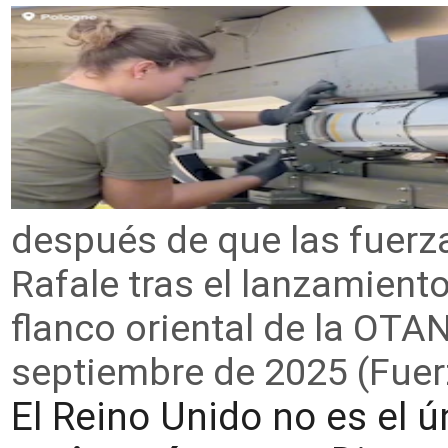
después de que las fuerz
Rafale tras el lanzamiento
flanco oriental de la OTA
septiembre de 2025 (Fue
El Reino Unido no es el ú