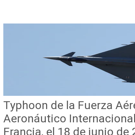
Typhoon de la Fuerza Aér
Aeronáutico Internacional
Francia, el 18 de junio d