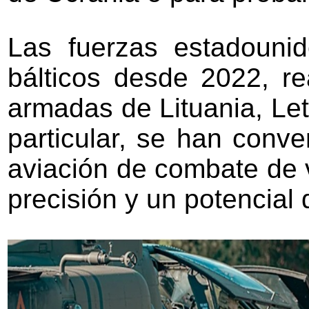
Las fuerzas estadouni
bálticos desde 2022, re
armadas de Lituania, Let
particular, se han conv
aviación de combate de v
precisión y un potencial 