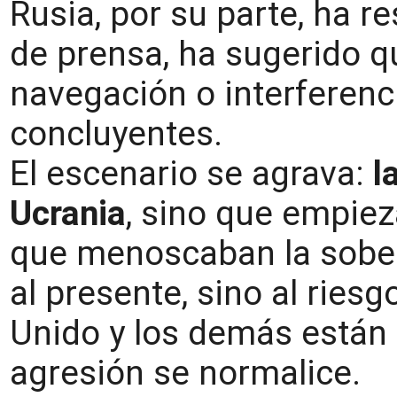
Rusia, por su parte, ha 
de prensa, ha sugerido q
navegación o interferenc
concluyentes.
El escenario se agrava:
l
Ucrania
, sino que empiez
que menoscaban la sober
al presente, sino al rie
Unido y los demás están 
agresión se normalice.