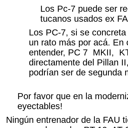
Los Pc-7 puede ser r
tucanos usados ex FAB
Los PC-7, si se concreta
un rato más por acá. En 
entender, PC 7 MKII, KT
directamente del Pillan I
podrían ser de segunda 
Por favor que en la moderni
eyectables!
Ningún entrenador de la FAU ti