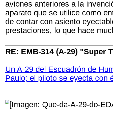
aviones anteriores a la invenc
aparato que se utilice como en
de contar con asiento eyectable
prestaciones, lo que hace muc
RE: EMB-314 (A-29) "Super 
Un A-29 del Escuadrón de Humo 
Paulo; el piloto se eyecta con 