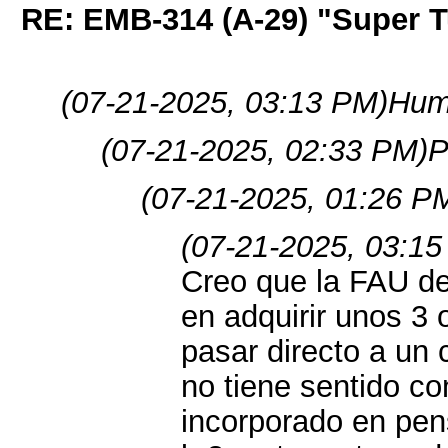
RE: EMB-314 (A-29) "Super 
(07-21-2025, 03:13 PM)
Hum 
(07-21-2025, 02:33 PM)
P
(07-21-2025, 01:26 P
(07-21-2025, 03:15
Creo que la FAU de
en adquirir unos 3
pasar directo a un 
no tiene sentido co
incorporado en pen