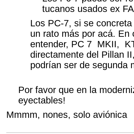
tucanos usados ex FAB
Los PC-7, si se concreta
un rato más por acá. En 
entender, PC 7 MKII, KT
directamente del Pillan I
podrían ser de segunda 
Por favor que en la moderni
eyectables!
Mmmm, nones, solo aviónica