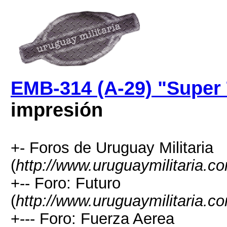
EMB-314 (A-29) "Super
impresión
+- Foros de Uruguay Militaria
(
http://www.uruguaymilitaria.c
+-- Foro: Futuro
(
http://www.uruguaymilitaria.c
+--- Foro: Fuerza Aerea