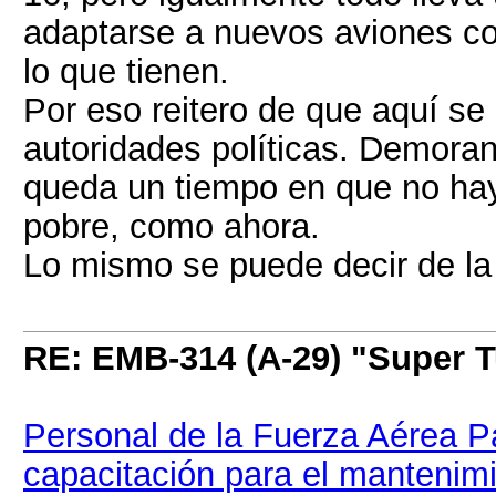
adaptarse a nuevos aviones c
lo que tienen.
Por eso reitero de que aquí se 
autoridades políticas. Demora
queda un tiempo en que no hay
pobre, como ahora.
Lo mismo se puede decir de l
RE: EMB-314 (A-29) "Super 
Personal de la Fuerza Aérea P
capacitación para el mantenim