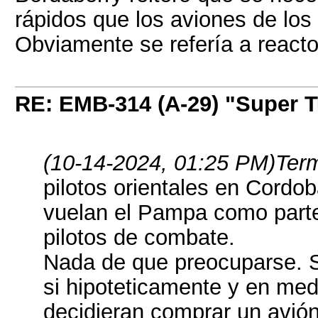
rápidos que los aviones de los
Obviamente se refería a reacto
RE: EMB-314 (A-29) "Super 
(10-14-2024, 01:25 PM)
Term
pilotos orientales en Cordo
vuelan el Pampa como parte
pilotos de combate.
Nada de que preocuparse. S
si hipoteticamente y en med
decidieran comprar un avió