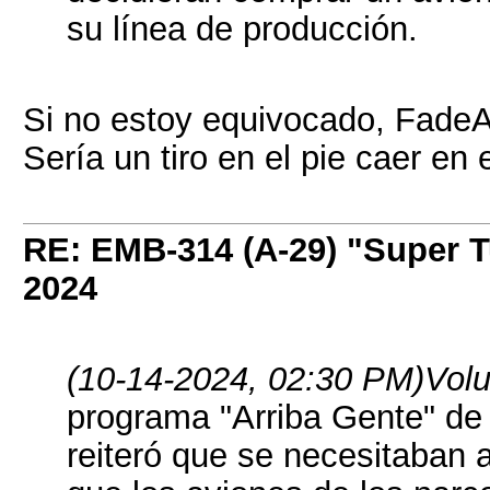
su línea de producción.
Si no estoy equivocado, FadeA 
Sería un tiro en el pie caer e
RE: EMB-314 (A-29) "Super 
2024
(10-14-2024, 02:30 PM)
Volu
programa "Arriba Gente" de
reiteró que se necesitaban 