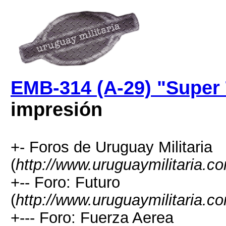
EMB-314 (A-29) "Super
impresión
+- Foros de Uruguay Militaria
(
http://www.uruguaymilitaria.c
+-- Foro: Futuro
(
http://www.uruguaymilitaria.c
+--- Foro: Fuerza Aerea