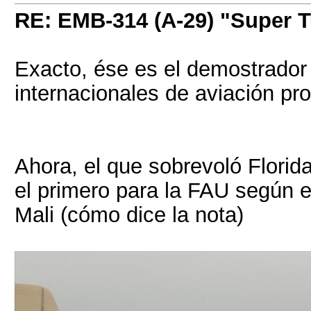
RE: EMB-314 (A-29) "Super 
Exacto, ése es el demostrador 
internacionales de aviación p
Ahora, el que sobrevoló Florid
el primero para la FAU según e
Mali (cómo dice la nota)