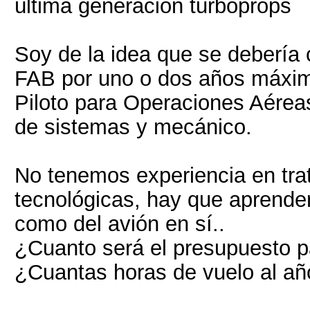
última generación turboprops
Soy de la idea que se debería 
FAB por uno o dos años máxi
Piloto para Operaciones Aérea
de sistemas y mecánico.
No tenemos experiencia en tr
tecnológicas, hay que aprender
como del avión en sí..
¿Cuanto será el presupuesto pa
¿Cuantas horas de vuelo al año