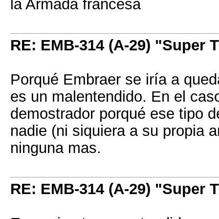
la Armada francesa
RE: EMB-314 (A-29) "Super 
Porqué Embraer se iría a qued
es un malentendido. En el cas
demostrador porqué ese tipo d
nadie (ni siquiera a su propia 
ninguna mas.
RE: EMB-314 (A-29) "Super 