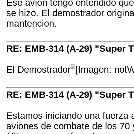
Ese avion tengo entendido que
se hizo. El demostrador origin
mantencion.
RE: EMB-314 (A-29) "Super 
El Demostrador
RE: EMB-314 (A-29) "Super 
Estamos iniciando una fuerza 
aviones de combate de los 70 y