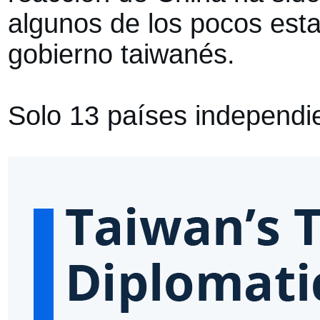
algunos de los pocos est
gobierno taiwanés.
Solo 13 países independie