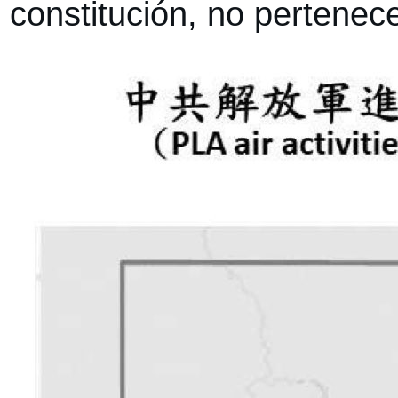
constitución, no pertenece