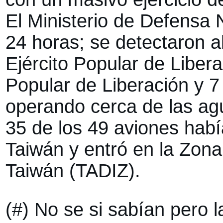
El Ministerio de Defensa 
24 horas; se detectaron a
Ejército Popular de Liber
Popular de Liberación y 7
operando cerca de las agu
35 de los 49 aviones habí
Taiwán y entró en la Zona
Taiwán (TADIZ).
(#) No se si sabían pero