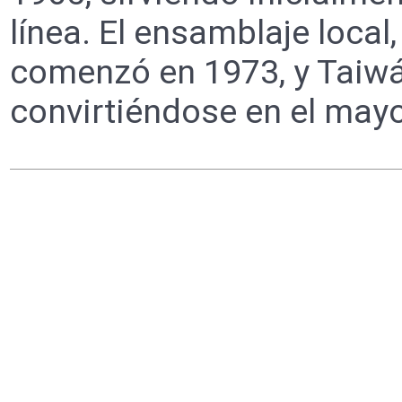
línea. El ensamblaje local
comenzó en 1973, y Taiwá
convirtiéndose en el may