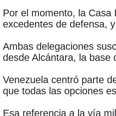
Por el momento, la Casa B
excedentes de defensa, y 
Ambas delegaciones suscr
desde Alcántara, la base 
Venezuela centró parte d
que todas las opciones es
Esa referencia a la vía mi