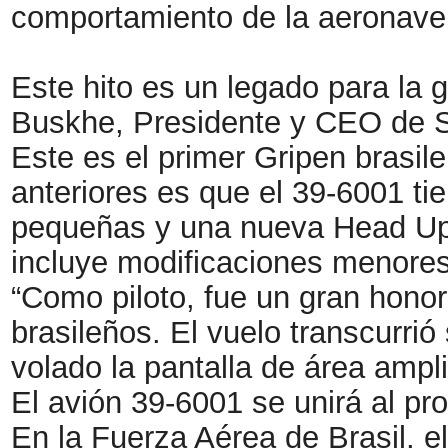
comportamiento de la aeronave 
Este hito es un legado para la 
Buskhe, Presidente y CEO de 
Este es el primer Gripen brasil
anteriores es que el 39-6001 t
pequeñas y una nueva Head Up D
incluye modificaciones menores
“Como piloto, fue un gran honor
brasileños. El vuelo transcurr
volado la pantalla de área ampli
El avión 39-6001 se unirá al pr
En la Fuerza Aérea de Brasil, e