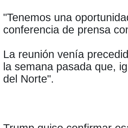
"Tenemos una oportunidad
conferencia de prensa co
La reunión venía precedid
la semana pasada que, igu
del Norte".