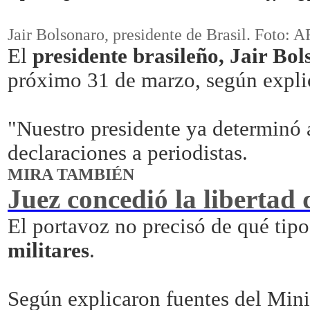
Jair Bolsonaro, presidente de Brasil. Foto: A
El
presidente brasileño, Jair Bo
próximo 31 de marzo, según explic
"Nuestro presidente ya determinó 
declaraciones a periodistas.
MIRA TAMBIÉN
Juez concedió la libertad
El portavoz no precisó de qué tipo
militares
.
Según explicaron fuentes del Minis