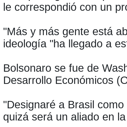
le correspondió con un pr
"Más y más gente está abr
ideología "ha llegado a e
Bolsonaro se fue de Wash
Desarrollo Económicos (OC
"Designaré a Brasil como 
quizá será un aliado en 