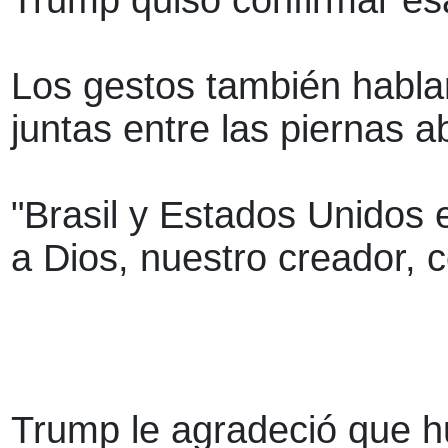
Trump quiso confirmar es
Los gestos también habla
juntas entre las piernas 
"Brasil y Estados Unidos e
a Dios, nuestro creador, c
Trump le agradeció que hu