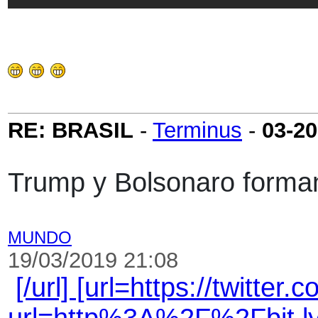
RE: BRASIL
-
Terminus
-
03-20
Trump y Bolsonaro forman
MUNDO
19/03/2019 21:08
[/url] [url=https://twitter