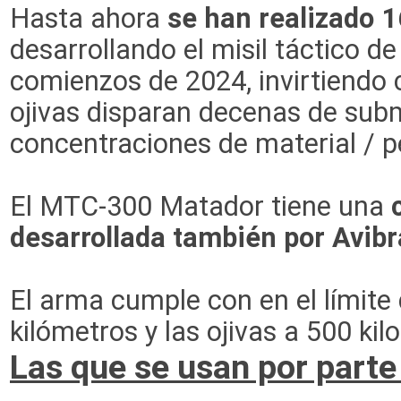
Hasta ahora
se han realizado 
desarrollando el misil táctico 
comienzos de 2024, invirtiendo 
ojivas disparan decenas de subm
concentraciones de material / pe
El MTC-300 Matador tiene una
desarrollada también por Avibr
El arma cumple con en el límite 
kilómetros y las ojivas a 500 kil
Las que se usan por parte