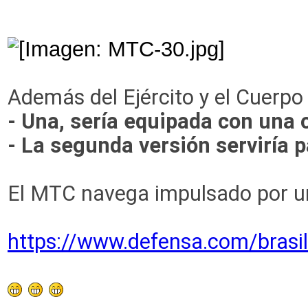
Además del Ejército y el Cuerpo
- Una, sería equipada con una 
- La segunda versión serviría p
El MTC navega impulsado por un
https://www.defensa.com/brasil/