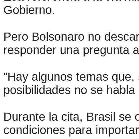
Gobierno.
Pero Bolsonaro no descart
responder una pregunta a
"Hay algunos temas que, s
posibilidades no se habla 
Durante la cita, Brasil s
condiciones para importa