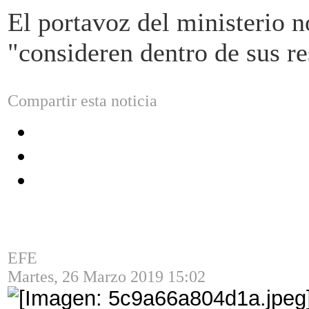
El portavoz del ministerio n
"consideren dentro de sus re
Compartir esta noticia
EFE
Martes, 26 Marzo 2019 15:02