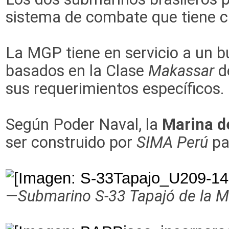
sistema de combate que tiene c
La MGP tiene en servicio a un
basados en la Clase
Makassar
d
sus requerimientos específicos
Según Poder Naval, la
Marina de
ser construido por
SIMA Perú
par
—
Submarino S-33 Tapajó de la Mar