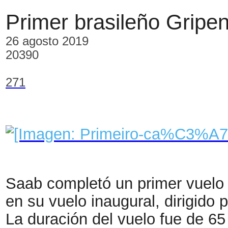
Primer brasileño Gripe
26 agosto 2019
20390
271
Saab completó un primer vuelo 
en su vuelo inaugural, dirigido
La duración del vuelo fue de 65 