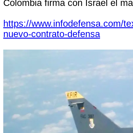
Colombia firma con Israel el ma
https://www.infodefensa.com/te
nuevo-contrato-defensa