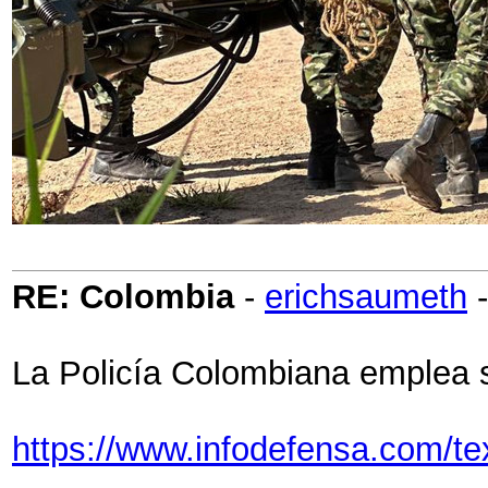
RE: Colombia
-
erichsaumeth
La Policía Colombiana emplea 
https://www.infodefensa.com/te