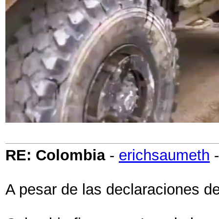
RE: Colombia
-
erichsaumeth
A pesar de las declaraciones de