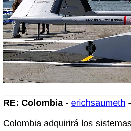
RE: Colombia
-
erichsaumeth
Colombia adquirirá los sistema