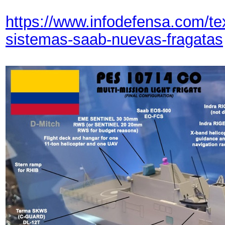
https://www.infodefensa.com/te
sistemas-saab-nuevas-fragatas