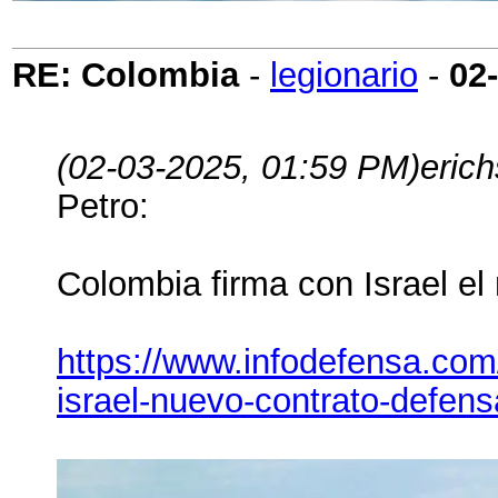
RE: Colombia
-
legionario
-
02
(02-03-2025, 01:59 PM)
eric
Petro:
Colombia firma con Israel el
https://www.infodefensa.com
israel-nuevo-contrato-defens