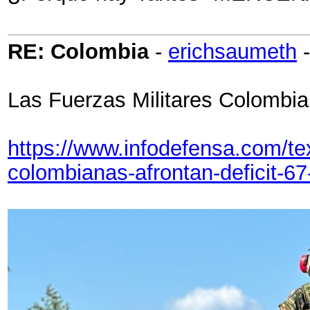
RE: Colombia
-
erichsaumeth
Las Fuerzas Militares Colombia
https://www.infodefensa.com/te
colombianas-afrontan-deficit-67