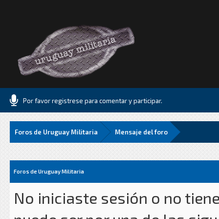
Por favor registrese para comentar y participar.
Foros de Uruguay Militaria
Mensaje del foro
Foros de Uruguay Militaria
No iniciaste sesión o no tien