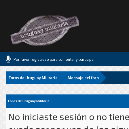
Por favor registrese para comentar y participar.
Foros de Uruguay Militaria
Mensaje del foro
Foros de Uruguay Militaria
No iniciaste sesión o no tien