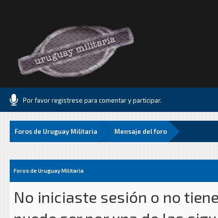
Por favor registrese para comentar y participar.
Foros de Uruguay Militaria
Mensaje del foro
Foros de Uruguay Militaria
No iniciaste sesión o no tien