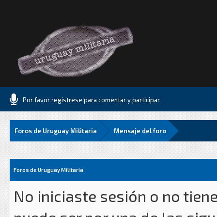
Por favor registrese para comentar y participar.
Foros de Uruguay Militaria
Mensaje del foro
Foros de Uruguay Militaria
No iniciaste sesión o no tien