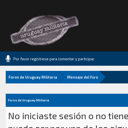
Por favor registrese para comentar y participar.
Foros de Uruguay Militaria
Mensaje del foro
Foros de Uruguay Militaria
No iniciaste sesión o no tien