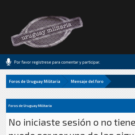
Por favor registrese para comentar y participar.
Foros de Uruguay Militaria
Mensaje del foro
Foros de Uruguay Militaria
No iniciaste sesión o no tien