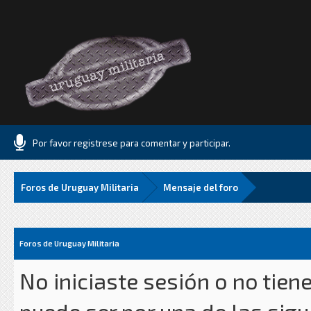
Por favor registrese para comentar y participar.
Foros de Uruguay Militaria
Mensaje del foro
Foros de Uruguay Militaria
No iniciaste sesión o no tien