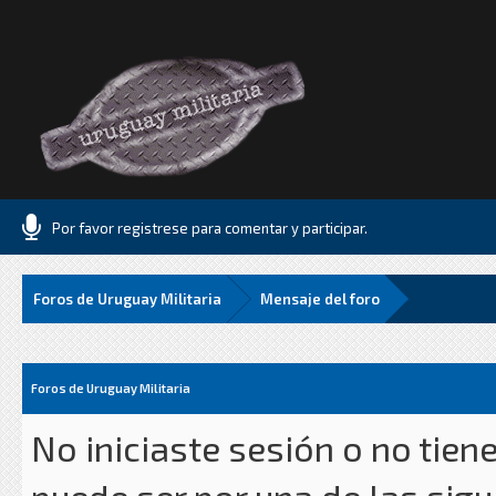
Por favor registrese para comentar y participar.
Foros de Uruguay Militaria
Mensaje del foro
Foros de Uruguay Militaria
No iniciaste sesión o no tien