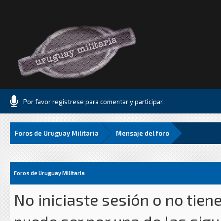
Por favor registrese para comentar y participar.
Foros de Uruguay Militaria
Mensaje del foro
Foros de Uruguay Militaria
No iniciaste sesión o no tien