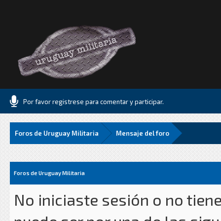
Por favor registrese para comentar y participar.
Foros de Uruguay Militaria
Mensaje del foro
Foros de Uruguay Militaria
No iniciaste sesión o no tien