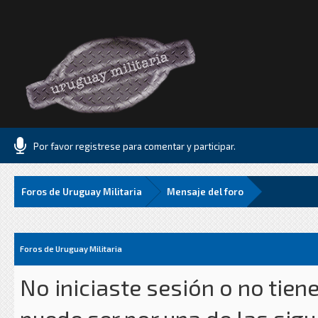
Por favor registrese para comentar y participar.
Foros de Uruguay Militaria
Mensaje del foro
Foros de Uruguay Militaria
No iniciaste sesión o no tien