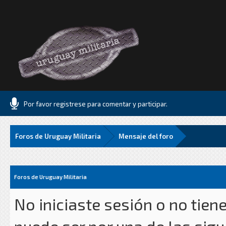
Por favor registrese para comentar y participar.
Foros de Uruguay Militaria
Mensaje del foro
Foros de Uruguay Militaria
No iniciaste sesión o no tien