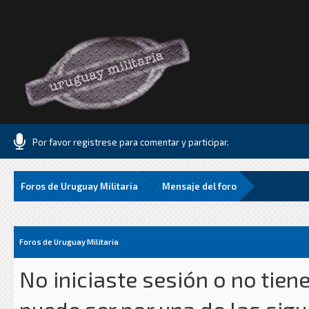
Por favor registrese para comentar y participar.
Foros de Uruguay Militaria
Mensaje del foro
Foros de Uruguay Militaria
No iniciaste sesión o no tien